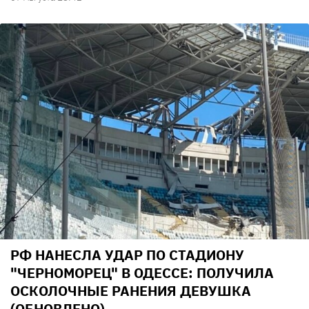
РФ НАНЕСЛА УДАР ПО СТАДИОНУ
"ЧЕРНОМОРЕЦ" В ОДЕССЕ: ПОЛУЧИЛА
ОСКОЛОЧНЫЕ РАНЕНИЯ ДЕВУШКА
(ОБНОВЛЕНО)