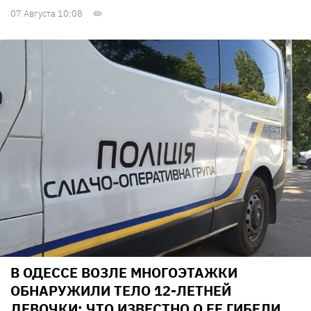
07 Августа 10:08
В ОДЕССЕ ВОЗЛЕ МНОГОЭТАЖКИ
ОБНАРУЖИЛИ ТЕЛО 12-ЛЕТНЕЙ
ДЕВОЧКИ: ЧТО ИЗВЕСТНО О ЕЕ ГИБЕЛИ