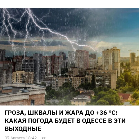
ГРОЗА, ШКВАЛЫ И ЖАРА ДО +36 °С:
КАКАЯ ПОГОДА БУДЕТ В ОДЕССЕ В ЭТИ
ВЫХОДНЫЕ
07 Августа 18:42