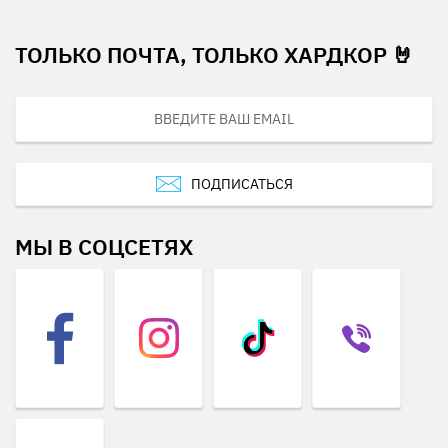
ТОЛЬКО ПОЧТА, ТОЛЬКО ХАРДКОР 🤘
ПОДПИСАТЬСЯ
МЫ В СОЦСЕТЯХ