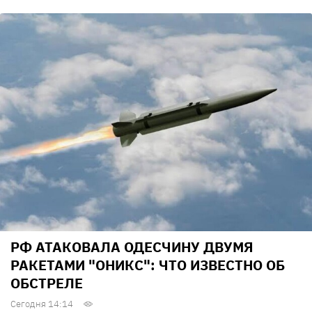
РФ АТАКОВАЛА ОДЕСЧИНУ ДВУМЯ
РАКЕТАМИ "ОНИКС": ЧТО ИЗВЕСТНО ОБ
ОБСТРЕЛЕ
Сегодня 14:14