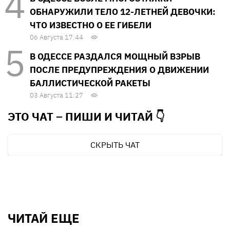
ОБНАРУЖИЛИ ТЕЛО 12-ЛЕТНЕЙ ДЕВОЧКИ:
ЧТО ИЗВЕСТНО О ЕЕ ГИБЕЛИ
06 Августа 17:44
В ОДЕССЕ РАЗДАЛСЯ МОЩНЫЙ ВЗРЫВ
ПОСЛЕ ПРЕДУПРЕЖДЕНИЯ О ДВИЖЕНИИ
БАЛЛИСТИЧЕСКОЙ РАКЕТЫ
03 Августа 11:27
ЭТО ЧАТ – ПИШИ И
ЧИТАЙ 👇
СКРЫТЬ ЧАТ
ЧИТАЙ ЕЩЕ