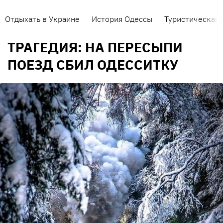
Отдыхать в Украине
История Одессы
Туристическая 
ТРАГЕДИЯ: НА ПЕРЕСЫПИ
ПОЕЗД СБИЛ ОДЕССИТКУ