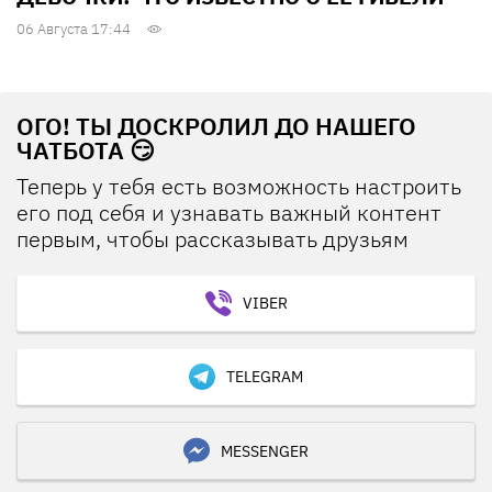
06 Августа 17:44
ОГО! ТЫ ДОСКРОЛИЛ ДО НАШЕГО
ЧАТБОТА 😏
Теперь у тебя есть возможность настроить
его под себя и узнавать важный контент
первым, чтобы рассказывать друзьям
VIBER
TELEGRAM
MESSENGER