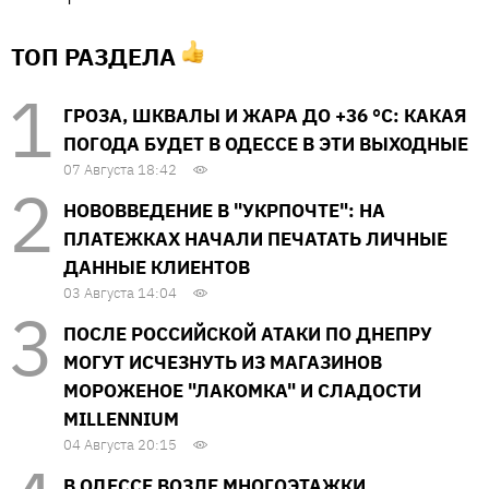
ТОП РАЗДЕЛА
ГРОЗА, ШКВАЛЫ И ЖАРА ДО +36 °С: КАКАЯ
ПОГОДА БУДЕТ В ОДЕССЕ В ЭТИ ВЫХОДНЫЕ
07 Августа 18:42
НОВОВВЕДЕНИЕ В "УКРПОЧТЕ": НА
ПЛАТЕЖКАХ НАЧАЛИ ПЕЧАТАТЬ ЛИЧНЫЕ
ДАННЫЕ КЛИЕНТОВ
03 Августа 14:04
ПОСЛЕ РОССИЙСКОЙ АТАКИ ПО ДНЕПРУ
МОГУТ ИСЧЕЗНУТЬ ИЗ МАГАЗИНОВ
МОРОЖЕНОЕ "ЛАКОМКА" И СЛАДОСТИ
MILLENNIUM
04 Августа 20:15
В ОДЕССЕ ВОЗЛЕ МНОГОЭТАЖКИ