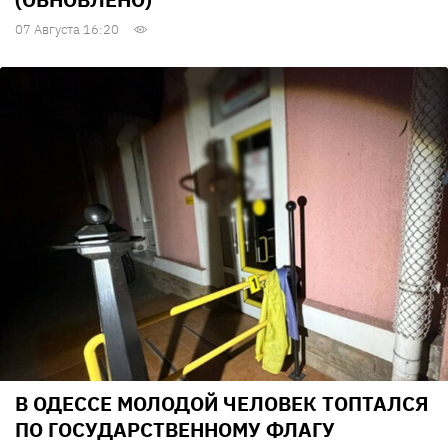
07 Августа 16:20
В ОДЕССЕ МОЛОДОЙ ЧЕЛОВЕК ТОПТАЛСЯ
ПО ГОСУДАРСТВЕННОМУ ФЛАГУ