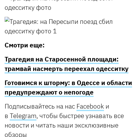
Смотри еще:
Трагедия на Старосенной площади:
трамвай насмерть переехал одесситку
Готовимся к шторму: в Одессе и области
предупреждают о непогоде
Подписывайтесь
на нас
Facebook
и
в
Telegram
, чтобы быстрее узнавать все
новости и читать наши эксклюзивные
обзоры