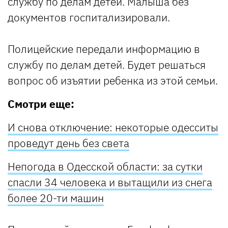
службу по делам детей. Малыша без
документов госпитализировали.
Полицейские передали информацию в
службу по делам детей. Будет решаться
вопрос об изъятии ребенка из этой семьи.
Смотри еще:
И снова отключение: некоторые одесситы
проведут день без света
Непогода в Одесской области: за сутки
спасли 34 человека и вытащили из снега
более 20-ти машин