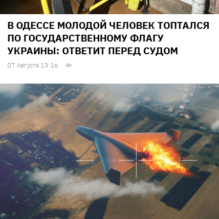
В ОДЕССЕ МОЛОДОЙ ЧЕЛОВЕК ТОПТАЛСЯ
ПО ГОСУДАРСТВЕННОМУ ФЛАГУ
УКРАИНЫ: ОТВЕТИТ ПЕРЕД СУДОМ
07 Августа 13:16