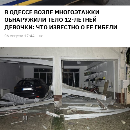
В ОДЕССЕ ВОЗЛЕ МНОГОЭТАЖКИ
ОБНАРУЖИЛИ ТЕЛО 12-ЛЕТНЕЙ
ДЕВОЧКИ: ЧТО ИЗВЕСТНО О ЕЕ ГИБЕЛИ
06 Августа 17:44