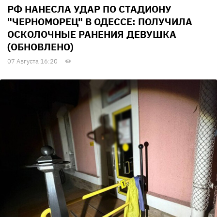
РФ НАНЕСЛА УДАР ПО СТАДИОНУ
"ЧЕРНОМОРЕЦ" В ОДЕССЕ: ПОЛУЧИЛА
ОСКОЛОЧНЫЕ РАНЕНИЯ ДЕВУШКА
(ОБНОВЛЕНО)
07 Августа 16:20