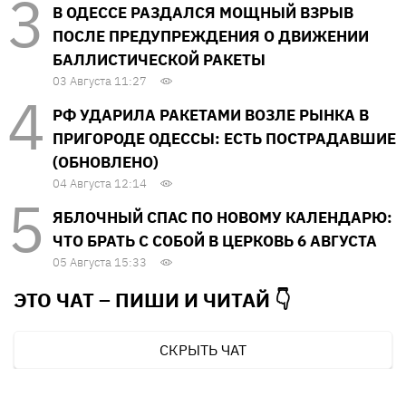
В ОДЕССЕ РАЗДАЛСЯ МОЩНЫЙ ВЗРЫВ
ПОСЛЕ ПРЕДУПРЕЖДЕНИЯ О ДВИЖЕНИИ
БАЛЛИСТИЧЕСКОЙ РАКЕТЫ
03 Августа 11:27
РФ УДАРИЛА РАКЕТАМИ ВОЗЛЕ РЫНКА В
ПРИГОРОДЕ ОДЕССЫ: ЕСТЬ ПОСТРАДАВШИЕ
(ОБНОВЛЕНО)
04 Августа 12:14
ЯБЛОЧНЫЙ СПАС ПО НОВОМУ КАЛЕНДАРЮ:
ЧТО БРАТЬ С СОБОЙ В ЦЕРКОВЬ 6 АВГУСТА
05 Августа 15:33
ЭТО ЧАТ – ПИШИ И
ЧИТАЙ 👇
СКРЫТЬ ЧАТ