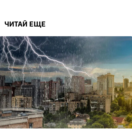
ЧИТАЙ ЕЩЕ