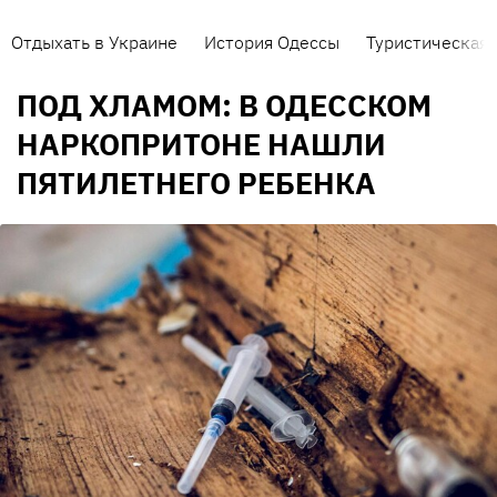
Отдыхать в Украине
История Одессы
Туристическая 
ПОД ХЛАМОМ: В ОДЕССКОМ
НАРКОПРИТОНЕ НАШЛИ
ПЯТИЛЕТНЕГО РЕБЕНКА