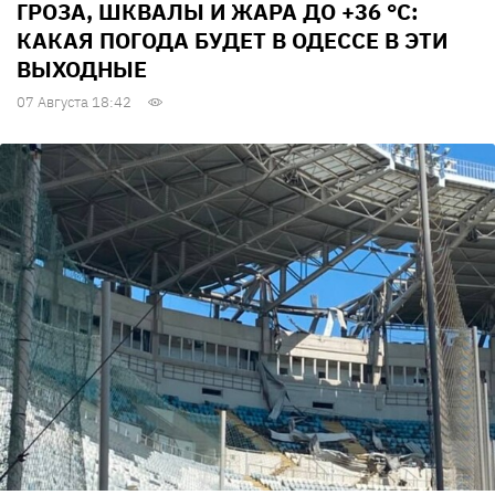
ГРОЗА, ШКВАЛЫ И ЖАРА ДО +36 °С:
КАКАЯ ПОГОДА БУДЕТ В ОДЕССЕ В ЭТИ
ВЫХОДНЫЕ
07 Августа 18:42