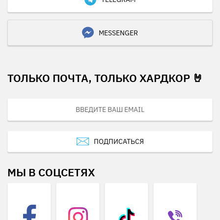
MESSENGER
ТОЛЬКО ПОЧТА, ТОЛЬКО ХАРДКОР 🤘
ПОДПИСАТЬСЯ
МЫ В СОЦСЕТЯХ