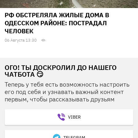
РФ ОБСТРЕЛЯЛА ЖИЛЫЕ ДОМА В
ОДЕССКОМ РАЙОНЕ: ПОСТРАДАЛ
ЧЕЛОВЕК
06 Августа 13:30
ОГО! ТЫ ДОСКРОЛИЛ ДО НАШЕГО
ЧАТБОТА 😏
Теперь у тебя есть возможность настроить
его под себя и узнавать важный контент
первым, чтобы рассказывать друзьям
VIBER
TELEGRAM