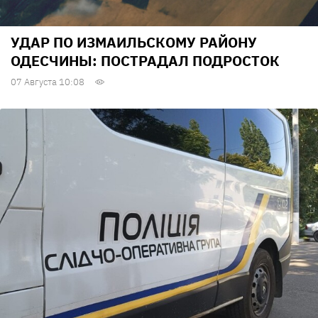
УДАР ПО ИЗМАИЛЬСКОМУ РАЙОНУ
ОДЕСЧИНЫ: ПОСТРАДАЛ ПОДРОСТОК
07 Августа 10:08