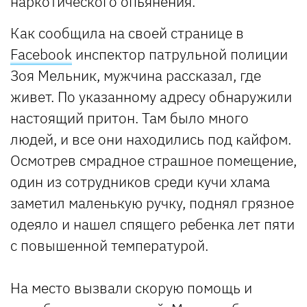
наркотического опьянения.
Как сообщила на своей странице в
Facebook
инспектор патрульной полиции
Зоя Мельник, мужчина рассказал, где
живет. По указанному адресу обнаружили
настоящий притон. Там было много
людей, и все они находились под кайфом.
Осмотрев смрадное страшное помещение,
один из сотрудников среди кучи хлама
заметил маленькую ручку, поднял грязное
одеяло и нашел спящего ребенка лет пяти
с повышенной температурой.
На место вызвали скорую помощь и