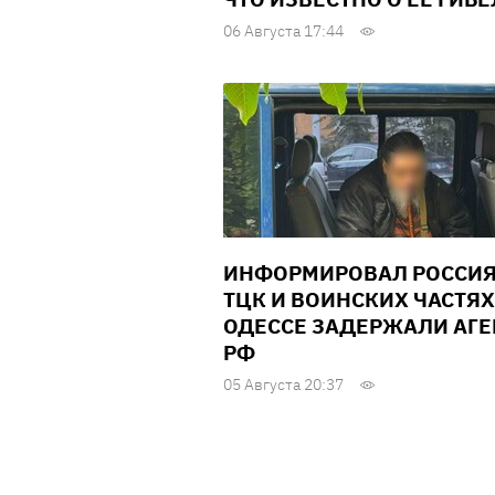
06 Августа 17:44
ИНФОРМИРОВАЛ РОССИЯ
ТЦК И ВОИНСКИХ ЧАСТЯХ
ОДЕССЕ ЗАДЕРЖАЛИ АГЕ
РФ
05 Августа 20:37