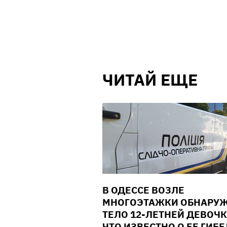
ЧИТАЙ ЕЩЕ
В ОДЕССЕ ВОЗЛЕ
МНОГОЭТАЖКИ ОБНАРУ
ТЕЛО 12-ЛЕТНЕЙ ДЕВОЧК
ЧТО ИЗВЕСТНО О ЕЕ ГИБ