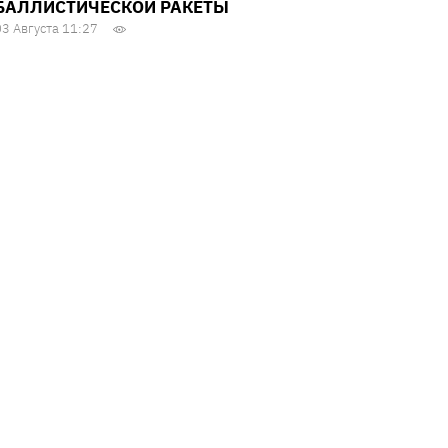
БАЛЛИСТИЧЕСКОЙ РАКЕТЫ
03 Августа 11:27