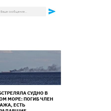
БСТРЕЛЯЛА СУДНО В
ОМ МОРЕ: ПОГИБ ЧЛЕН
АЖА, ЕСТЬ
РАДАВШИЕ