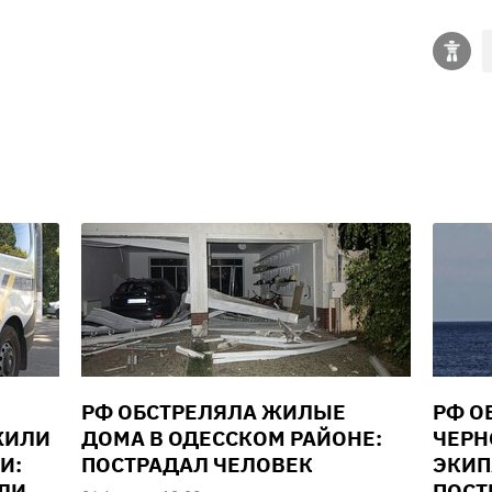
РФ ОБСТРЕЛЯЛА ЖИЛЫЕ
РФ О
ЖИЛИ
ДОМА В ОДЕССКОМ РАЙОНЕ:
ЧЕРН
И:
ПОСТРАДАЛ ЧЕЛОВЕК
ЭКИП
ЕЛИ
ПОСТ