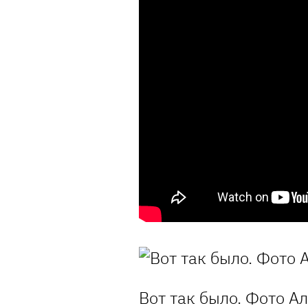
Вот так было. Фото А