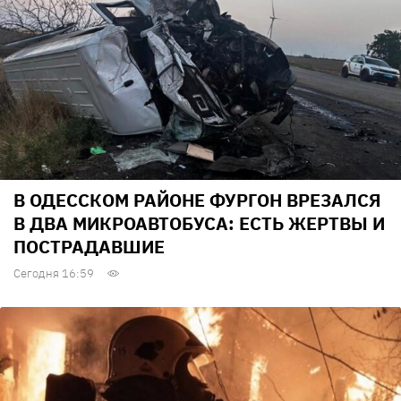
В ОДЕССКОМ РАЙОНЕ ФУРГОН ВРЕЗАЛСЯ
В ДВА МИКРОАВТОБУСА: ЕСТЬ ЖЕРТВЫ И
ПОСТРАДАВШИЕ
Сегодня 16:59