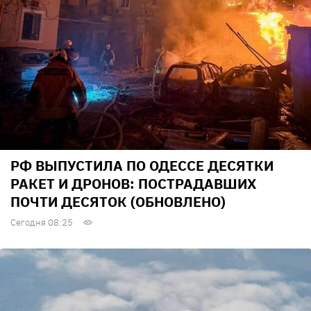
РФ ВЫПУСТИЛА ПО ОДЕССЕ ДЕСЯТКИ
РАКЕТ И ДРОНОВ: ПОСТРАДАВШИХ
ПОЧТИ ДЕСЯТОК (ОБНОВЛЕНО)
Сегодня 08:25