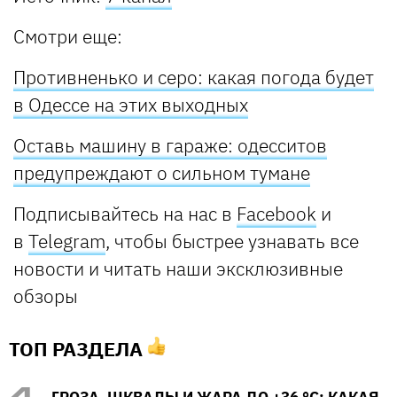
Смотри еще:
Противненько и серо: какая погода будет
в Одессе на этих выходных
Оставь машину в гараже: одесситов
предупреждают о сильном тумане
Подписывайтесь на нас в
Facebook
и
в
Telegram
, чтобы быстрее узнавать все
новости и читать наши эксклюзивные
обзоры
ТОП РАЗДЕЛА