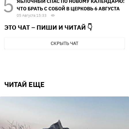
ЯБЛОЧНЫЙ СПАС ПО НОВОМУ КАЛЕНДАРЮ:
ЧТО БРАТЬ С СОБОЙ В ЦЕРКОВЬ 6 АВГУСТА
05 Августа 15:33
ЭТО ЧАТ – ПИШИ И
ЧИТАЙ 👇
СКРЫТЬ ЧАТ
ЧИТАЙ ЕЩЕ