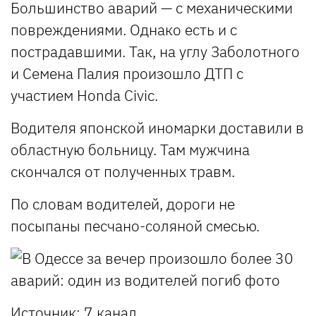
Большинство аварий — с механическими
повреждениями. Однако есть и с
пострадавшими. Так, на углу Заболотного
и Семена Палия произошло ДТП с
участием Honda Civiс.
Водителя японской иномарки доставили в
областную больницу. Там мужчина
скончался от полученных травм.
По словам водителей, дороги не
посыпаны песчано-соляной смесью.
Источник:
7 канал