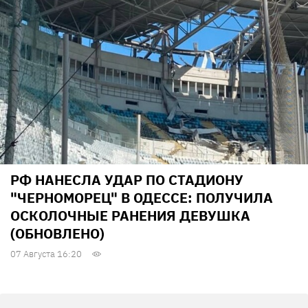
РФ НАНЕСЛА УДАР ПО СТАДИОНУ
"ЧЕРНОМОРЕЦ" В ОДЕССЕ: ПОЛУЧИЛА
ОСКОЛОЧНЫЕ РАНЕНИЯ ДЕВУШКА
(ОБНОВЛЕНО)
07 Августа 16:20