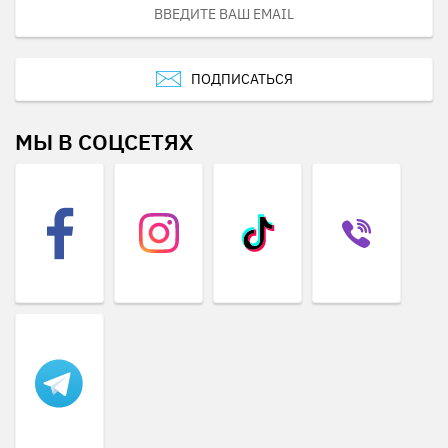
ПОДПИСАТЬСЯ
МЫ В СОЦСЕТЯХ