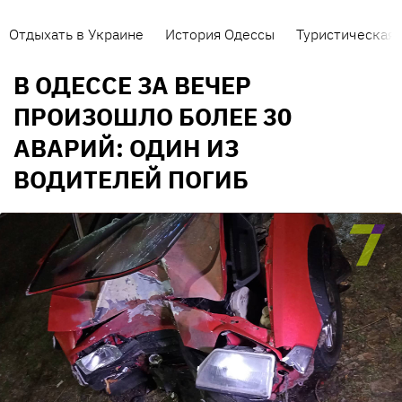
Отдыхать в Украине
История Одессы
Туристическая 
В ОДЕССЕ ЗА ВЕЧЕР
ПРОИЗОШЛО БОЛЕЕ 30
АВАРИЙ: ОДИН ИЗ
ВОДИТЕЛЕЙ ПОГИБ