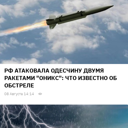
РФ АТАКОВАЛА ОДЕСЧИНУ ДВУМЯ
РАКЕТАМИ "ОНИКС": ЧТО ИЗВЕСТНО ОБ
ОБСТРЕЛЕ
08 Августа 14:14