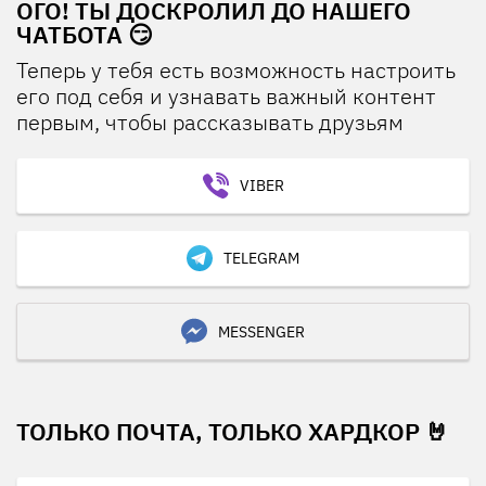
ОГО! ТЫ ДОСКРОЛИЛ ДО НАШЕГО
ЧАТБОТА 😏
Теперь у тебя есть возможность настроить
его под себя и узнавать важный контент
первым, чтобы рассказывать друзьям
VIBER
TELEGRAM
MESSENGER
ТОЛЬКО ПОЧТА, ТОЛЬКО ХАРДКОР 🤘