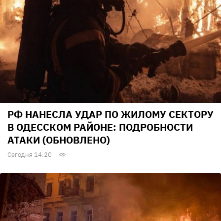
РФ НАНЕСЛА УДАР ПО ЖИЛОМУ СЕКТОРУ
В ОДЕССКОМ РАЙОНЕ: ПОДРОБНОСТИ
АТАКИ (ОБНОВЛЕНО)
Сегодня 14:20