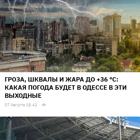
ГРОЗА, ШКВАЛЫ И ЖАРА ДО +36 °С:
КАКАЯ ПОГОДА БУДЕТ В ОДЕССЕ В ЭТИ
ВЫХОДНЫЕ
07 Августа 18:42