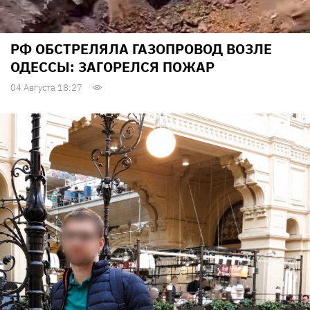
РФ ОБСТРЕЛЯЛА ГАЗОПРОВОД ВОЗЛЕ
ОДЕССЫ: ЗАГОРЕЛСЯ ПОЖАР
04 Августа 18:27