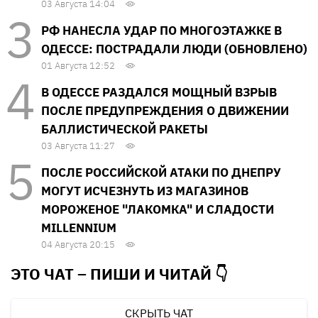
03 Августа 14:04
РФ НАНЕСЛА УДАР ПО МНОГОЭТАЖКЕ В
ОДЕССЕ: ПОСТРАДАЛИ ЛЮДИ (ОБНОВЛЕНО)
01 Августа 12:52
В ОДЕССЕ РАЗДАЛСЯ МОЩНЫЙ ВЗРЫВ
ПОСЛЕ ПРЕДУПРЕЖДЕНИЯ О ДВИЖЕНИИ
БАЛЛИСТИЧЕСКОЙ РАКЕТЫ
03 Августа 11:27
ПОСЛЕ РОССИЙСКОЙ АТАКИ ПО ДНЕПРУ
МОГУТ ИСЧЕЗНУТЬ ИЗ МАГАЗИНОВ
МОРОЖЕНОЕ "ЛАКОМКА" И СЛАДОСТИ
MILLENNIUM
04 Августа 20:15
ЭТО ЧАТ – ПИШИ И
ЧИТАЙ 👇
СКРЫТЬ ЧАТ