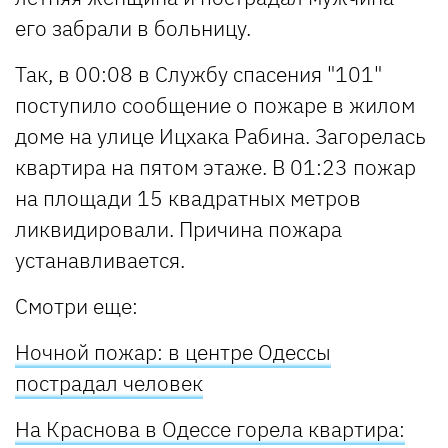
его забрали в больницу.
Так, в 00:08 в Службу спасения "101"
поступило сообщение о пожаре в жилом
доме на улице Ицхака Рабина. Загорелась
квартира на пятом этаже. В 01:23 пожар
на площади 15 квадратных метров
ликвидировали. Причина пожара
устанавливается.
Смотри еще:
Ночной пожар: в центре Одессы
пострадал человек
На Краснова в Одессе горела квартира: