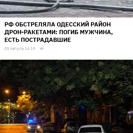
РФ ОБСТРЕЛЯЛА ОДЕССКИЙ РАЙОН
ДРОН-РАКЕТАМИ: ПОГИБ МУЖЧИНА,
ЕСТЬ ПОСТРАДАВШИЕ
05 Августа 14:19