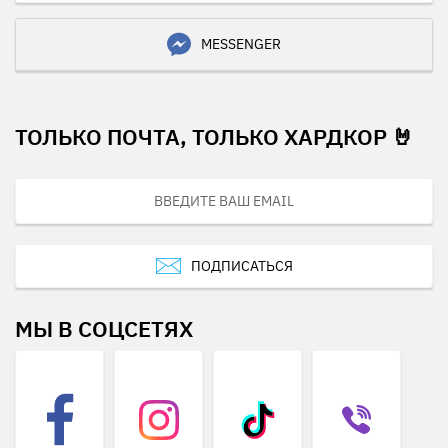
MESSENGER
ТОЛЬКО ПОЧТА, ТОЛЬКО ХАРДКОР 🤘
ПОДПИСАТЬСЯ
МЫ В СОЦСЕТЯХ