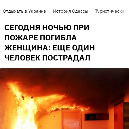
Отдыхать в Украине
История Одессы
Туристическая 
СЕГОДНЯ НОЧЬЮ ПРИ
ПОЖАРЕ ПОГИБЛА
ЖЕНЩИНА: ЕЩЕ ОДИН
ЧЕЛОВЕК ПОСТРАДАЛ