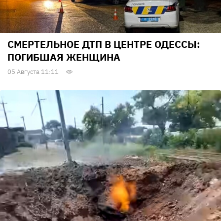
СМЕРТЕЛЬНОЕ ДТП В ЦЕНТРЕ ОДЕССЫ:
ПОГИБШАЯ ЖЕНЩИНА
05 Августа 11:11