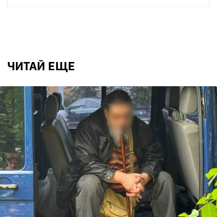
ЧИТАЙ ЕЩЕ