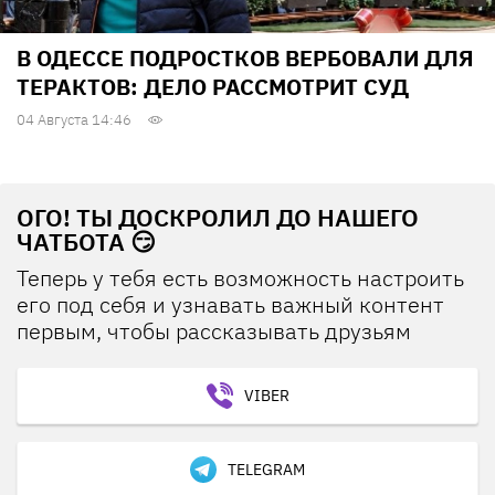
В ОДЕССЕ ПОДРОСТКОВ ВЕРБОВАЛИ ДЛЯ
ТЕРАКТОВ: ДЕЛО РАССМОТРИТ СУД
04 Августа 14:46
ОГО! ТЫ ДОСКРОЛИЛ ДО НАШЕГО
ЧАТБОТА 😏
Теперь у тебя есть возможность настроить
его под себя и узнавать важный контент
первым, чтобы рассказывать друзьям
VIBER
TELEGRAM