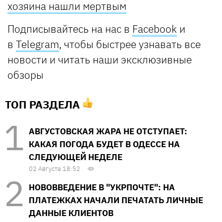
хозяина нашли мертвым
Подписывайтесь на нас в
Facebook
и
в
Telegram
, чтобы быстрее узнавать все
новости и читать наши эксклюзивные
обзоры
ТОП РАЗДЕЛА
АВГУСТОВСКАЯ ЖАРА НЕ ОТСТУПАЕТ:
КАКАЯ ПОГОДА БУДЕТ В ОДЕССЕ НА
СЛЕДУЮЩЕЙ НЕДЕЛЕ
02 Августа 18:52
НОВОВВЕДЕНИЕ В "УКРПОЧТЕ": НА
ПЛАТЕЖКАХ НАЧАЛИ ПЕЧАТАТЬ ЛИЧНЫЕ
ДАННЫЕ КЛИЕНТОВ