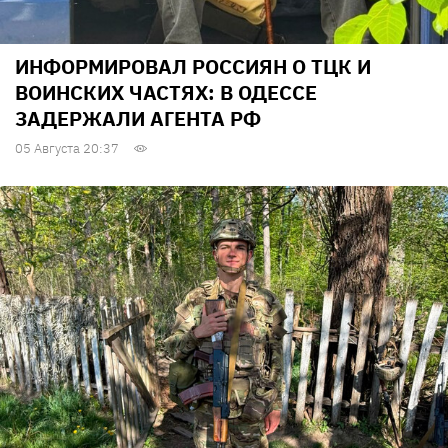
ИНФОРМИРОВАЛ РОССИЯН О ТЦК И
ВОИНСКИХ ЧАСТЯХ: В ОДЕССЕ
ЗАДЕРЖАЛИ АГЕНТА РФ
05 Августа 20:37