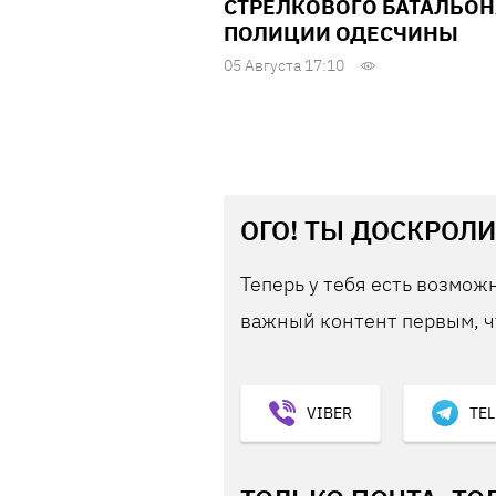
СТРЕЛКОВОГО БАТАЛЬОН
ПОЛИЦИИ ОДЕСЧИНЫ
05 Августа 17:10
ОГО! ТЫ ДОСКРОЛИ
Теперь у тебя есть возможн
важный контент первым, ч
VIBER
TE