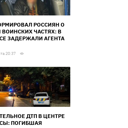
РМИРОВАЛ РОССИЯН О
И ВОИНСКИХ ЧАСТЯХ: В
СЕ ЗАДЕРЖАЛИ АГЕНТА
ста 20:37
ТЕЛЬНОЕ ДТП В ЦЕНТРЕ
СЫ: ПОГИБШАЯ