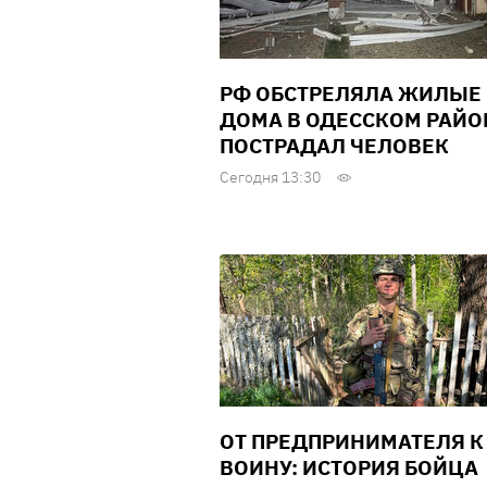
РФ ОБСТРЕЛЯЛА ЖИЛЫЕ
ДОМА В ОДЕССКОМ РАЙО
ПОСТРАДАЛ ЧЕЛОВЕК
Сегодня 13:30
ОТ ПРЕДПРИНИМАТЕЛЯ К
ВОИНУ: ИСТОРИЯ БОЙЦА