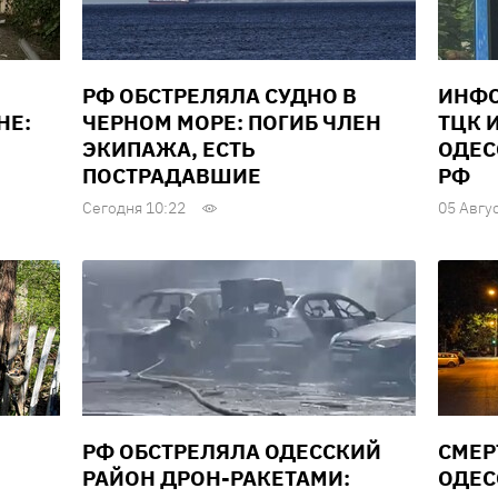
РФ ОБСТРЕЛЯЛА СУДНО В
ИНФО
НЕ:
ЧЕРНОМ МОРЕ: ПОГИБ ЧЛЕН
ТЦК 
ЭКИПАЖА, ЕСТЬ
ОДЕС
ПОСТРАДАВШИЕ
РФ
Сегодня 10:22
05 Авгу
РФ ОБСТРЕЛЯЛА ОДЕССКИЙ
СМЕР
РАЙОН ДРОН-РАКЕТАМИ:
ОДЕС