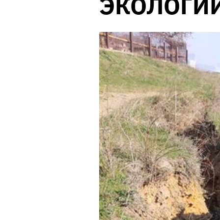
ЭКОЛОГИ