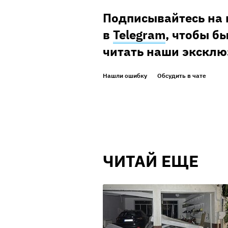
Подписывайтесь на 
в
Telegram
, чтобы б
читать наши экскл
Нашли ошибку
Обсудить в чате
ЧИТАЙ ЕЩЕ