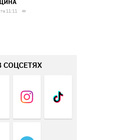
ЩИНА
ста 11:11
В СОЦСЕТЯХ