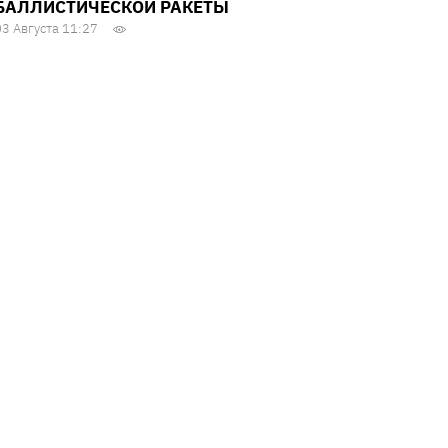
БАЛЛИСТИЧЕСКОЙ РАКЕТЫ
03 Августа 11:27