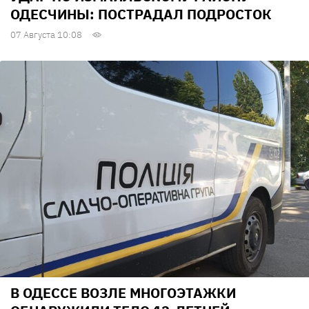
ОДЕСЧИНЫ: ПОСТРАДАЛ ПОДРОСТОК
07 Августа 10:08
В ОДЕССЕ ВОЗЛЕ МНОГОЭТАЖКИ