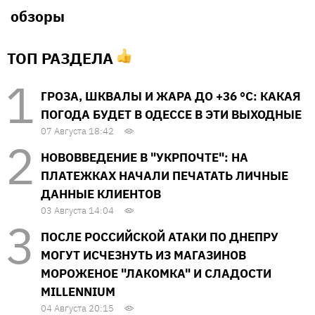
обзоры
ТОП РАЗДЕЛА
ГРОЗА, ШКВАЛЫ И ЖАРА ДО +36 °С: КАКАЯ
ПОГОДА БУДЕТ В ОДЕССЕ В ЭТИ ВЫХОДНЫЕ
07 Августа 18:42
НОВОВВЕДЕНИЕ В "УКРПОЧТЕ": НА
ПЛАТЕЖКАХ НАЧАЛИ ПЕЧАТАТЬ ЛИЧНЫЕ
ДАННЫЕ КЛИЕНТОВ
03 Августа 14:04
ПОСЛЕ РОССИЙСКОЙ АТАКИ ПО ДНЕПРУ
МОГУТ ИСЧЕЗНУТЬ ИЗ МАГАЗИНОВ
МОРОЖЕНОЕ "ЛАКОМКА" И СЛАДОСТИ
MILLENNIUM
04 Августа 20:15