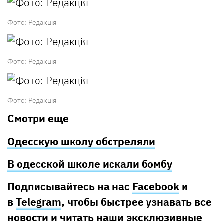
Фото: Редакція
Фото: Редакція
Фото: Редакція
Смотри еще
Одесскую школу обстреляли
В одесской школе искали бомбу
Подписывайтесь на нас
Facebook
и
в
Telegram
, чтобы быстрее узнавать все
новости и читать наши эксклюзивные