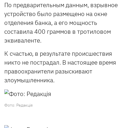
По предварительным данным, взрывное
устройство было размещено на окне
отделения банка, а его мощность
составила 400 граммов в тротиловом
эквиваленте.
К счастью, в результате происшествия
никто не пострадал. В настоящее время
правоохранители разыскивают
злоумышленника.
Фото: Редакція