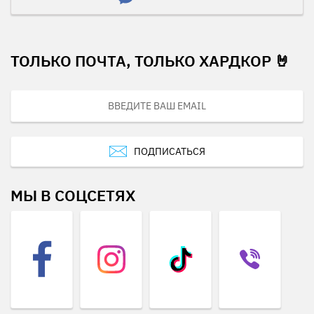
ТОЛЬКО ПОЧТА, ТОЛЬКО ХАРДКОР 🤘
ПОДПИСАТЬСЯ
МЫ В СОЦСЕТЯХ