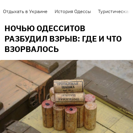
Отдыхать в Украине
История Одессы
Туристическая 
НОЧЬЮ ОДЕССИТОВ
РАЗБУДИЛ ВЗРЫВ: ГДЕ И ЧТО
ВЗОРВАЛОСЬ