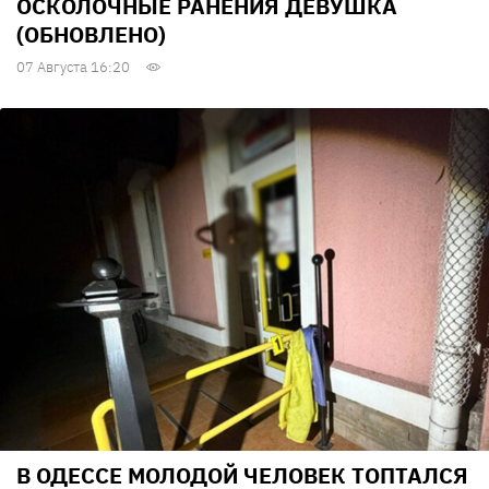
ОСКОЛОЧНЫЕ РАНЕНИЯ ДЕВУШКА
(ОБНОВЛЕНО)
07 Августа 16:20
В ОДЕССЕ МОЛОДОЙ ЧЕЛОВЕК ТОПТАЛСЯ