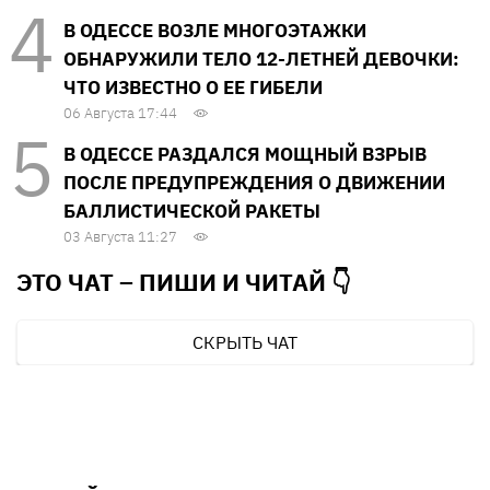
В ОДЕССЕ ВОЗЛЕ МНОГОЭТАЖКИ
ОБНАРУЖИЛИ ТЕЛО 12-ЛЕТНЕЙ ДЕВОЧКИ:
ЧТО ИЗВЕСТНО О ЕЕ ГИБЕЛИ
06 Августа 17:44
В ОДЕССЕ РАЗДАЛСЯ МОЩНЫЙ ВЗРЫВ
ПОСЛЕ ПРЕДУПРЕЖДЕНИЯ О ДВИЖЕНИИ
БАЛЛИСТИЧЕСКОЙ РАКЕТЫ
03 Августа 11:27
ЭТО ЧАТ – ПИШИ И
ЧИТАЙ 👇
СКРЫТЬ ЧАТ