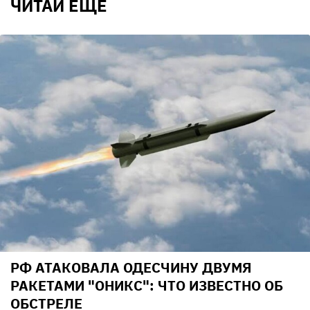
ЧИТАЙ ЕЩЕ
РФ АТАКОВАЛА ОДЕСЧИНУ ДВУМЯ
РАКЕТАМИ "ОНИКС": ЧТО ИЗВЕСТНО ОБ
ОБСТРЕЛЕ