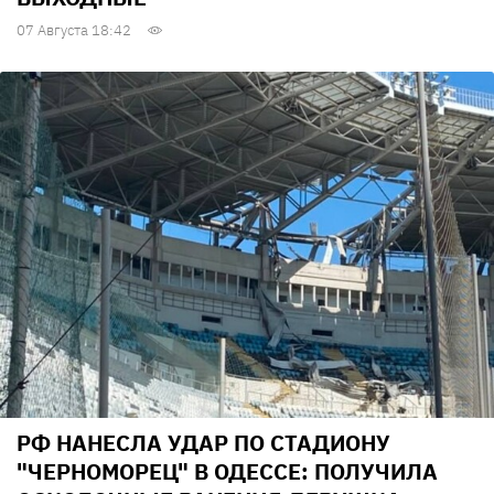
07 Августа 18:42
РФ НАНЕСЛА УДАР ПО СТАДИОНУ
"ЧЕРНОМОРЕЦ" В ОДЕССЕ: ПОЛУЧИЛА