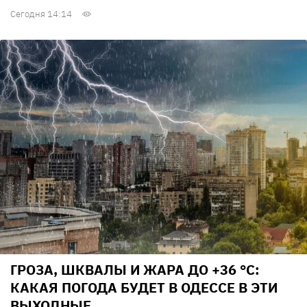
Сегодня 14:14
ГРОЗА, ШКВАЛЫ И ЖАРА ДО +36 °С:
КАКАЯ ПОГОДА БУДЕТ В ОДЕССЕ В ЭТИ
ВЫХОДНЫЕ