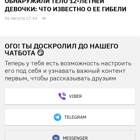
ОБНАРУЖИЛИ ТЕЛО 12-ЛЕТНЕЙ
ДЕВОЧКИ: ЧТО ИЗВЕСТНО О ЕЕ ГИБЕЛИ
06 Августа 17:44
ОГО! ТЫ ДОСКРОЛИЛ ДО НАШЕГО
ЧАТБОТА 😏
Теперь у тебя есть возможность настроить
его под себя и узнавать важный контент
первым, чтобы рассказывать друзьям
VIBER
TELEGRAM
MESSENGER