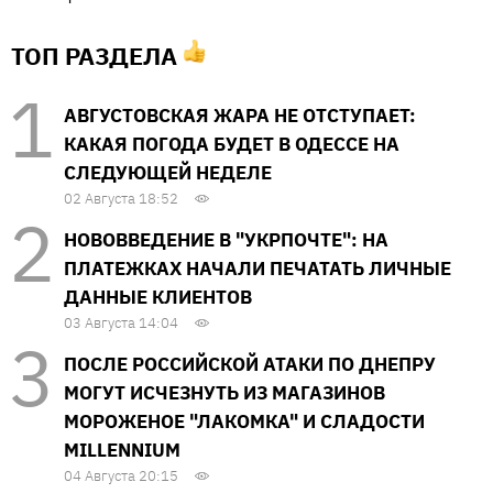
ТОП РАЗДЕЛА
АВГУСТОВСКАЯ ЖАРА НЕ ОТСТУПАЕТ:
КАКАЯ ПОГОДА БУДЕТ В ОДЕССЕ НА
СЛЕДУЮЩЕЙ НЕДЕЛЕ
02 Августа 18:52
НОВОВВЕДЕНИЕ В "УКРПОЧТЕ": НА
ПЛАТЕЖКАХ НАЧАЛИ ПЕЧАТАТЬ ЛИЧНЫЕ
ДАННЫЕ КЛИЕНТОВ
03 Августа 14:04
ПОСЛЕ РОССИЙСКОЙ АТАКИ ПО ДНЕПРУ
МОГУТ ИСЧЕЗНУТЬ ИЗ МАГАЗИНОВ
МОРОЖЕНОЕ "ЛАКОМКА" И СЛАДОСТИ
MILLENNIUM
04 Августа 20:15