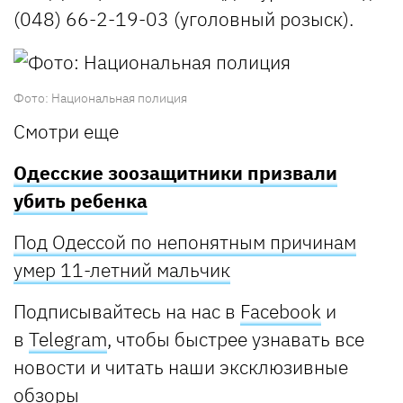
(048) 66-2-19-03 (уголовный розыск).
Фото: Национальная полиция
Смотри еще
Одесские зоозащитники призвали
убить ребенка
Под Одессой по непонятным причинам
умер 11-летний мальчик
Подписывайтесь на нас в
Facebook
и
в
Telegram
, чтобы быстрее узнавать все
новости и читать наши эксклюзивные
обзоры