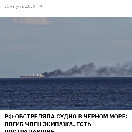
06 Августа 13:30
РФ ОБСТРЕЛЯЛА СУДНО В ЧЕРНОМ МОРЕ:
ПОГИБ ЧЛЕН ЭКИПАЖА, ЕСТЬ
ПОСТРАДАВШИЕ