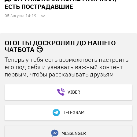
ЕСТЬ ПОСТРАДАВШИЕ
05 Августа 14:19
ОГО! ТЫ ДОСКРОЛИЛ ДО НАШЕГО
ЧАТБОТА 😏
Теперь у тебя есть возможность настроить
его под себя и узнавать важный контент
первым, чтобы рассказывать друзьям
VIBER
TELEGRAM
MESSENGER