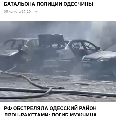
БАТАЛЬОНА ПОЛИЦИИ ОДЕСЧИНЫ
05 Августа 17:10
РФ ОБСТРЕЛЯЛА ОДЕССКИЙ РАЙОН
ДРОН-РАКЕТАМИ: ПОГИБ МУЖЧИНА,