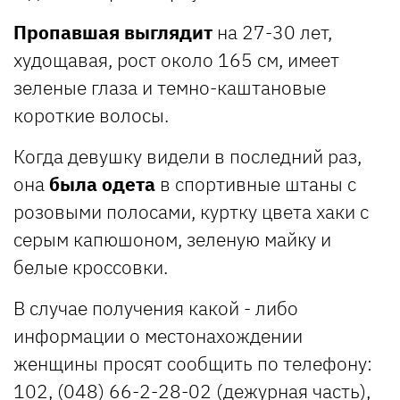
Пропавшая выглядит
на 27-30 лет,
худощавая, рост около 165 см, имеет
зеленые глаза и темно-каштановые
короткие волосы.
Когда девушку видели в последний раз,
она
была одета
в спортивные штаны с
розовыми полосами, куртку цвета хаки с
серым капюшоном, зеленую майку и
белые кроссовки.
В случае получения какой - либо
информации о местонахождении
женщины просят сообщить по телефону:
102, (048) 66-2-28-02 (дежурная часть),