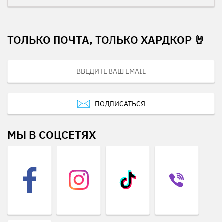
ТОЛЬКО ПОЧТА, ТОЛЬКО ХАРДКОР 🤘
ПОДПИСАТЬСЯ
МЫ В СОЦСЕТЯХ