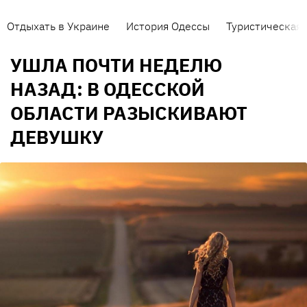
Отдыхать в Украине
История Одессы
Туристическая 
УШЛА ПОЧТИ НЕДЕЛЮ
НАЗАД: В ОДЕССКОЙ
ОБЛАСТИ РАЗЫСКИВАЮТ
ДЕВУШКУ