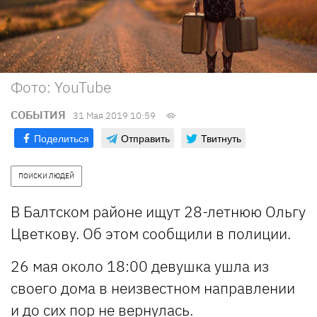
Фото: YouTube
СОБЫТИЯ
31 Мая 2019 10:59
Поделиться
Отправить
Твитнуть
ПОИСКИ ЛЮДЕЙ
В Балтском районе ищут 28-летнюю Ольгу
Цветкову. Об этом сообщили в полиции.
26 мая около 18:00 девушка ушла из
своего дома в неизвестном направлении
и до сих пор не вернулась.