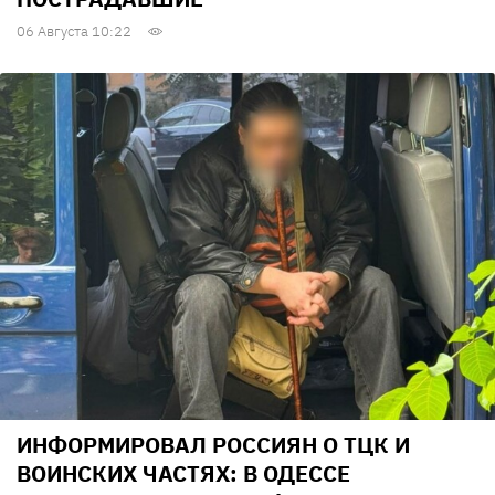
06 Августа 10:22
ИНФОРМИРОВАЛ РОССИЯН О ТЦК И
ВОИНСКИХ ЧАСТЯХ: В ОДЕССЕ