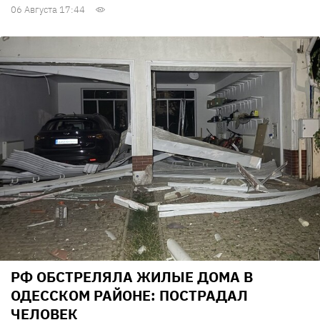
06 Августа 17:44
РФ ОБСТРЕЛЯЛА ЖИЛЫЕ ДОМА В
ОДЕССКОМ РАЙОНЕ: ПОСТРАДАЛ
ЧЕЛОВЕК