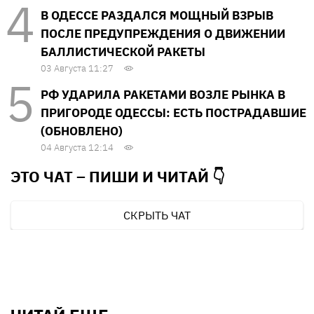
В ОДЕССЕ РАЗДАЛСЯ МОЩНЫЙ ВЗРЫВ
ПОСЛЕ ПРЕДУПРЕЖДЕНИЯ О ДВИЖЕНИИ
БАЛЛИСТИЧЕСКОЙ РАКЕТЫ
03 Августа 11:27
РФ УДАРИЛА РАКЕТАМИ ВОЗЛЕ РЫНКА В
ПРИГОРОДЕ ОДЕССЫ: ЕСТЬ ПОСТРАДАВШИЕ
(ОБНОВЛЕНО)
04 Августа 12:14
ЭТО ЧАТ – ПИШИ И
ЧИТАЙ 👇
СКРЫТЬ ЧАТ