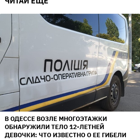
ЧИТАЙ ЕЩЕ
В ОДЕССЕ ВОЗЛЕ МНОГОЭТАЖКИ
ОБНАРУЖИЛИ ТЕЛО 12-ЛЕТНЕЙ
ДЕВОЧКИ: ЧТО ИЗВЕСТНО О ЕЕ ГИБЕЛИ