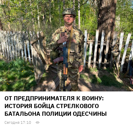
ОТ ПРЕДПРИНИМАТЕЛЯ К ВОИНУ:
ИСТОРИЯ БОЙЦА СТРЕЛКОВОГО
БАТАЛЬОНА ПОЛИЦИИ ОДЕСЧИНЫ
Сегодня 17:10