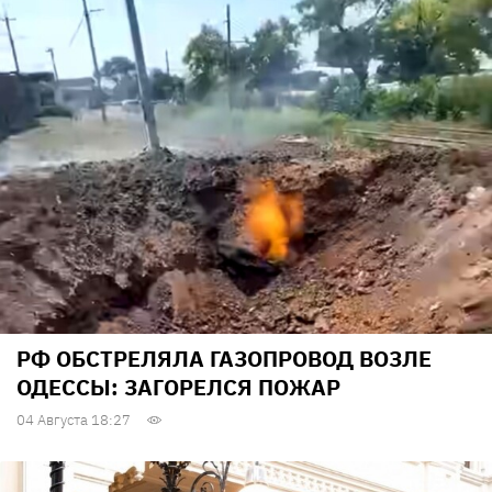
РФ ОБСТРЕЛЯЛА ГАЗОПРОВОД ВОЗЛЕ
ОДЕССЫ: ЗАГОРЕЛСЯ ПОЖАР
04 Августа 18:27