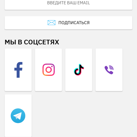
ПОДПИСАТЬСЯ
МЫ В СОЦСЕТЯХ