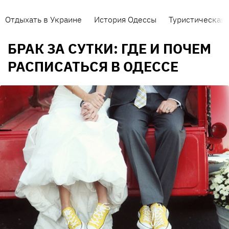
Отдыхать в Украине
История Одессы
Туристическая 
БРАК ЗА СУТКИ: ГДЕ И ПОЧЕМ
РАСПИСАТЬСЯ В ОДЕССЕ