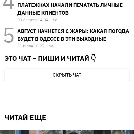
ПЛАТЕЖКАХ НАЧАЛИ ПЕЧАТАТЬ ЛИЧНЫЕ
ДАННЫЕ КЛИЕНТОВ
03 Августа 14:04
АВГУСТ НАЧНЕТСЯ С ЖАРЫ: КАКАЯ ПОГОДА
БУДЕТ В ОДЕССЕ В ЭТИ ВЫХОДНЫЕ
31 Июля 18:27
ЭТО ЧАТ – ПИШИ И
ЧИТАЙ 👇
СКРЫТЬ ЧАТ
ЧИТАЙ ЕЩЕ