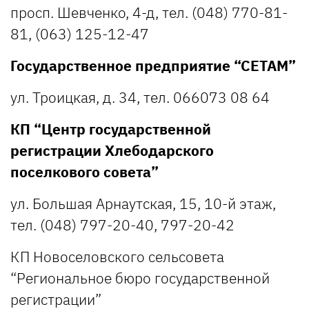
просп. Шевченко, 4-д, тел. (048) 770-81-
81, (063) 125-12-47
Государственное предприятие “СЕТАМ”
ул. Троицкая, д. 34, тел. 066073 08 64
КП “Центр государственной
регистрации Хлебодарского
поселкового совета”
ул. Большая Арнаутская, 15, 10-й этаж,
тел. (048) 797-20-40, 797-20-42
КП Новоселовского сельсовета
“Региональное бюро государственной
регистрации”