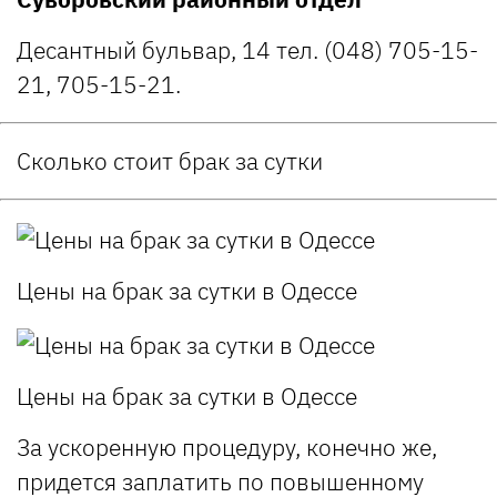
Десантный бульвар, 14 тел. (048) 705-15-
21, 705-15-21.
Сколько стоит брак за сутки
Цены на брак за сутки в Одессе
Цены на брак за сутки в Одессе
За ускоренную процедуру, конечно же,
придется заплатить по повышенному