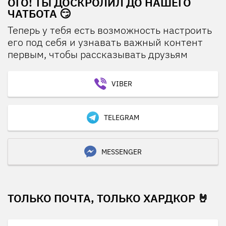
ОГО! ТЫ ДОСКРОЛИЛ ДО НАШЕГО
ЧАТБОТА 😏
Теперь у тебя есть возможность настроить
его под себя и узнавать важный контент
первым, чтобы рассказывать друзьям
VIBER
TELEGRAM
MESSENGER
ТОЛЬКО ПОЧТА, ТОЛЬКО ХАРДКОР 🤘