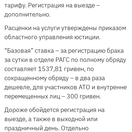
тарифу. Регистрация на выезде –
дополнительно.
Расценки на услуги утверждены приказом
областного управления юстиции.
“Базовая” ставка – за регистрацию брака
за сутки в отделе РАГС по полному обряду
составляет 1537,81 гривен, по
сокращенному обряду – в два раза
дешевле, для участников АТО и внутренне
перемещенных лиц – 300 гривен.
Дороже обойдется регистрация на
выезде, а также в выходной или
праздничный день. Отдельно