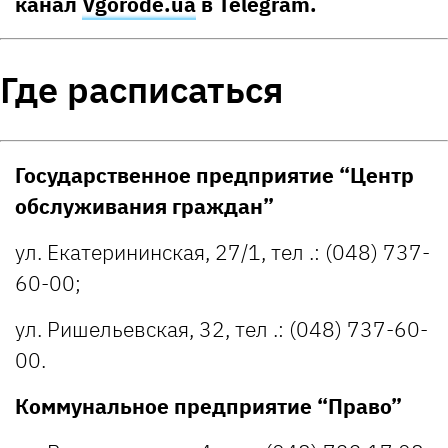
канал
Vgorode.ua
в Telegram.
Где расписаться
Государственное предприятие “Центр
обслуживания граждан”
ул. Екатерининская, 27/1, тел .: (048) 737-
60-00;
ул. Ришельевская, 32, тел .: (048) 737-60-
00.
Коммунальное предприятие “Право”