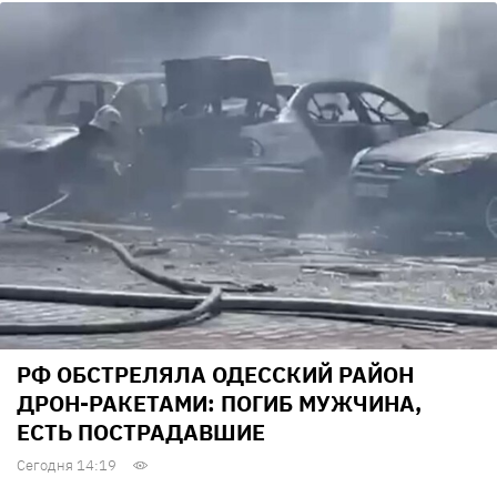
РФ ОБСТРЕЛЯЛА ОДЕССКИЙ РАЙОН
ДРОН-РАКЕТАМИ: ПОГИБ МУЖЧИНА,
ЕСТЬ ПОСТРАДАВШИЕ
Сегодня 14:19