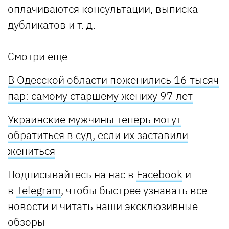
оплачиваются консультации, выписка
дубликатов и т. д.
Смотри еще
В Одесской области поженились 16 тысяч
пар: самому старшему жениху 97 лет
Украинские мужчины теперь могут
обратиться в суд, если их заставили
жениться
Подписывайтесь на нас в
Facebook
и
в
Telegram
, чтобы быстрее узнавать все
новости и читать наши эксклюзивные
обзоры