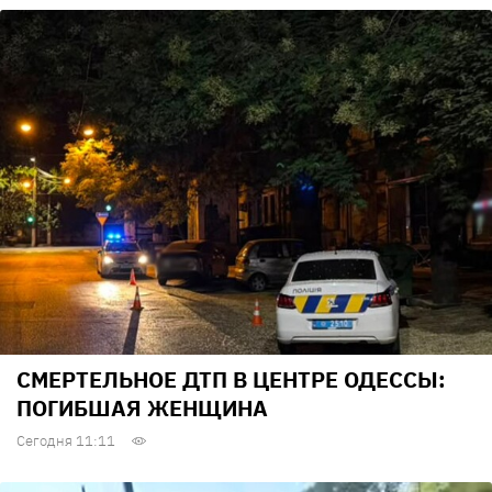
СМЕРТЕЛЬНОЕ ДТП В ЦЕНТРЕ ОДЕССЫ:
ПОГИБШАЯ ЖЕНЩИНА
Сегодня 11:11