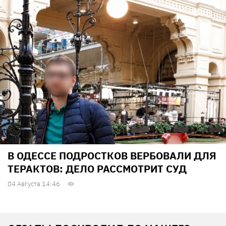
В ОДЕССЕ ПОДРОСТКОВ ВЕРБОВАЛИ ДЛЯ
ТЕРАКТОВ: ДЕЛО РАССМОТРИТ СУД
04 Августа 14:46