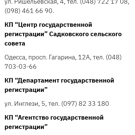
ул. Ришельевская, 4, тел. (048) 722 17 08,
(098) 461 66 90.
КП “Центр государственной
регистрации” Садковского сельского
совета
Одесса, просп. Гагарина, 12А, тел. (048)
703-03-66
КП “Департамент государственной
регистрации”
ул. Инглези, 5, тел. (097) 82 33 180
КП “Агентство государственной
регистрации”