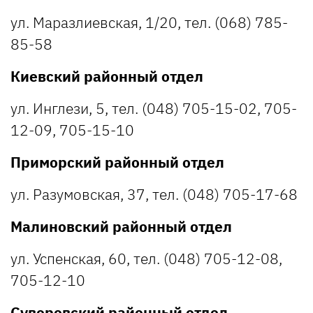
ул. Маразлиевская, 1/20, тел. (068) 785-
85-58
Киевский районный отдел
ул. Инглези, 5, тел. (048) 705-15-02, 705-
12-09, 705-15-10
Приморский районный отдел
ул. Разумовская, 37, тел. (048) 705-17-68
Малиновский районный отдел
ул. Успенская, 60, тел. (048) 705-12-08,
705-12-10
Суворовский районный отдел