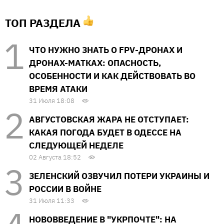
ТОП РАЗДЕЛА
ЧТО НУЖНО ЗНАТЬ О FPV-ДРОНАХ И
ДРОНАХ-МАТКАХ: ОПАСНОСТЬ,
ОСОБЕННОСТИ И КАК ДЕЙСТВОВАТЬ ВО
ВРЕМЯ АТАКИ
31 Июля 18:08
АВГУСТОВСКАЯ ЖАРА НЕ ОТСТУПАЕТ:
КАКАЯ ПОГОДА БУДЕТ В ОДЕССЕ НА
СЛЕДУЮЩЕЙ НЕДЕЛЕ
02 Августа 18:52
ЗЕЛЕНСКИЙ ОЗВУЧИЛ ПОТЕРИ УКРАИНЫ И
РОССИИ В ВОЙНЕ
31 Июля 11:33
НОВОВВЕДЕНИЕ В "УКРПОЧТЕ": НА