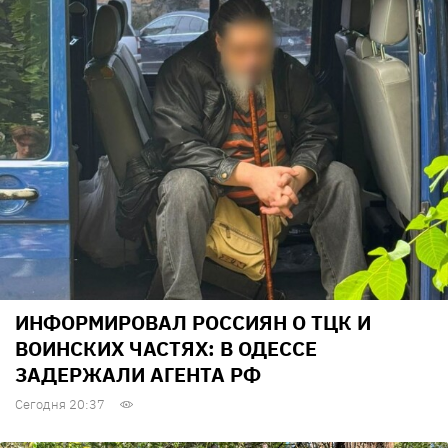
ИНФОРМИРОВАЛ РОССИЯН О ТЦК И
ВОИНСКИХ ЧАСТЯХ: В ОДЕССЕ
ЗАДЕРЖАЛИ АГЕНТА РФ
Сегодня 20:37