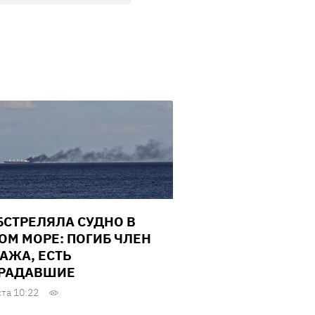
БСТРЕЛЯЛА СУДНО В
ОМ МОРЕ: ПОГИБ ЧЛЕН
АЖА, ЕСТЬ
РАДАВШИЕ
ста 10:22