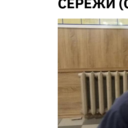
СЕРЕЖИ (