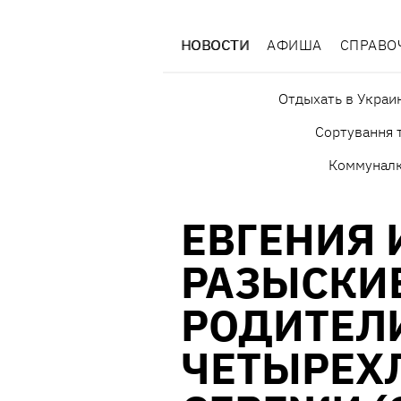
НОВОСТИ
АФИША
СПРАВО
Отдыхать в Украи
Сортування т
Коммунал
ЕВГЕНИЯ 
РАЗЫСКИ
РОДИТЕЛ
ЧЕТЫРЕХ