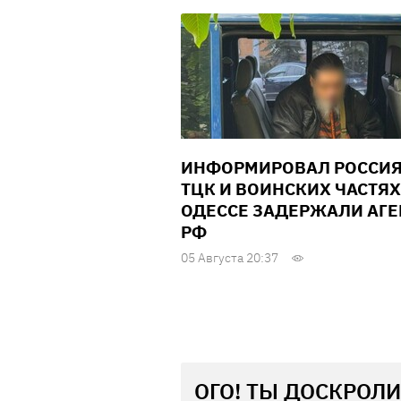
ИНФОРМИРОВАЛ РОССИЯ
ТЦК И ВОИНСКИХ ЧАСТЯХ
ОДЕССЕ ЗАДЕРЖАЛИ АГЕ
РФ
05 Августа 20:37
ОГО! ТЫ ДОСКРОЛИ