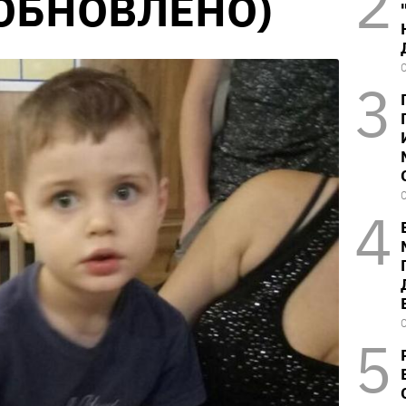
ОБНОВЛЕНО)