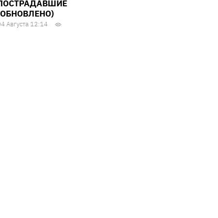
ПОСТРАДАВШИЕ
(ОБНОВЛЕНО)
04 Августа 12:14