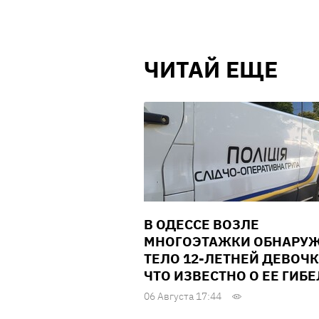
ЧИТАЙ ЕЩЕ
В ОДЕССЕ ВОЗЛЕ
МНОГОЭТАЖКИ ОБНАРУ
ТЕЛО 12-ЛЕТНЕЙ ДЕВОЧК
ЧТО ИЗВЕСТНО О ЕЕ ГИБ
06 Августа 17:44