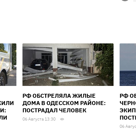
РФ ОБСТРЕЛЯЛА ЖИЛЫЕ
РФ О
ЖИЛИ
ДОМА В ОДЕССКОМ РАЙОНЕ:
ЧЕРН
И:
ПОСТРАДАЛ ЧЕЛОВЕК
ЭКИП
ЕЛИ
ПОСТ
06 Августа 13:30
06 Авгу