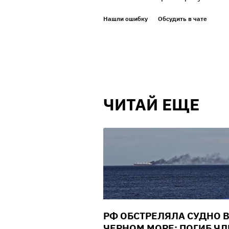
Нашли ошибку
Обсудить в чате
ЧИТАЙ ЕЩЕ
РФ ОБСТРЕЛЯЛА СУДНО 
ЧЕРНОМ МОРЕ: ПОГИБ ЧЛ