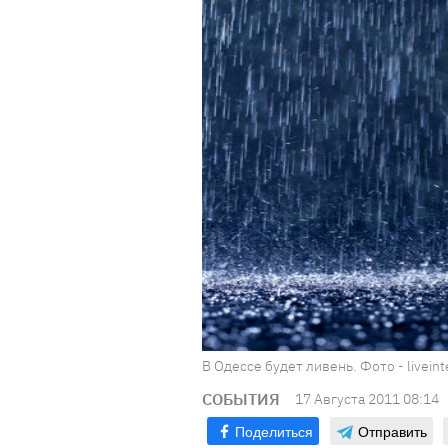
В Одессе будет ливень. Фото - liveint
СОБЫТИЯ
17 Августа 2011 08:14
Поделиться
Отправить