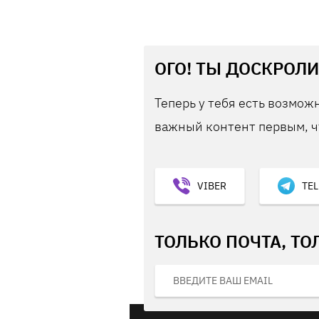
ОГО! ТЫ ДОСКРОЛИ
Теперь у тебя есть возможн
важный контент первым, ч
VIBER
TE
ТОЛЬКО ПОЧТА, ТО