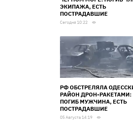
ЭКИПАЖА, ЕСТЬ
ПОСТРАДАВШИЕ
Сегодня 10:22
РФ ОБСТРЕЛЯЛА ОДЕССК
РАЙОН ДРОН-РАКЕТАМИ:
ПОГИБ МУЖЧИНА, ЕСТЬ
ПОСТРАДАВШИЕ
05 Августа 14:19