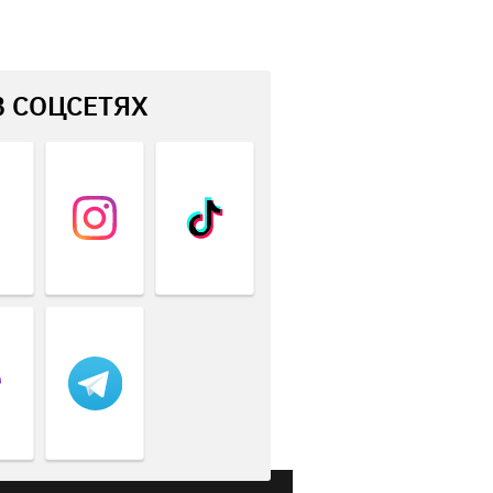
В СОЦСЕТЯХ