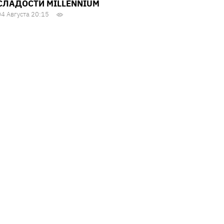
СЛАДОСТИ MILLENNIUM
04 Августа 20:15