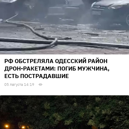
РФ ОБСТРЕЛЯЛА ОДЕССКИЙ РАЙОН
ДРОН-РАКЕТАМИ: ПОГИБ МУЖЧИНА,
ЕСТЬ ПОСТРАДАВШИЕ
05 Августа 14:19