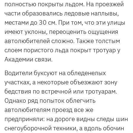
полностью покрыты льдом. На проезжей
части образовались ледовые наплывы,
местами до 30 см. При том, что эти улицы
имеют уклоны, переоценить ощущения
автолюбителей сложно. Также толстым
слоем пористого льда покрыт тротуар у
Академии связи.
Водители буксуют на обледенелых
участках, а некоторые объезжают зону
бедствия по встречной или тротуарам.
Однако ряд попыток облегчить
автолюбителям проезд все же
предприняли: на дороге видны следы шин
снегоуборочной техники, а вдоль обочин