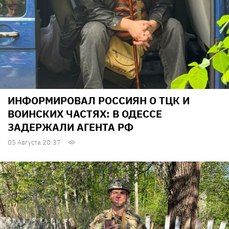
ИНФОРМИРОВАЛ РОССИЯН О ТЦК И
ВОИНСКИХ ЧАСТЯХ: В ОДЕССЕ
ЗАДЕРЖАЛИ АГЕНТА РФ
05 Августа 20:37