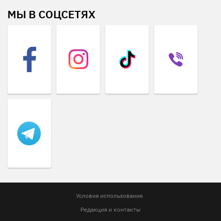
МЫ В СОЦСЕТЯХ
Условия использования
Редакция и контакты