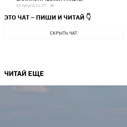
03 Августа 11:27
ЭТО ЧАТ – ПИШИ И
ЧИТАЙ 👇
СКРЫТЬ ЧАТ
ЧИТАЙ ЕЩЕ