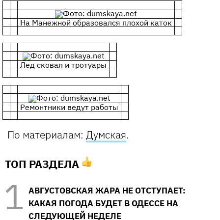
Фото: dumskaya.net
На Манежной образовался плохой каток
Фото: dumskaya.net
Лед сковал и тротуары
Фото: dumskaya.net
Ремонтники ведут работы
По материалам:
Думская
.
ТОП РАЗДЕЛА
АВГУСТОВСКАЯ ЖАРА НЕ ОТСТУПАЕТ:
КАКАЯ ПОГОДА БУДЕТ В ОДЕССЕ НА
СЛЕДУЮЩЕЙ НЕДЕЛЕ