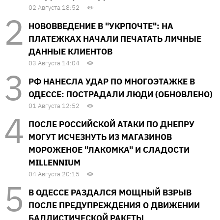
02 Августа 18:52
НОВОВВЕДЕНИЕ В "УКРПОЧТЕ": НА
ПЛАТЕЖКАХ НАЧАЛИ ПЕЧАТАТЬ ЛИЧНЫЕ
ДАННЫЕ КЛИЕНТОВ
03 Августа 14:04
РФ НАНЕСЛА УДАР ПО МНОГОЭТАЖКЕ В
ОДЕССЕ: ПОСТРАДАЛИ ЛЮДИ (ОБНОВЛЕНО)
01 Августа 12:52
ПОСЛЕ РОССИЙСКОЙ АТАКИ ПО ДНЕПРУ
МОГУТ ИСЧЕЗНУТЬ ИЗ МАГАЗИНОВ
МОРОЖЕНОЕ "ЛАКОМКА" И СЛАДОСТИ
MILLENNIUM
04 Августа 20:15
В ОДЕССЕ РАЗДАЛСЯ МОЩНЫЙ ВЗРЫВ
ПОСЛЕ ПРЕДУПРЕЖДЕНИЯ О ДВИЖЕНИИ
БАЛЛИСТИЧЕСКОЙ РАКЕТЫ