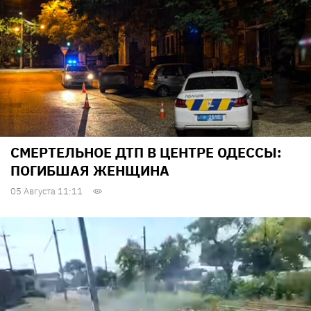
СМЕРТЕЛЬНОЕ ДТП В ЦЕНТРЕ ОДЕССЫ:
ПОГИБШАЯ ЖЕНЩИНА
05 Августа 11:11