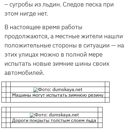
– сугробы из льдин. Следов песка при
этом нигде нет.
В настоящее время работы
продолжаются, а местные жители нашли
положительные стороны в ситуации — на
этих улицах можно в полной мере
испытать новые зимние шины своих
автомобилей.
Фото: dumskaya.net
Машины могут испытать зимнюю резину
Фото: dumskaya.net
Дороги покрыты толстым слоем льда