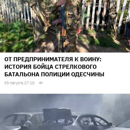
ОТ ПРЕДПРИНИМАТЕЛЯ К ВОИНУ:
ИСТОРИЯ БОЙЦА СТРЕЛКОВОГО
БАТАЛЬОНА ПОЛИЦИИ ОДЕСЧИНЫ
05 Августа 17:10