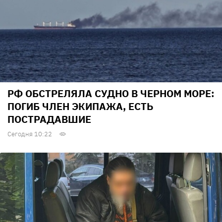
РФ ОБСТРЕЛЯЛА СУДНО В ЧЕРНОМ МОРЕ:
ПОГИБ ЧЛЕН ЭКИПАЖА, ЕСТЬ
ПОСТРАДАВШИЕ
Сегодня 10:22