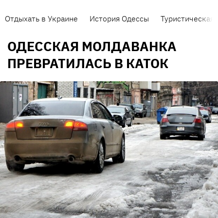
Отдыхать в Украине
История Одессы
Туристическая 
ОДЕССКАЯ МОЛДАВАНКА
ПРЕВРАТИЛАСЬ В КАТОК