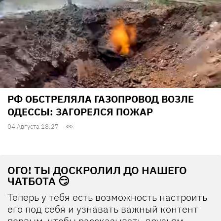
РФ ОБСТРЕЛЯЛА ГАЗОПРОВОД ВОЗЛЕ
ОДЕССЫ: ЗАГОРЕЛСЯ ПОЖАР
04 Августа 18:27
ОГО! ТЫ ДОСКРОЛИЛ ДО НАШЕГО
ЧАТБОТА 😏
Теперь у тебя есть возможность настроить
его под себя и узнавать важный контент
первым, чтобы рассказывать друзьям