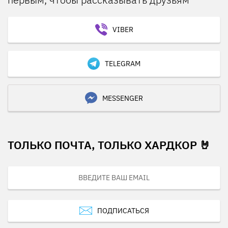
VIBER
TELEGRAM
MESSENGER
ТОЛЬКО ПОЧТА, ТОЛЬКО ХАРДКОР 🤘
ПОДПИСАТЬСЯ