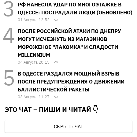
РФ НАНЕСЛА УДАР ПО МНОГОЭТАЖКЕ В
ОДЕССЕ: ПОСТРАДАЛИ ЛЮДИ (ОБНОВЛЕНО)
01 Августа 12:52
ПОСЛЕ РОССИЙСКОЙ АТАКИ ПО ДНЕПРУ
МОГУТ ИСЧЕЗНУТЬ ИЗ МАГАЗИНОВ
МОРОЖЕНОЕ "ЛАКОМКА" И СЛАДОСТИ
MILLENNIUM
04 Августа 20:15
В ОДЕССЕ РАЗДАЛСЯ МОЩНЫЙ ВЗРЫВ
ПОСЛЕ ПРЕДУПРЕЖДЕНИЯ О ДВИЖЕНИИ
БАЛЛИСТИЧЕСКОЙ РАКЕТЫ
03 Августа 11:27
ЭТО ЧАТ – ПИШИ И
ЧИТАЙ 👇
СКРЫТЬ ЧАТ