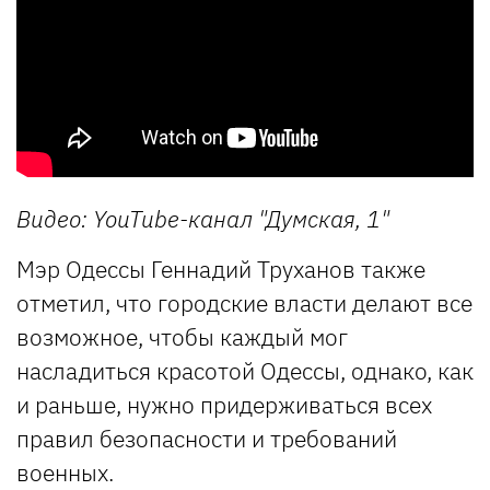
Видео: YouTube-канал "Думская, 1"
Мэр Одессы Геннадий Труханов также
отметил, что городские власти делают все
возможное, чтобы каждый мог
насладиться красотой Одессы, однако, как
и раньше, нужно придерживаться всех
правил безопасности и требований
военных.