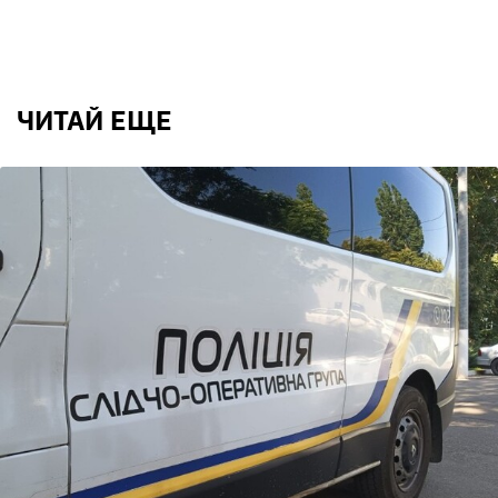
ЧИТАЙ ЕЩЕ