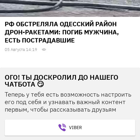
РФ ОБСТРЕЛЯЛА ОДЕССКИЙ РАЙОН
ДРОН-РАКЕТАМИ: ПОГИБ МУЖЧИНА,
ЕСТЬ ПОСТРАДАВШИЕ
05 Августа 14:19
ОГО! ТЫ ДОСКРОЛИЛ ДО НАШЕГО
ЧАТБОТА 😏
Теперь у тебя есть возможность настроить
его под себя и узнавать важный контент
первым, чтобы рассказывать друзьям
VIBER