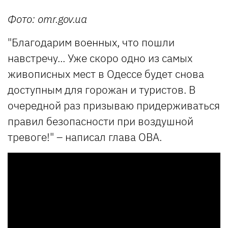
Фото: omr.gov.ua
"Благодарим военных, что пошли
навстречу... Уже скоро одно из самых
живописных мест в Одессе будет снова
доступным для горожан и туристов. В
очередной раз призываю придерживаться
правил безопасности при воздушной
тревоге!" – написал глава ОВА.