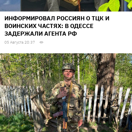
ИНФОРМИРОВАЛ РОССИЯН О ТЦК И
ВОИНСКИХ ЧАСТЯХ: В ОДЕССЕ
ЗАДЕРЖАЛИ АГЕНТА РФ
05 Августа 20:37