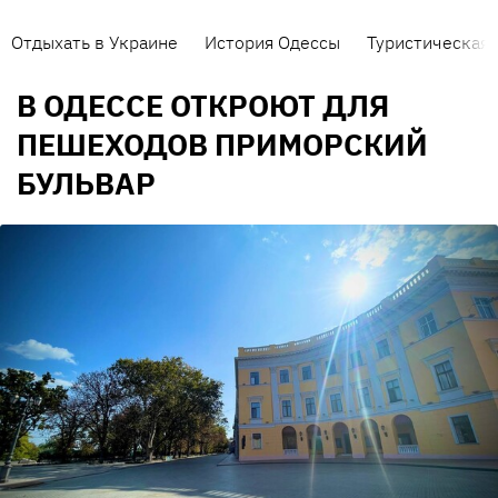
Отдыхать в Украине
История Одессы
Туристическая 
В ОДЕССЕ ОТКРОЮТ ДЛЯ
ПЕШЕХОДОВ ПРИМОРСКИЙ
БУЛЬВАР