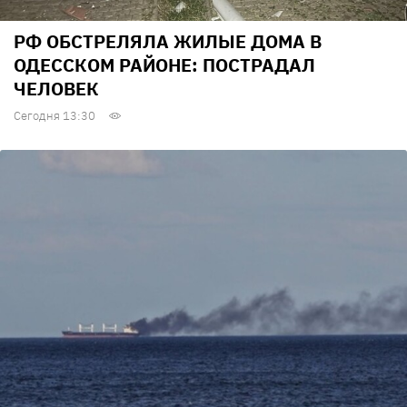
РФ ОБСТРЕЛЯЛА ЖИЛЫЕ ДОМА В
ОДЕССКОМ РАЙОНЕ: ПОСТРАДАЛ
ЧЕЛОВЕК
Сегодня 13:30