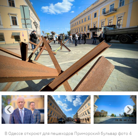
В Одессе откроют для пешеходов Приморский бульвар фото 4