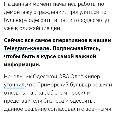
На данный момент начались работы по
демонтажу ограждений. Прогуляться по
бульвару одесситы и гости города смогут
уже в ближайшие дни.
Сейчас все самое оперативное в нашем
Telegram-канале
. Подписывайтесь,
чтобы быть в курсе самой важной
информации.
Начальник Одесской ОВА Олег Кипер
уточнил
, что Приморский бульвар решили
открыть, так как об этом просили
представители бизнеса и одесситы.
Данное решение согласовали с военными.