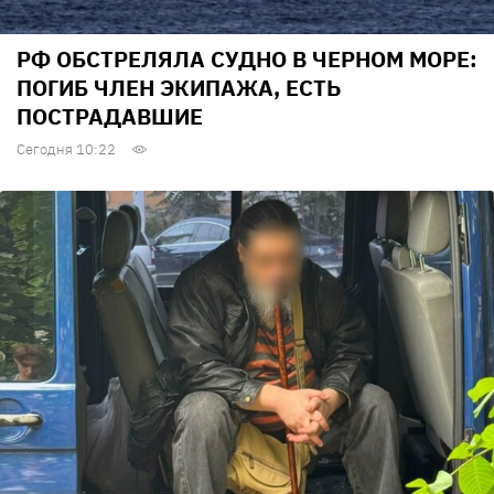
РФ ОБСТРЕЛЯЛА СУДНО В ЧЕРНОМ МОРЕ:
ПОГИБ ЧЛЕН ЭКИПАЖА, ЕСТЬ
ПОСТРАДАВШИЕ
Сегодня 10:22