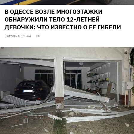
В ОДЕССЕ ВОЗЛЕ МНОГОЭТАЖКИ
ОБНАРУЖИЛИ ТЕЛО 12-ЛЕТНЕЙ
ДЕВОЧКИ: ЧТО ИЗВЕСТНО О ЕЕ ГИБЕЛИ
Сегодня 17:44