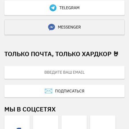
TELEGRAM
MESSENGER
ТОЛЬКО ПОЧТА, ТОЛЬКО ХАРДКОР 🤘
ПОДПИСАТЬСЯ
МЫ В СОЦСЕТЯХ