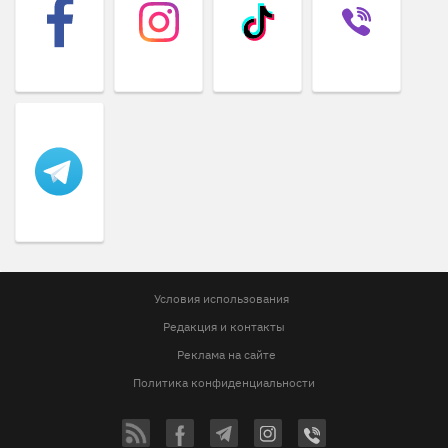
Условия использования
Редакция и контакты
Реклама на сайте
Политика конфиденциальности