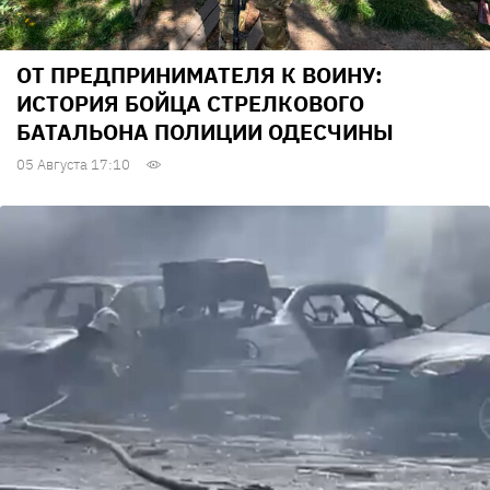
ОТ ПРЕДПРИНИМАТЕЛЯ К ВОИНУ:
ИСТОРИЯ БОЙЦА СТРЕЛКОВОГО
БАТАЛЬОНА ПОЛИЦИИ ОДЕСЧИНЫ
05 Августа 17:10