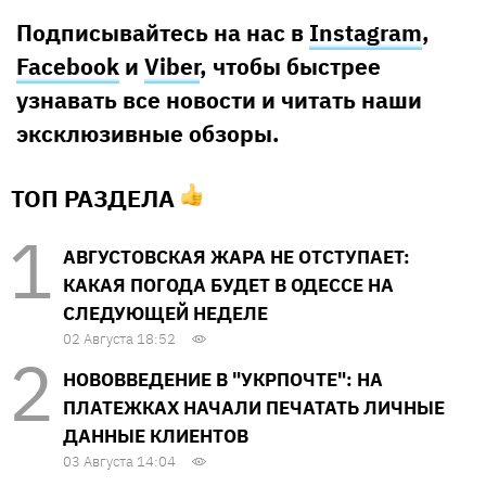
Подписывайтесь на нас в
Instagram
,
Facebook
и
Viber
, чтобы быстрее
узнавать все новости и читать наши
эксклюзивные обзоры.
ТОП РАЗДЕЛА
АВГУСТОВСКАЯ ЖАРА НЕ ОТСТУПАЕТ:
КАКАЯ ПОГОДА БУДЕТ В ОДЕССЕ НА
СЛЕДУЮЩЕЙ НЕДЕЛЕ
02 Августа 18:52
НОВОВВЕДЕНИЕ В "УКРПОЧТЕ": НА
ПЛАТЕЖКАХ НАЧАЛИ ПЕЧАТАТЬ ЛИЧНЫЕ
ДАННЫЕ КЛИЕНТОВ
03 Августа 14:04