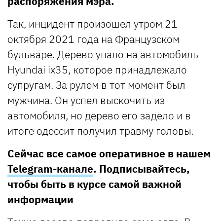
распоряжения мэра.
Так, инцидент произошел утром 21
октября 2021 года на Французском
бульваре. Дерево упало на автомобиль
Hyundai ix35, которое принадлежало
супругам. За рулем в тот момент был
мужчина. Он успел выскочить из
автомобиля, но дерево его задело и в
итоге одессит получил травму головы.
Сейчас все самое оперативное в нашем
Telegram-канале
. Подписывайтесь,
чтобы быть в курсе самой важной
информации