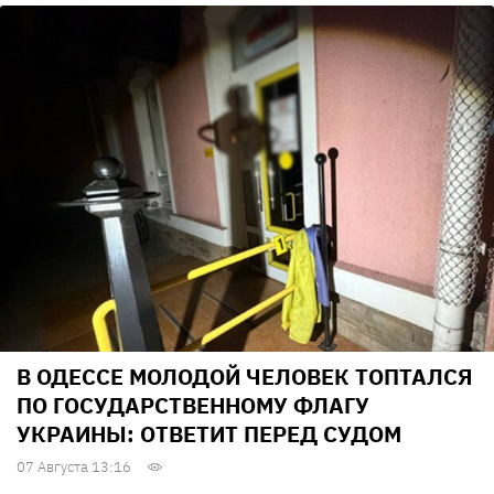
В ОДЕССЕ МОЛОДОЙ ЧЕЛОВЕК ТОПТАЛСЯ
ПО ГОСУДАРСТВЕННОМУ ФЛАГУ
УКРАИНЫ: ОТВЕТИТ ПЕРЕД СУДОМ
07 Августа 13:16