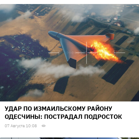
УДАР ПО ИЗМАИЛЬСКОМУ РАЙОНУ
ОДЕСЧИНЫ: ПОСТРАДАЛ ПОДРОСТОК
07 Августа 10:08