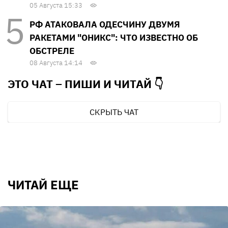
05 Августа 15:33
РФ АТАКОВАЛА ОДЕСЧИНУ ДВУМЯ
РАКЕТАМИ "ОНИКС": ЧТО ИЗВЕСТНО ОБ
ОБСТРЕЛЕ
08 Августа 14:14
ЭТО ЧАТ – ПИШИ И
ЧИТАЙ 👇
СКРЫТЬ ЧАТ
ЧИТАЙ ЕЩЕ