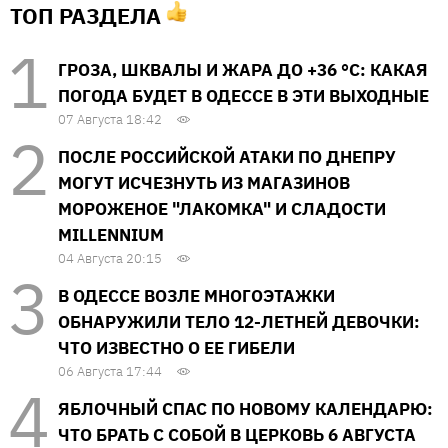
ТОП РАЗДЕЛА
ГРОЗА, ШКВАЛЫ И ЖАРА ДО +36 °С: КАКАЯ
ПОГОДА БУДЕТ В ОДЕССЕ В ЭТИ ВЫХОДНЫЕ
07 Августа 18:42
ПОСЛЕ РОССИЙСКОЙ АТАКИ ПО ДНЕПРУ
МОГУТ ИСЧЕЗНУТЬ ИЗ МАГАЗИНОВ
МОРОЖЕНОЕ "ЛАКОМКА" И СЛАДОСТИ
MILLENNIUM
04 Августа 20:15
В ОДЕССЕ ВОЗЛЕ МНОГОЭТАЖКИ
ОБНАРУЖИЛИ ТЕЛО 12-ЛЕТНЕЙ ДЕВОЧКИ:
ЧТО ИЗВЕСТНО О ЕЕ ГИБЕЛИ
06 Августа 17:44
ЯБЛОЧНЫЙ СПАС ПО НОВОМУ КАЛЕНДАРЮ:
ЧТО БРАТЬ С СОБОЙ В ЦЕРКОВЬ 6 АВГУСТА