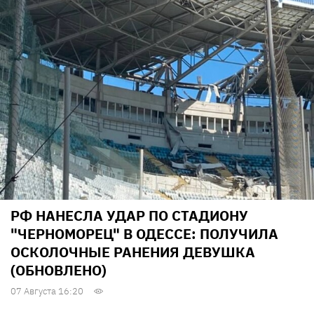
РФ НАНЕСЛА УДАР ПО СТАДИОНУ
"ЧЕРНОМОРЕЦ" В ОДЕССЕ: ПОЛУЧИЛА
ОСКОЛОЧНЫЕ РАНЕНИЯ ДЕВУШКА
(ОБНОВЛЕНО)
07 Августа 16:20