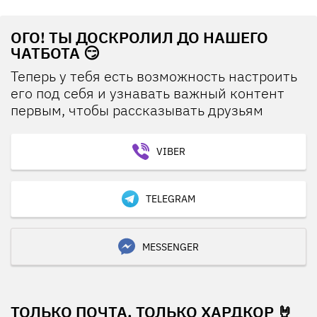
ОГО! ТЫ ДОСКРОЛИЛ ДО НАШЕГО
ЧАТБОТА 😏
Теперь у тебя есть возможность настроить
его под себя и узнавать важный контент
первым, чтобы рассказывать друзьям
VIBER
TELEGRAM
MESSENGER
ТОЛЬКО ПОЧТА, ТОЛЬКО ХАРДКОР 🤘