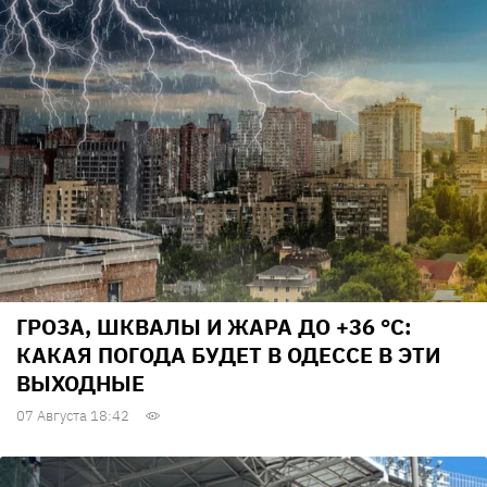
ГРОЗА, ШКВАЛЫ И ЖАРА ДО +36 °С:
КАКАЯ ПОГОДА БУДЕТ В ОДЕССЕ В ЭТИ
ВЫХОДНЫЕ
07 Августа 18:42