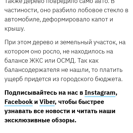
Также дерево повредило само авто. В
частиности, оно разбило лобовое стекло в
автомобиле, деформировало капот и
крышу.
При этом дерево и земельный участок, на
котором оно росло, не находилось на
балансе ЖКС или ОСМД. Так как
балансодержателя не нашли, то платить
ущерб придется из городского бюджета.
Подписывайтесь на нас в
Instagram
,
Facebook
и
Viber
, чтобы быстрее
узнавать все новости и читать наши
эксклюзивные обзоры.