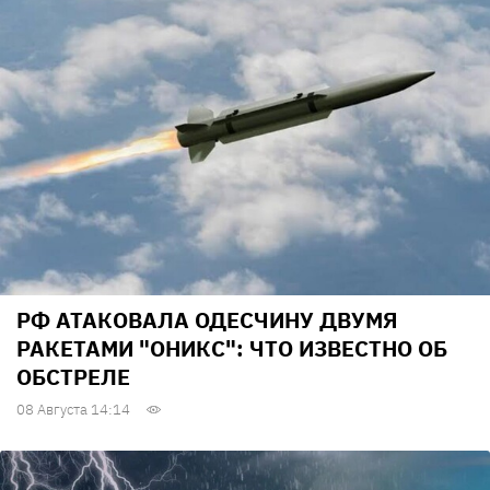
РФ АТАКОВАЛА ОДЕСЧИНУ ДВУМЯ
РАКЕТАМИ "ОНИКС": ЧТО ИЗВЕСТНО ОБ
ОБСТРЕЛЕ
08 Августа 14:14