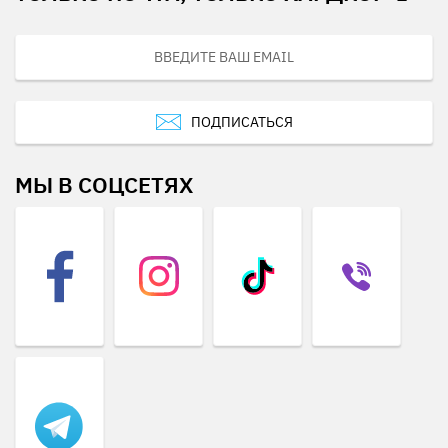
ПОДПИСАТЬСЯ
МЫ В СОЦСЕТЯХ