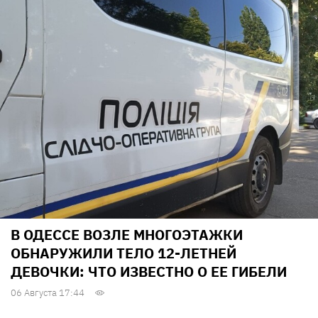
В ОДЕССЕ ВОЗЛЕ МНОГОЭТАЖКИ
ОБНАРУЖИЛИ ТЕЛО 12-ЛЕТНЕЙ
ДЕВОЧКИ: ЧТО ИЗВЕСТНО О ЕЕ ГИБЕЛИ
06 Августа 17:44