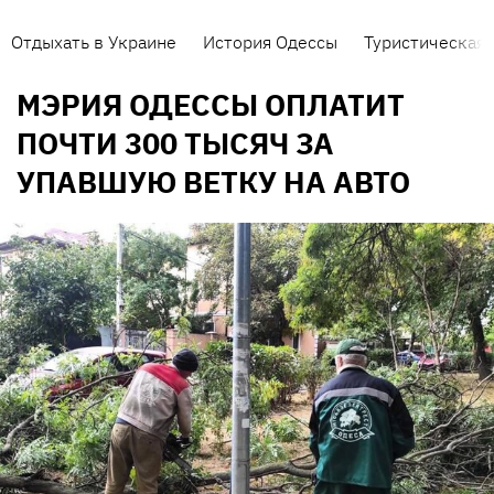
Отдыхать в Украине
История Одессы
Туристическая 
МЭРИЯ ОДЕССЫ ОПЛАТИТ
ПОЧТИ 300 ТЫСЯЧ ЗА
УПАВШУЮ ВЕТКУ НА АВТО