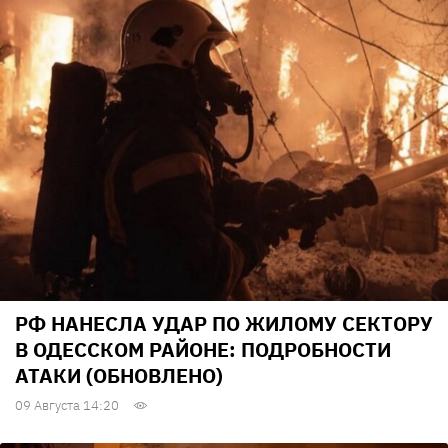
РФ НАНЕСЛА УДАР ПО ЖИЛОМУ СЕКТОРУ
В ОДЕССКОМ РАЙОНЕ: ПОДРОБНОСТИ
АТАКИ (ОБНОВЛЕНО)
09 Августа 14:20