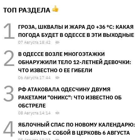
ТОП РАЗДЕЛА
ГРОЗА, ШКВАЛЫ И ЖАРА ДО +36 °С: КАКАЯ
ПОГОДА БУДЕТ В ОДЕССЕ В ЭТИ ВЫХОДНЫЕ
07 Августа 18:42
В ОДЕССЕ ВОЗЛЕ МНОГОЭТАЖКИ
ОБНАРУЖИЛИ ТЕЛО 12-ЛЕТНЕЙ ДЕВОЧКИ:
ЧТО ИЗВЕСТНО О ЕЕ ГИБЕЛИ
06 Августа 17:44
РФ АТАКОВАЛА ОДЕСЧИНУ ДВУМЯ
РАКЕТАМИ "ОНИКС": ЧТО ИЗВЕСТНО ОБ
ОБСТРЕЛЕ
08 Августа 14:14
ЯБЛОЧНЫЙ СПАС ПО НОВОМУ КАЛЕНДАРЮ:
ЧТО БРАТЬ С СОБОЙ В ЦЕРКОВЬ 6 АВГУСТА