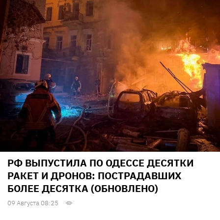
РФ ВЫПУСТИЛА ПО ОДЕССЕ ДЕСЯТКИ
РАКЕТ И ДРОНОВ: ПОСТРАДАВШИХ
БОЛЕЕ ДЕСЯТКА (ОБНОВЛЕНО)
09 Августа 08:25