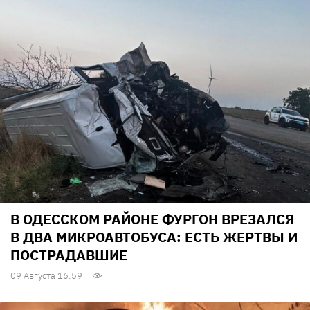
В ОДЕССКОМ РАЙОНЕ ФУРГОН ВРЕЗАЛСЯ
В ДВА МИКРОАВТОБУСА: ЕСТЬ ЖЕРТВЫ И
ПОСТРАДАВШИЕ
09 Августа 16:59