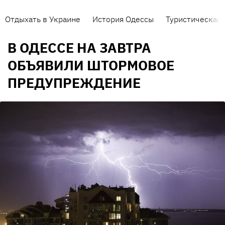
Отдыхать в Украине
История Одессы
Туристическая 
В ОДЕССЕ НА ЗАВТРА
ОБЪЯВИЛИ ШТОРМОВОЕ
ПРЕДУПРЕЖДЕНИЕ