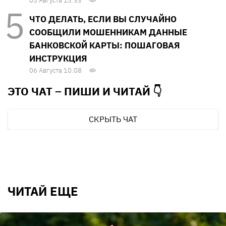
05 Августа 15:33
ЧТО ДЕЛАТЬ, ЕСЛИ ВЫ СЛУЧАЙНО
СООБЩИЛИ МОШЕННИКАМ ДАННЫЕ
БАНКОВСКОЙ КАРТЫ: ПОШАГОВАЯ
ИНСТРУКЦИЯ
06 Августа 10:08
ЭТО ЧАТ – ПИШИ И
ЧИТАЙ 👇
СКРЫТЬ ЧАТ
ЧИТАЙ ЕЩЕ