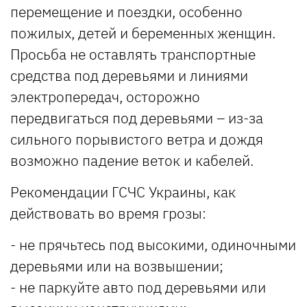
перемещение и поездки, особенно
пожилых, детей и беременных женщин.
Просьба не оставлять транспортные
средства под деревьями и линиями
электропередач, осторожно
передвигаться под деревьями – из-за
сильного порывистого ветра и дождя
возможно падение веток и кабелей.
Рекомендации ГСЧС Украины, как
действовать во время грозы:
- не прячьтесь под высокими, одиночными
деревьями или на возвышении;
- не паркуйте авто под деревьями или