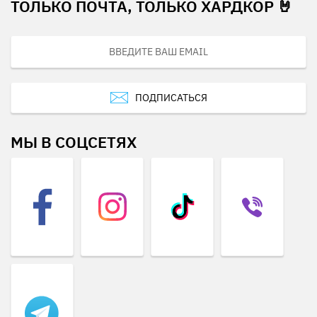
ТОЛЬКО ПОЧТА, ТОЛЬКО ХАРДКОР 🤘
ПОДПИСАТЬСЯ
МЫ В СОЦСЕТЯХ