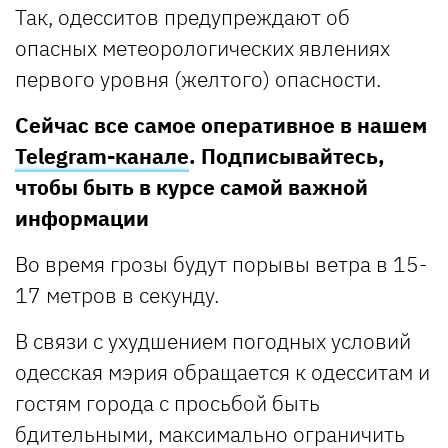
Так, одесситов предупреждают об
опасных метеорологических явлениях
первого уровня (желтого) опасности.
Сейчас все самое оперативное в нашем
Telegram-канале
. Подписывайтесь,
чтобы быть в курсе самой важной
информации
Во время грозы будут порывы ветра в 15-
17 метров в секунду.
В связи с ухудшением погодных условий
одесская мэрия обращается к одесситам и
гостям города с просьбой быть
бдительными, максимально ограничить