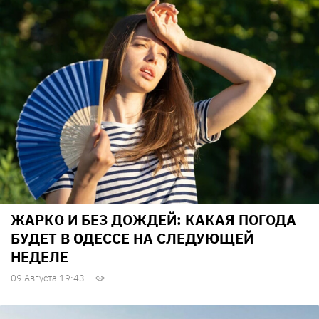
ЖАРКО И БЕЗ ДОЖДЕЙ: КАКАЯ ПОГОДА
БУДЕТ В ОДЕССЕ НА СЛЕДУЮЩЕЙ
НЕДЕЛЕ
09 Августа 19:43