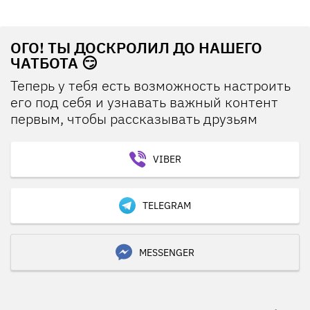
ОГО! ТЫ ДОСКРОЛИЛ ДО НАШЕГО
ЧАТБОТА 😏
Теперь у тебя есть возможность настроить
его под себя и узнавать важный контент
первым, чтобы рассказывать друзьям
VIBER
TELEGRAM
MESSENGER