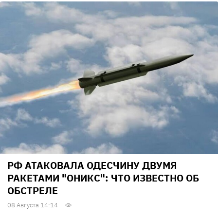
РФ АТАКОВАЛА ОДЕСЧИНУ ДВУМЯ
РАКЕТАМИ "ОНИКС": ЧТО ИЗВЕСТНО ОБ
ОБСТРЕЛЕ
08 Августа 14:14