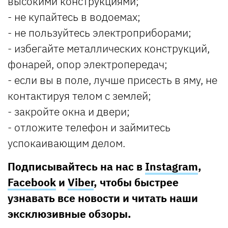
высокими конструкциями;
- не купайтесь в водоемах;
- не пользуйтесь электроприборами;
- избегайте металлических конструкций,
фонарей, опор электропередач;
- если вы в поле, лучше присесть в яму, не
контактируя телом с землей;
- закройте окна и двери;
- отложите телефон и займитесь
успокаивающим делом.
Подписывайтесь на нас в
Instagram
,
Facebook
и
Viber
, чтобы быстрее
узнавать все новости и читать наши
эксклюзивные обзоры.