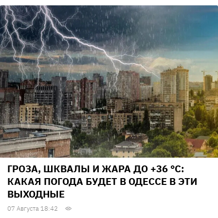
ГРОЗА, ШКВАЛЫ И ЖАРА ДО +36 °С:
КАКАЯ ПОГОДА БУДЕТ В ОДЕССЕ В ЭТИ
ВЫХОДНЫЕ
07 Августа 18:42