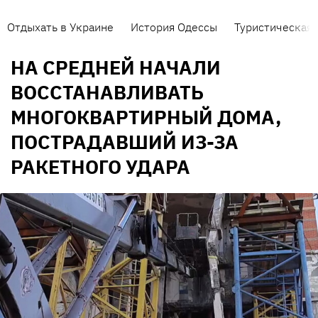
Отдыхать в Украине
История Одессы
Туристическая 
НА СРЕДНЕЙ НАЧАЛИ
ВОССТАНАВЛИВАТЬ
МНОГОКВАРТИРНЫЙ ДОМА,
ПОСТРАДАВШИЙ ИЗ-ЗА
РАКЕТНОГО УДАРА