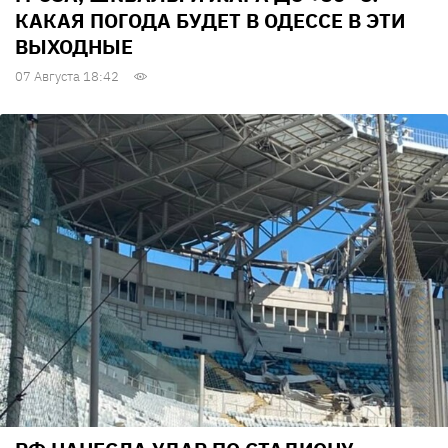
КАКАЯ ПОГОДА БУДЕТ В ОДЕССЕ В ЭТИ
ВЫХОДНЫЕ
07 Августа 18:42