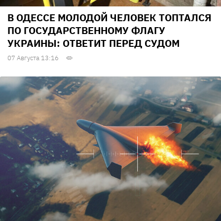
В ОДЕССЕ МОЛОДОЙ ЧЕЛОВЕК ТОПТАЛСЯ
ПО ГОСУДАРСТВЕННОМУ ФЛАГУ
УКРАИНЫ: ОТВЕТИТ ПЕРЕД СУДОМ
07 Августа 13:16