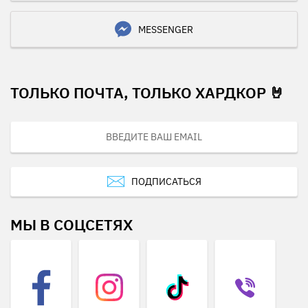
MESSENGER
ТОЛЬКО ПОЧТА, ТОЛЬКО ХАРДКОР 🤘
ПОДПИСАТЬСЯ
МЫ В СОЦСЕТЯХ