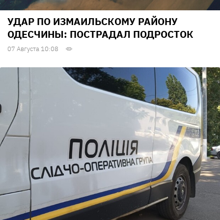
УДАР ПО ИЗМАИЛЬСКОМУ РАЙОНУ
ОДЕСЧИНЫ: ПОСТРАДАЛ ПОДРОСТОК
07 Августа 10:08