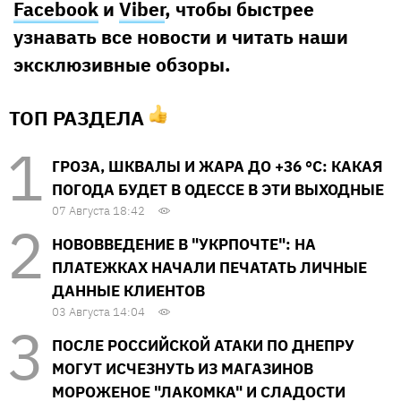
Facebook
и
Viber
, чтобы быстрее
узнавать все новости и читать наши
эксклюзивные обзоры.
ТОП РАЗДЕЛА
ГРОЗА, ШКВАЛЫ И ЖАРА ДО +36 °С: КАКАЯ
ПОГОДА БУДЕТ В ОДЕССЕ В ЭТИ ВЫХОДНЫЕ
07 Августа 18:42
НОВОВВЕДЕНИЕ В "УКРПОЧТЕ": НА
ПЛАТЕЖКАХ НАЧАЛИ ПЕЧАТАТЬ ЛИЧНЫЕ
ДАННЫЕ КЛИЕНТОВ
03 Августа 14:04
ПОСЛЕ РОССИЙСКОЙ АТАКИ ПО ДНЕПРУ
МОГУТ ИСЧЕЗНУТЬ ИЗ МАГАЗИНОВ
МОРОЖЕНОЕ "ЛАКОМКА" И СЛАДОСТИ