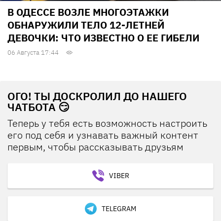
В ОДЕССЕ ВОЗЛЕ МНОГОЭТАЖКИ
ОБНАРУЖИЛИ ТЕЛО 12-ЛЕТНЕЙ
ДЕВОЧКИ: ЧТО ИЗВЕСТНО О ЕЕ ГИБЕЛИ
06 Августа 17:44
ОГО! ТЫ ДОСКРОЛИЛ ДО НАШЕГО
ЧАТБОТА 😏
Теперь у тебя есть возможность настроить
его под себя и узнавать важный контент
первым, чтобы рассказывать друзьям
VIBER
TELEGRAM