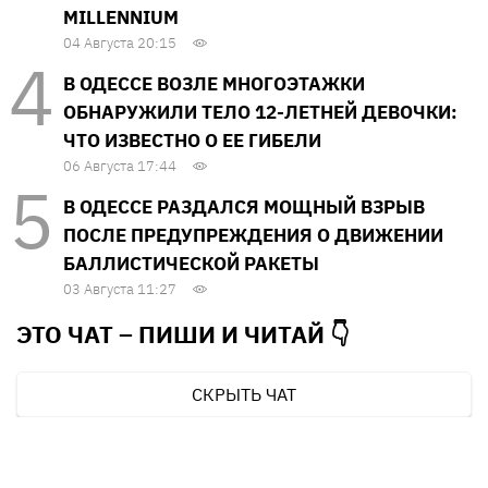
MILLENNIUM
04 Августа 20:15
В ОДЕССЕ ВОЗЛЕ МНОГОЭТАЖКИ
ОБНАРУЖИЛИ ТЕЛО 12-ЛЕТНЕЙ ДЕВОЧКИ:
ЧТО ИЗВЕСТНО О ЕЕ ГИБЕЛИ
06 Августа 17:44
В ОДЕССЕ РАЗДАЛСЯ МОЩНЫЙ ВЗРЫВ
ПОСЛЕ ПРЕДУПРЕЖДЕНИЯ О ДВИЖЕНИИ
БАЛЛИСТИЧЕСКОЙ РАКЕТЫ
03 Августа 11:27
ЭТО ЧАТ – ПИШИ И
ЧИТАЙ 👇
СКРЫТЬ ЧАТ