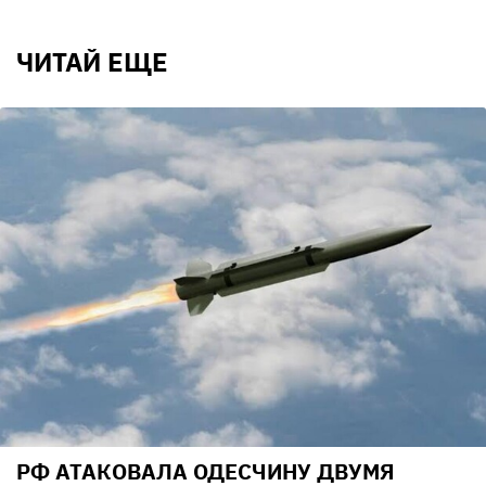
ЧИТАЙ ЕЩЕ
РФ АТАКОВАЛА ОДЕСЧИНУ ДВУМЯ