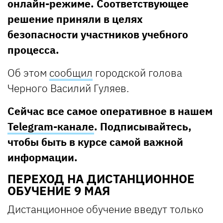
онлайн-режиме. Соответствующее
решение приняли в целях
безопасности участников учебного
процесса.
Об этом
сообщил
городской голова
Черного Василий Гуляев.
Сейчас все самое оперативное в нашем
Telegram-канале
. Подписывайтесь,
чтобы быть в курсе самой важной
информации.
ПЕРЕХОД НА ДИСТАНЦИОННОЕ
ОБУЧЕНИЕ 9 МАЯ
Дистанционное обучение введут только