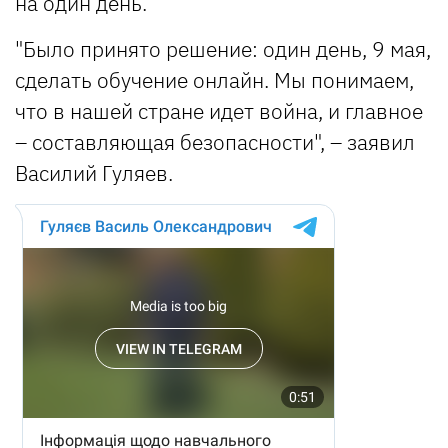
на один день.
"Было принято решение: один день, 9 мая,
сделать обучение онлайн. Мы понимаем,
что в нашей стране идет война, и главное
– составляющая безопасности", – заявил
Василий Гуляев.