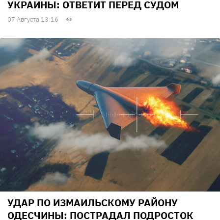
УКРАИНЫ: ОТВЕТИТ ПЕРЕД СУДОМ
07 Августа 13:16
УДАР ПО ИЗМАИЛЬСКОМУ РАЙОНУ
ОДЕСЧИНЫ: ПОСТРАДАЛ ПОДРОСТОК