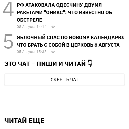
РФ АТАКОВАЛА ОДЕСЧИНУ ДВУМЯ
РАКЕТАМИ "ОНИКС": ЧТО ИЗВЕСТНО ОБ
ОБСТРЕЛЕ
08 Августа 14:14
ЯБЛОЧНЫЙ СПАС ПО НОВОМУ КАЛЕНДАРЮ:
ЧТО БРАТЬ С СОБОЙ В ЦЕРКОВЬ 6 АВГУСТА
05 Августа 15:33
ЭТО ЧАТ – ПИШИ И
ЧИТАЙ 👇
СКРЫТЬ ЧАТ
ЧИТАЙ ЕЩЕ