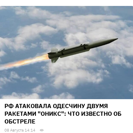
РФ АТАКОВАЛА ОДЕСЧИНУ ДВУМЯ
РАКЕТАМИ "ОНИКС": ЧТО ИЗВЕСТНО ОБ
ОБСТРЕЛЕ
08 Августа 14:14