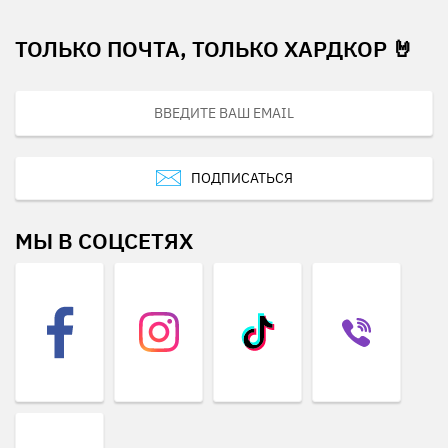
ТОЛЬКО ПОЧТА, ТОЛЬКО ХАРДКОР 🤘
ПОДПИСАТЬСЯ
МЫ В СОЦСЕТЯХ