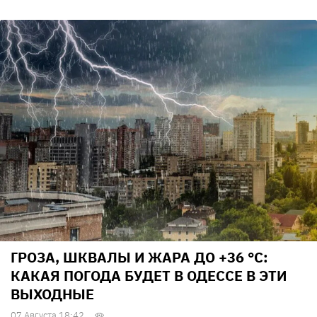
ГРОЗА, ШКВАЛЫ И ЖАРА ДО +36 °С:
КАКАЯ ПОГОДА БУДЕТ В ОДЕССЕ В ЭТИ
ВЫХОДНЫЕ
07 Августа 18:42