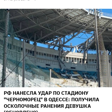
РФ НАНЕСЛА УДАР ПО СТАДИОНУ
"ЧЕРНОМОРЕЦ" В ОДЕССЕ: ПОЛУЧИЛА
ОСКОЛОЧНЫЕ РАНЕНИЯ ДЕВУШКА