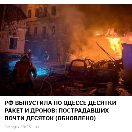
РФ ВЫПУСТИЛА ПО ОДЕССЕ ДЕСЯТКИ
РАКЕТ И ДРОНОВ: ПОСТРАДАВШИХ
ПОЧТИ ДЕСЯТОК (ОБНОВЛЕНО)
Сегодня 08:25