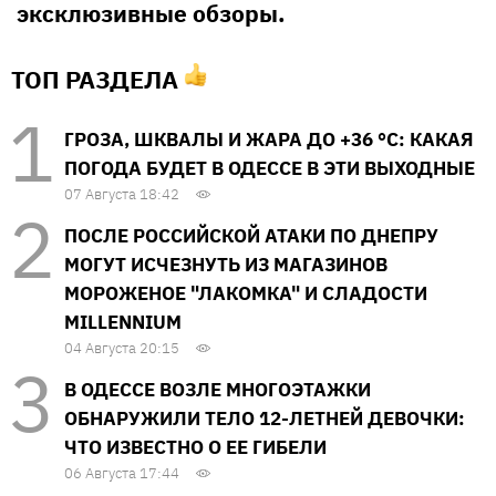
эксклюзивные обзоры.
ТОП РАЗДЕЛА
ГРОЗА, ШКВАЛЫ И ЖАРА ДО +36 °С: КАКАЯ
ПОГОДА БУДЕТ В ОДЕССЕ В ЭТИ ВЫХОДНЫЕ
07 Августа 18:42
ПОСЛЕ РОССИЙСКОЙ АТАКИ ПО ДНЕПРУ
МОГУТ ИСЧЕЗНУТЬ ИЗ МАГАЗИНОВ
МОРОЖЕНОЕ "ЛАКОМКА" И СЛАДОСТИ
MILLENNIUM
04 Августа 20:15
В ОДЕССЕ ВОЗЛЕ МНОГОЭТАЖКИ
ОБНАРУЖИЛИ ТЕЛО 12-ЛЕТНЕЙ ДЕВОЧКИ:
ЧТО ИЗВЕСТНО О ЕЕ ГИБЕЛИ
06 Августа 17:44