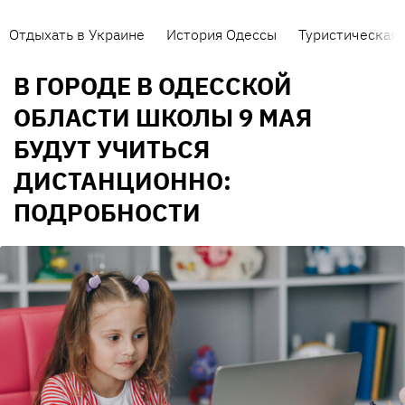
Отдыхать в Украине
История Одессы
Туристическая 
В ГОРОДЕ В ОДЕССКОЙ
ОБЛАСТИ ШКОЛЫ 9 МАЯ
БУДУТ УЧИТЬСЯ
ДИСТАНЦИОННО:
ПОДРОБНОСТИ