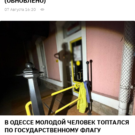
(ОБНОВЛЕНО)
07 Августа 16:20
В ОДЕССЕ МОЛОДОЙ ЧЕЛОВЕК ТОПТАЛСЯ
ПО ГОСУДАРСТВЕННОМУ ФЛАГУ