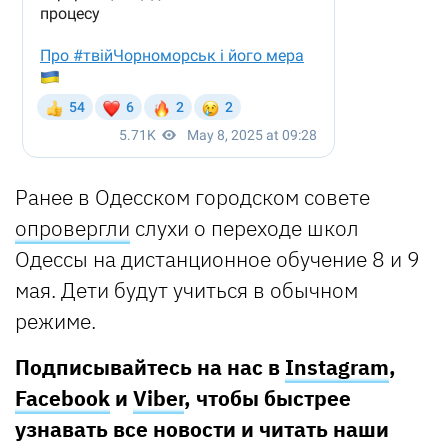
Ранее в Одесском городском совете
опровергли
слухи о переходе школ
Одессы на дистанционное обучение 8 и 9
мая. Дети будут учиться в обычном
режиме.
Подписывайтесь на нас в
Instagram
,
Facebook
и
Viber
, чтобы быстрее
узнавать все новости и читать наши