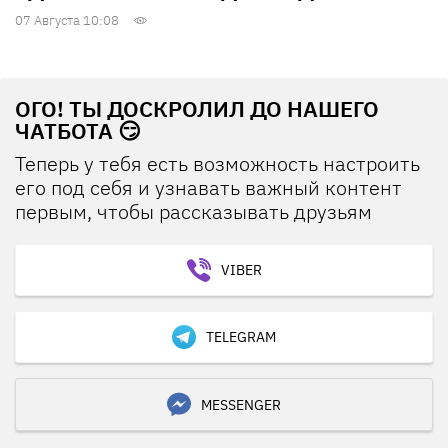
07 Августа 10:08
ОГО! ТЫ ДОСКРОЛИЛ ДО НАШЕГО
ЧАТБОТА 😏
Теперь у тебя есть возможность настроить
его под себя и узнавать важный контент
первым, чтобы рассказывать друзьям
VIBER
TELEGRAM
MESSENGER