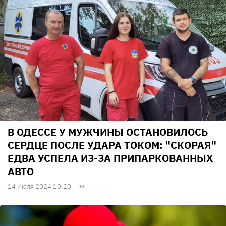
В ОДЕССЕ У МУЖЧИНЫ ОСТАНОВИЛОСЬ
СЕРДЦЕ ПОСЛЕ УДАРА ТОКОМ: "СКОРАЯ"
ЕДВА УСПЕЛА ИЗ-ЗА ПРИПАРКОВАННЫХ
АВТО
14 Июля 2024 10:20