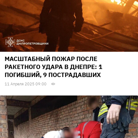
МАСШТАБНЫЙ ПОЖАР ПОСЛЕ
РАКЕТНОГО УДАРА В ДНЕПРЕ: 1
ПОГИБШИЙ, 9 ПОСТРАДАВШИХ
11 Апреля 2025 09:00