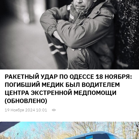
РАКЕТНЫЙ УДАР ПО ОДЕССЕ 18 НОЯБРЯ:
ПОГИБШИЙ МЕДИК БЫЛ ВОДИТЕЛЕМ
ЦЕНТРА ЭКСТРЕННОЙ МЕДПОМОЩИ
(ОБНОВЛЕНО)
19 Ноября 2024 10:01