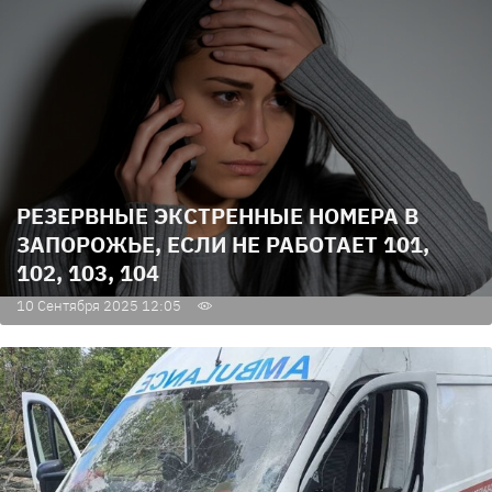
РЕЗЕРВНЫЕ ЭКСТРЕННЫЕ НОМЕРА В
ЗАПОРОЖЬЕ, ЕСЛИ НЕ РАБОТАЕТ 101,
102, 103, 104
10 Сентября 2025 12:05