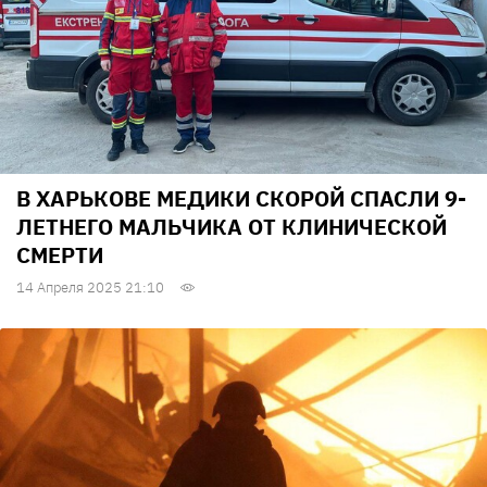
В ХАРЬКОВЕ МЕДИКИ СКОРОЙ СПАСЛИ 9-
ЛЕТНЕГО МАЛЬЧИКА ОТ КЛИНИЧЕСКОЙ
СМЕРТИ
14 Апреля 2025 21:10