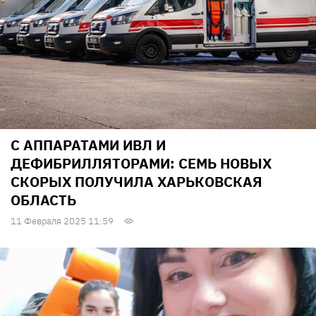
С АППАРАТАМИ ИВЛ И
ДЕФИБРИЛЛЯТОРАМИ: СЕМЬ НОВЫХ
СКОРЫХ ПОЛУЧИЛА ХАРЬКОВСКАЯ
ОБЛАСТЬ
11 Февраля 2025 11:59