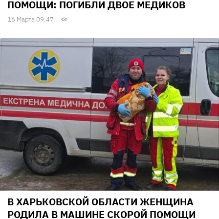
ПОМОЩИ: ПОГИБЛИ ДВОЕ МЕДИКОВ
16 Марта 09:47
В ХАРЬКОВСКОЙ ОБЛАСТИ ЖЕНЩИНА
РОДИЛА В МАШИНЕ СКОРОЙ ПОМОЩИ