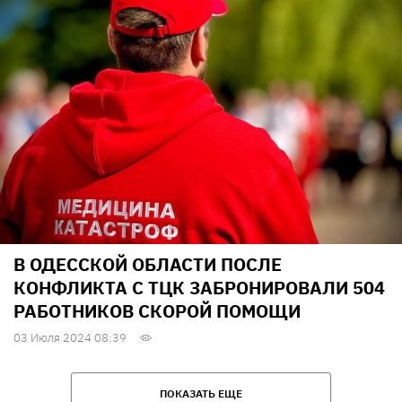
В ОДЕССКОЙ ОБЛАСТИ ПОСЛЕ
КОНФЛИКТА С ТЦК ЗАБРОНИРОВАЛИ 504
РАБОТНИКОВ СКОРОЙ ПОМОЩИ
03 Июля 2024 08:39
ПОКАЗАТЬ ЕЩЕ