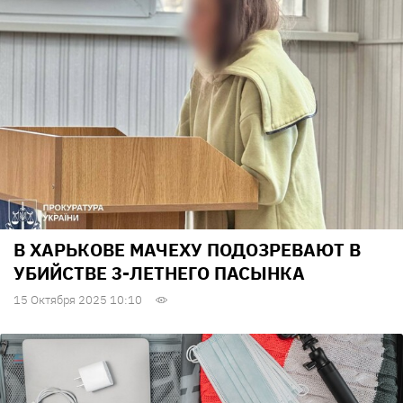
В ХАРЬКОВЕ МАЧЕХУ ПОДОЗРЕВАЮТ В
УБИЙСТВЕ 3-ЛЕТНЕГО ПАСЫНКА
15 Октября 2025 10:10