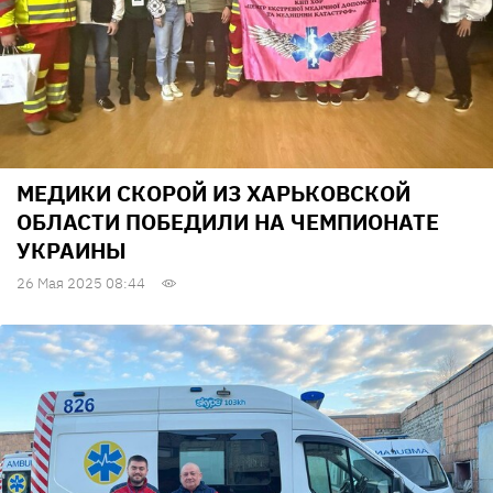
МЕДИКИ СКОРОЙ ИЗ ХАРЬКОВСКОЙ
ОБЛАСТИ ПОБЕДИЛИ НА ЧЕМПИОНАТЕ
УКРАИНЫ
26 Мая 2025 08:44