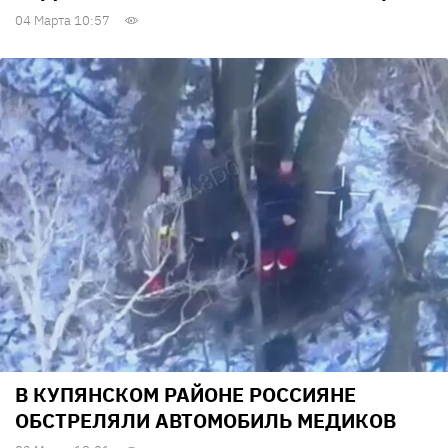
04 Марта 10:57
В КУПЯНСКОМ РАЙОНЕ РОССИЯНЕ
ОБСТРЕЛЯЛИ АВТОМОБИЛЬ МЕДИКОВ