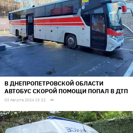
В ДНЕПРОПЕТРОВСКОЙ ОБЛАСТИ
АВТОБУС СКОРОЙ ПОМОЩИ ПОПАЛ В ДТП
03 Августа 2024 15:22