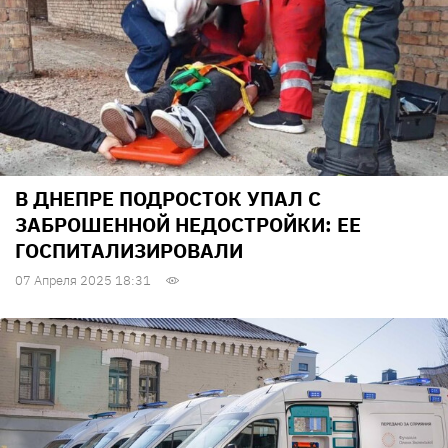
В ДНЕПРЕ ПОДРОСТОК УПАЛ С
ЗАБРОШЕННОЙ НЕДОСТРОЙКИ: ЕЕ
ГОСПИТАЛИЗИРОВАЛИ
07 Апреля 2025 18:31