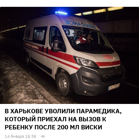
В ХАРЬКОВЕ УВОЛИЛИ ПАРАМЕДИКА,
КОТОРЫЙ ПРИЕХАЛ НА ВЫЗОВ К
РЕБЕНКУ ПОСЛЕ 200 МЛ ВИСКИ
14 Января 18:58