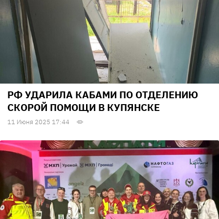
РФ УДАРИЛА КАБАМИ ПО ОТДЕЛЕНИЮ
СКОРОЙ ПОМОЩИ В КУПЯНСКЕ
11 Июня 2025 17:44