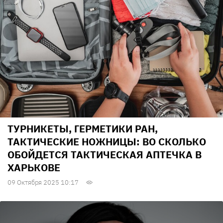
ТУРНИКЕТЫ, ГЕРМЕТИКИ РАН,
ТАКТИЧЕСКИЕ НОЖНИЦЫ: ВО СКОЛЬКО
ОБОЙДЕТСЯ ТАКТИЧЕСКАЯ АПТЕЧКА В
ХАРЬКОВЕ
09 Октября 2025 10:17