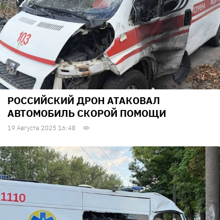
РОССИЙСКИЙ ДРОН АТАКОВАЛ
АВТОМОБИЛЬ СКОРОЙ ПОМОЩИ
19 Августа 2025 16:48