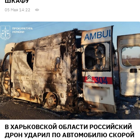
ШКАФУ
05 Мая 14:22
В ХАРЬКОВСКОЙ ОБЛАСТИ РОССИЙСКИЙ
ДРОН УДАРИЛ ПО АВТОМОБИЛЮ СКОРОЙ