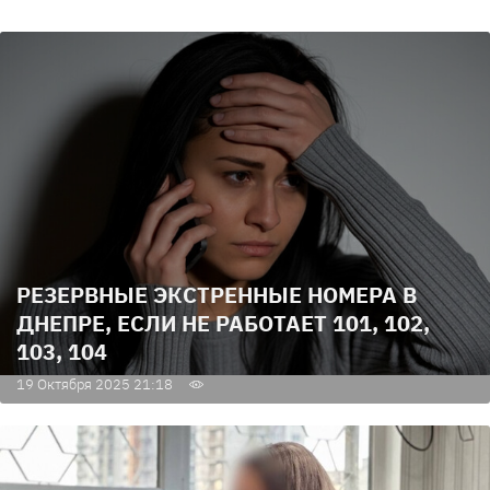
РЕЗЕРВНЫЕ ЭКСТРЕННЫЕ НОМЕРА В
ДНЕПРЕ, ЕСЛИ НЕ РАБОТАЕТ 101, 102,
103, 104
19 Октября 2025 21:18