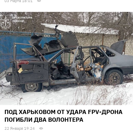
03 Марта 18:01
ПОД ХАРЬКОВОМ ОТ УДАРА FPV-ДРОНА
ПОГИБЛИ ДВА ВОЛОНТЕРА
22 Января 19:24