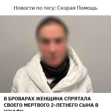
Новости по тегу: Скорая Помощь
В БРОВАРАХ ЖЕНЩИНА СПРЯТАЛА
СВОЕГО МЕРТВОГО 2-ЛЕТНЕГО СЫНА В