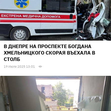
В ДНЕПРЕ НА ПРОСПЕКТЕ БОГДАНА
ХМЕЛЬНИЦКОГО СКОРАЯ ВЪЕХАЛА В
СТОЛБ
19 Июля 2025 13:01