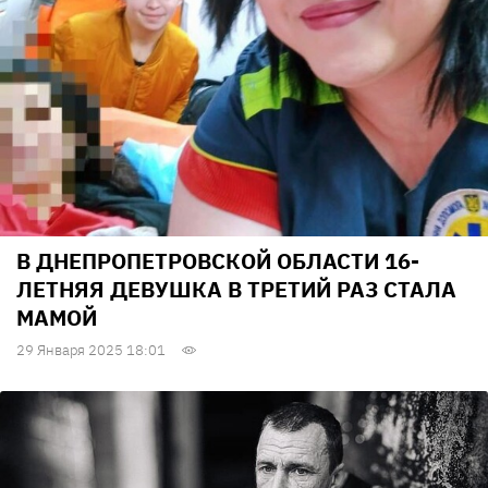
В ДНЕПРОПЕТРОВСКОЙ ОБЛАСТИ 16-
ЛЕТНЯЯ ДЕВУШКА В ТРЕТИЙ РАЗ СТАЛА
МАМОЙ
29 Января 2025 18:01