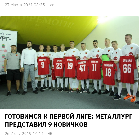
27 Марта 2021 08:35
ГОТОВИМСЯ К ПЕРВОЙ ЛИГЕ: МЕТАЛЛУРГ
ПРЕДСТАВИЛ 9 НОВИЧКОВ
26 Июля 2019 14:16