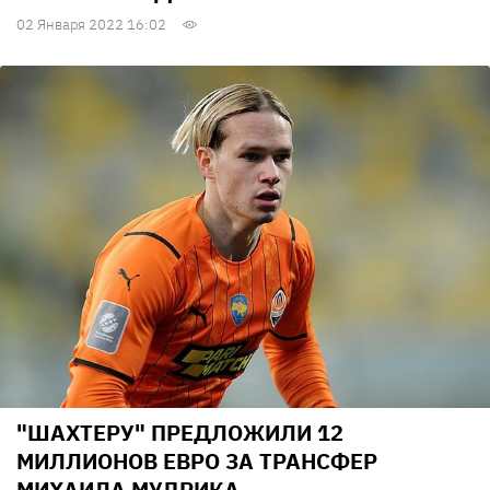
02 Января 2022 16:02
"ШАХТЕРУ" ПРЕДЛОЖИЛИ 12
МИЛЛИОНОВ ЕВРО ЗА ТРАНСФЕР
МИХАИЛА МУДРИКА