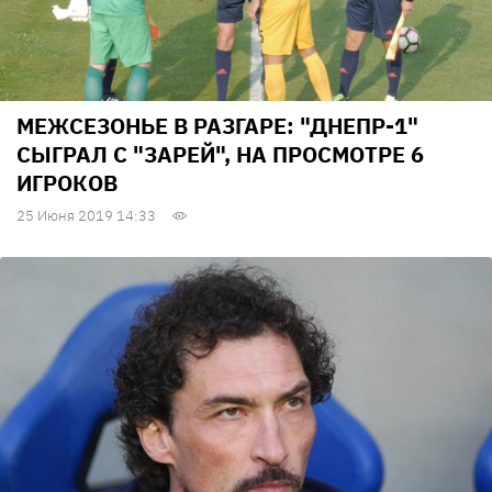
МЕЖСЕЗОНЬЕ В РАЗГАРЕ: "ДНЕПР-1"
СЫГРАЛ С "ЗАРЕЙ", НА ПРОСМОТРЕ 6
ИГРОКОВ
25 Июня 2019 14:33