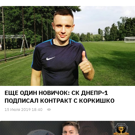
ЕЩЕ ОДИН НОВИЧОК: СК ДНЕПР-1
ПОДПИСАЛ КОНТРАКТ С КОРКИШКО
15 Июля 2019 18:40