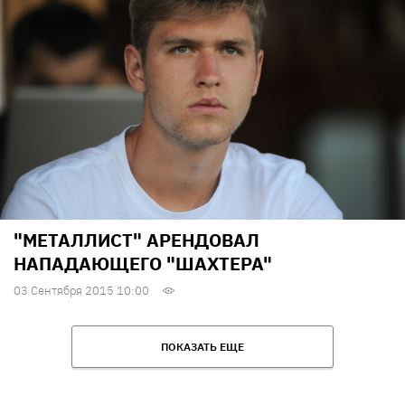
"МЕТАЛЛИСТ" АРЕНДОВАЛ
НАПАДАЮЩЕГО "ШАХТЕРА"
03 Сентября 2015 10:00
ПОКАЗАТЬ ЕЩЕ