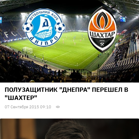
ПОЛУЗАЩИТНИК "ДНЕПРА" ПЕРЕШЕЛ В
"ШАХТЕР"
07 Сентября 2015 09:10