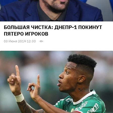
БОЛЬШАЯ ЧИСТКА: ДНЕПР-1 ПОКИНУТ
ПЯТЕРО ИГРОКОВ
03 Июня 2019 12:30