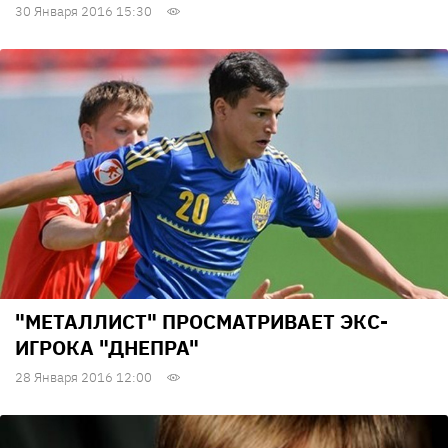
30 Января 2016 15:30
"МЕТАЛЛИСТ" ПРОСМАТРИВАЕТ ЭКС-
ИГРОКА "ДНЕПРА"
28 Января 2016 12:00