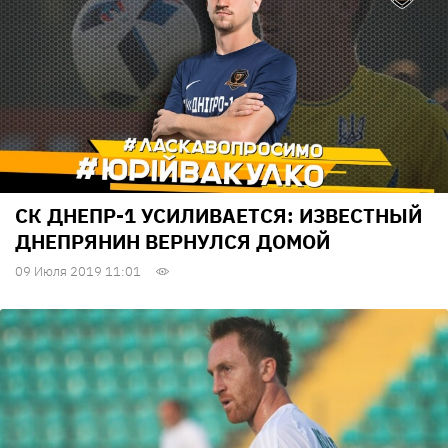
СК ДНЕПР-1 УСИЛИВАЕТСЯ: ИЗВЕСТНЫЙ
ДНЕПРЯНИН ВЕРНУЛСЯ ДОМОЙ
09 Июля 2019 11:01