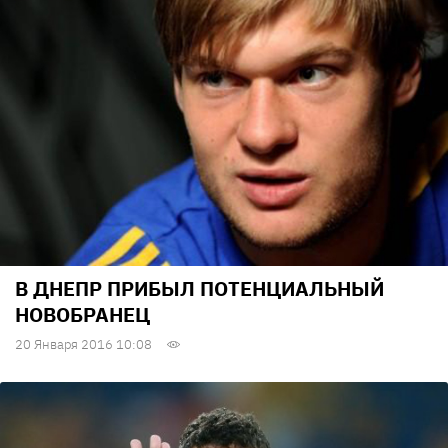
В ДНЕПР ПРИБЫЛ ПОТЕНЦИАЛЬНЫЙ
НОВОБРАНЕЦ
20 Января 2016 10:08