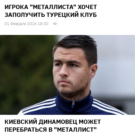
ИГРОКА "МЕТАЛЛИСТА" ХОЧЕТ
ЗАПОЛУЧИТЬ ТУРЕЦКИЙ КЛУБ
01 Февраля 2016 18:00
КИЕВСКИЙ ДИНАМОВЕЦ МОЖЕТ
ПЕРЕБРАТЬСЯ В "МЕТАЛЛИСТ"