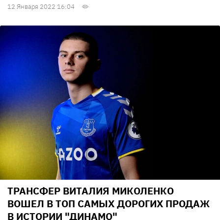
12 Января 2022 16:04
ТРАНСФЕР ВИТАЛИЯ МИКОЛЕНКО
ВОШЕЛ В ТОП САМЫХ ДОРОГИХ ПРОДАЖ
В ИСТОРИИ "ДИНАМО"