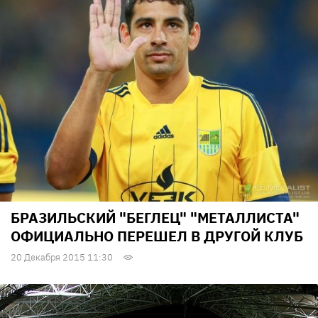
БРАЗИЛЬСКИЙ "БЕГЛЕЦ" "МЕТАЛЛИСТА"
ОФИЦИАЛЬНО ПЕРЕШЕЛ В ДРУГОЙ КЛУБ
20 Декабря 2015 11:30