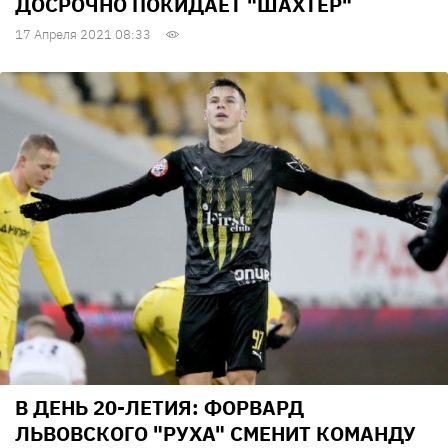
ДОСРОЧНО ПОКИДАЕТ "ШАХТЕР"
17 Апреля 2021 08:33
В ДЕНЬ 20-ЛЕТИЯ: ФОРВАРД
ЛЬВОВСКОГО "РУХА" СМЕНИТ КОМАНДУ