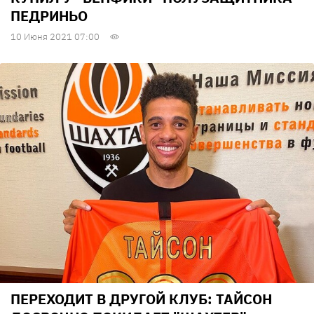
ПЕДРИНЬО
10 Июня 2021 07:00
ПЕРЕХОДИТ В ДРУГОЙ КЛУБ: ТАЙСОН