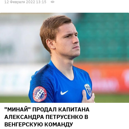
12 Февраля 2022 13:15
"МИНАЙ" ПРОДАЛ КАПИТАНА
АЛЕКСАНДРА ПЕТРУСЕНКО В
ВЕНГЕРСКУЮ КОМАНДУ