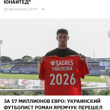
ЮНАЙТЕД"
28 Августа 2021 09:37
ЗА 17 МИЛЛИОНОВ ЕВРО: УКРАИНСКИЙ
ФУТБОЛИСТ РОМАН ЯРЕМЧУК ПЕРЕШЕЛ