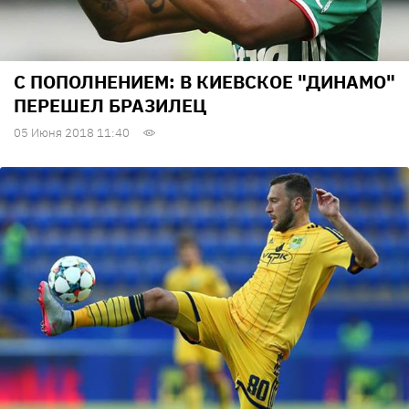
С ПОПОЛНЕНИЕМ: В КИЕВСКОЕ "ДИНАМО"
ПЕРЕШЕЛ БРАЗИЛЕЦ
05 Июня 2018 11:40