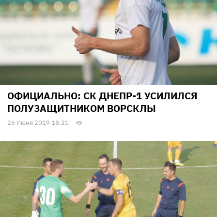
ОФИЦИАЛЬНО: СК ДНЕПР-1 УСИЛИЛСЯ
ПОЛУЗАЩИТНИКОМ ВОРСКЛЫ
26 Июня 2019 18:21