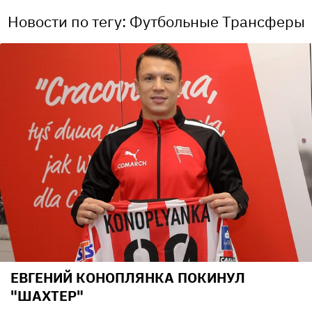
Новости по тегу: Футбольные Трансферы
ЕВГЕНИЙ КОНОПЛЯНКА ПОКИНУЛ
"ШАХТЕР"