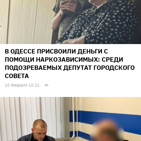
В ОДЕССЕ ПРИСВОИЛИ ДЕНЬГИ С
ПОМОЩИ НАРКОЗАВИСИМЫХ: СРЕДИ
ПОДОЗРЕВАЕМЫХ ДЕПУТАТ ГОРОДСКОГО
СОВЕТА
10 Февраля 10:21