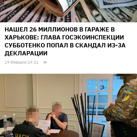
НАШЕЛ 26 МИЛЛИОНОВ В ГАРАЖЕ В
ХАРЬКОВЕ: ГЛАВА ГОСЭКОИНСПЕКЦИИ
СУББОТЕНКО ПОПАЛ В СКАНДАЛ ИЗ-ЗА
ДЕКЛАРАЦИИ
19 Февраля 19:21