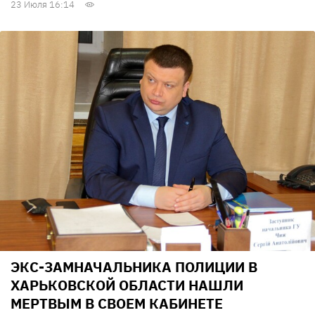
23 Июля 16:14
ЭКС-ЗАМНАЧАЛЬНИКА ПОЛИЦИИ В
ХАРЬКОВСКОЙ ОБЛАСТИ НАШЛИ
МЕРТВЫМ В СВОЕМ КАБИНЕТЕ