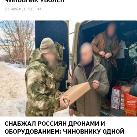
23 Июня 10:51
СНАБЖАЛ РОССИЯН ДРОНАМИ И
ОБОРУДОВАНИЕМ: ЧИНОВНИКУ ОДНОЙ