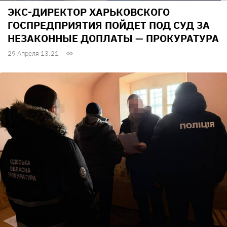
ЭКС-ДИРЕКТОР ХАРЬКОВСКОГО
ГОСПРЕДПРИЯТИЯ ПОЙДЕТ ПОД СУД ЗА
НЕЗАКОННЫЕ ДОПЛАТЫ — ПРОКУРАТУРА
29 Апреля 13:21