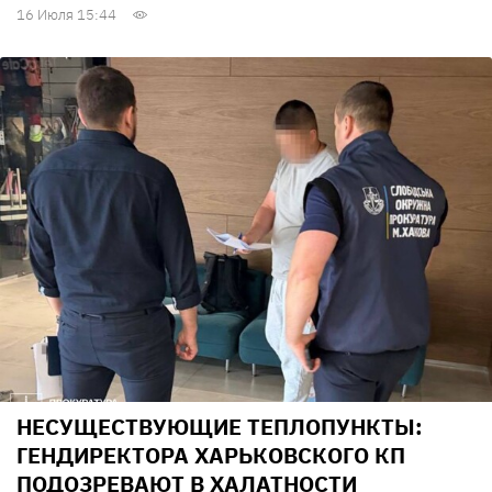
16 Июля 15:44
НЕСУЩЕСТВУЮЩИЕ ТЕПЛОПУНКТЫ:
ГЕНДИРЕКТОРА ХАРЬКОВСКОГО КП
ПОДОЗРЕВАЮТ В ХАЛАТНОСТИ