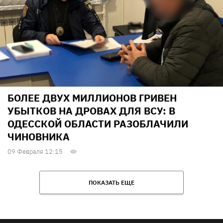
БОЛЕЕ ДВУХ МИЛЛИОНОВ ГРИВЕН
УБЫТКОВ НА ДРОВАХ ДЛЯ ВСУ: В
ОДЕССКОЙ ОБЛАСТИ РАЗОБЛАЧИЛИ
ЧИНОВНИКА
09 Февраля 12:15
ПОКАЗАТЬ ЕЩЕ