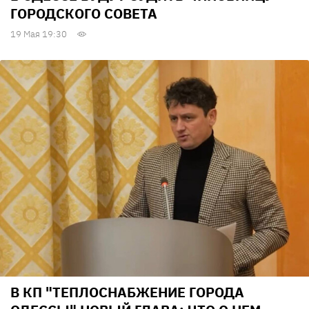
ГОРОДСКОГО СОВЕТА
19 Мая 19:30
В КП "ТЕПЛОСНАБЖЕНИЕ ГОРОДА