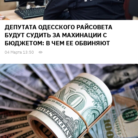
ДЕПУТАТА ОДЕССКОГО РАЙСОВЕТА
БУДУТ СУДИТЬ ЗА МАХИНАЦИИ С
БЮДЖЕТОМ: В ЧЕМ ЕЕ ОБВИНЯЮТ
04 Марта 13:50