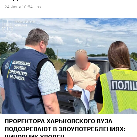
24 Июня 10:54
ПРОРЕКТОРА ХАРЬКОВСКОГО ВУЗА
ПОДОЗРЕВАЮТ В ЗЛОУПОТРЕБЛЕНИЯХ:
ЧИНОВНИК УВОЛЕН