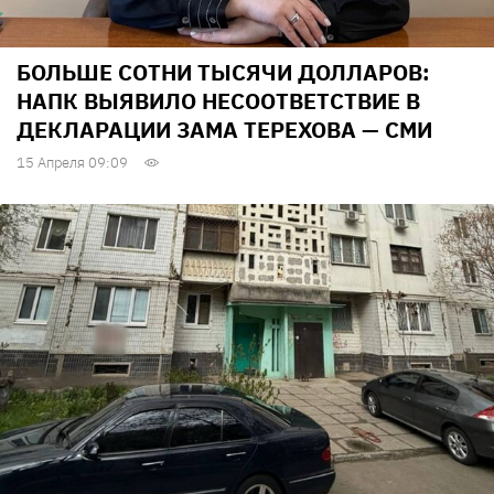
БОЛЬШЕ СОТНИ ТЫСЯЧИ ДОЛЛАРОВ:
НАПК ВЫЯВИЛО НЕСООТВЕТСТВИЕ В
ДЕКЛАРАЦИИ ЗАМА ТЕРЕХОВА — СМИ
15 Апреля 09:09