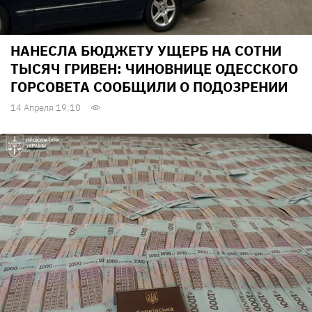
НАНЕСЛА БЮДЖЕТУ УЩЕРБ НА СОТНИ
ТЫСЯЧ ГРИВЕН: ЧИНОВНИЦЕ ОДЕССКОГО
ГОРСОВЕТА СООБЩИЛИ О ПОДОЗРЕНИИ
14 Апреля 19:10