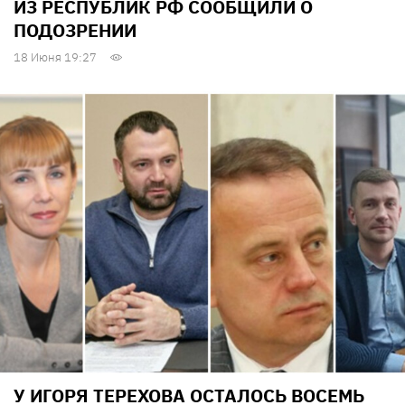
ИЗ РЕСПУБЛИК РФ СООБЩИЛИ О
ПОДОЗРЕНИИ
18 Июня 19:27
У ИГОРЯ ТЕРЕХОВА ОСТАЛОСЬ ВОСЕМЬ