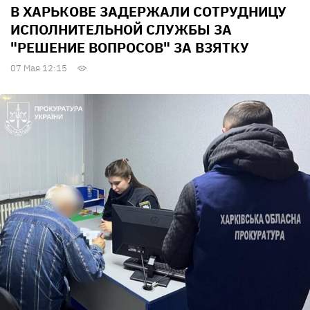
В ХАРЬКОВЕ ЗАДЕРЖАЛИ СОТРУДНИЦУ
ИСПОЛНИТЕЛЬНОЙ СЛУЖБЫ ЗА
"РЕШЕНИЕ ВОПРОСОВ" ЗА ВЗЯТКУ
07 Мая 12:15