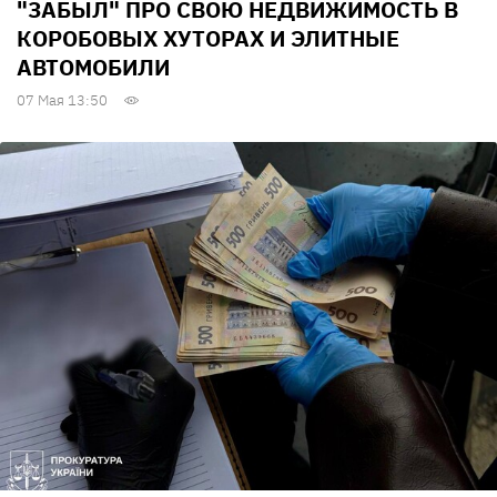
"ЗАБЫЛ" ПРО СВОЮ НЕДВИЖИМОСТЬ В
КОРОБОВЫХ ХУТОРАХ И ЭЛИТНЫЕ
АВТОМОБИЛИ
07 Мая 13:50