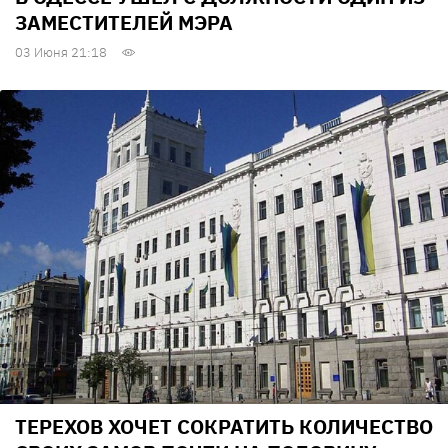
ЗАМЕСТИТЕЛЕЙ МЭРА
03 Июня 21:18
ТЕРЕХОВ ХОЧЕТ СОКРАТИТЬ КОЛИЧЕСТВО