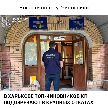
Новости по тегу: Чиновники
В ХАРЬКОВЕ ТОП-ЧИНОВНИКОВ КП
ПОДОЗРЕВАЮТ В КРУПНЫХ ОТКАТАХ