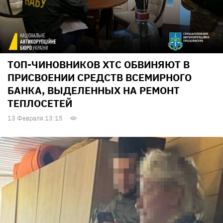
ТОП-ЧИНОВНИКОВ ХТС ОБВИНЯЮТ В
ПРИСВОЕНИИ СРЕДСТВ ВСЕМИРНОГО
БАНКА, ВЫДЕЛЕННЫХ НА РЕМОНТ
ТЕПЛОСЕТЕЙ
13 Февраля 13:15