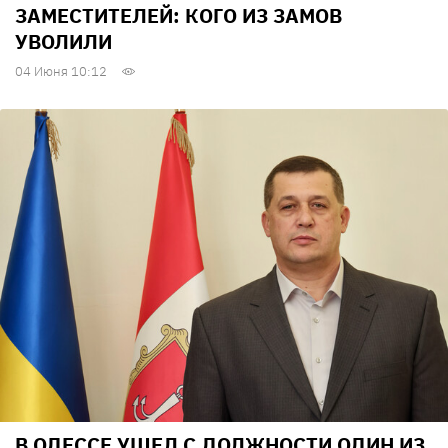
ЗАМЕСТИТЕЛЕЙ: КОГО ИЗ ЗАМОВ
УВОЛИЛИ
04 Июня 10:12
В ОДЕССЕ УШЕЛ С ДОЛЖНОСТИ ОДИН ИЗ