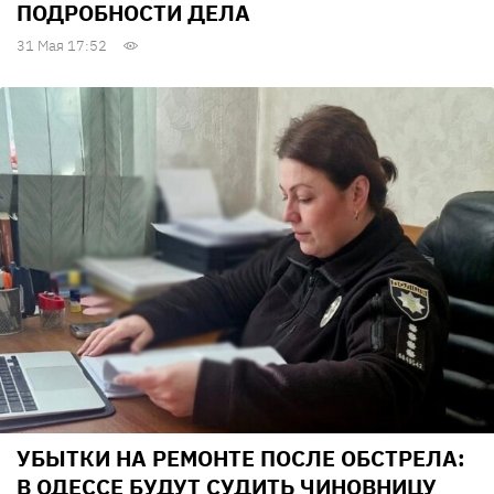
ПОДРОБНОСТИ ДЕЛА
31 Мая 17:52
УБЫТКИ НА РЕМОНТЕ ПОСЛЕ ОБСТРЕЛА:
В ОДЕССЕ БУДУТ СУДИТЬ ЧИНОВНИЦУ