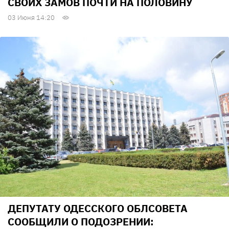
СВОИХ ЗАМОВ ПОЧТИ НА ПОЛОВИНУ
03 Июня 14:20
ДЕПУТАТУ ОДЕССКОГО ОБЛСОВЕТА
СООБЩИЛИ О ПОДОЗРЕНИИ: