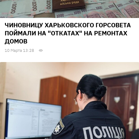
ЧИНОВНИЦУ ХАРЬКОВСКОГО ГОРСОВЕТА
ПОЙМАЛИ НА "ОТКАТАХ" НА РЕМОНТАХ
ДОМОВ
10 Марта 13:28