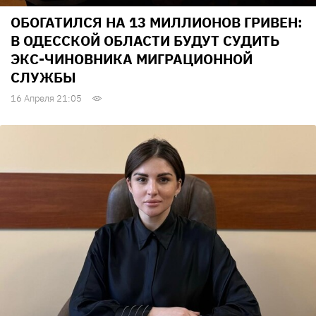
ОБОГАТИЛСЯ НА 13 МИЛЛИОНОВ ГРИВЕН:
В ОДЕССКОЙ ОБЛАСТИ БУДУТ СУДИТЬ
ЭКС-ЧИНОВНИКА МИГРАЦИОННОЙ
СЛУЖБЫ
16 Апреля 21:05