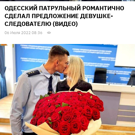
ОДЕССКИЙ ПАТРУЛЬНЫЙ РОМАНТИЧНО
СДЕЛАЛ ПРЕДЛОЖЕНИЕ ДЕВУШКЕ-
СЛЕДОВАТЕЛЮ (ВИДЕО)
06 Июля 2022 08:36