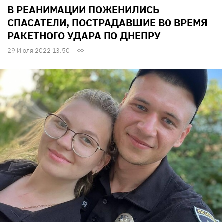
В РЕАНИМАЦИИ ПОЖЕНИЛИСЬ
СПАСАТЕЛИ, ПОСТРАДАВШИЕ ВО ВРЕМЯ
РАКЕТНОГО УДАРА ПО ДНЕПРУ
29 Июля 2022 13:50