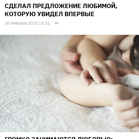
СДЕЛАЛ ПРЕДЛОЖЕНИЕ ЛЮБИМОЙ,
КОТОРУЮ УВИДЕЛ ВПЕРВЫЕ
20 Февраля 2025 13:31