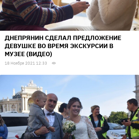
ДНЕПРЯНИН СДЕЛАЛ ПРЕДЛОЖЕНИЕ
ДЕВУШКЕ ВО ВРЕМЯ ЭКСКУРСИИ В
МУЗЕЕ (ВИДЕО)
18 Ноября 2021 12:33