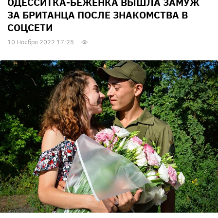
ОДЕССИТКА-БЕЖЕНКА ВЫШЛА ЗАМУЖ
ЗА БРИТАНЦА ПОСЛЕ ЗНАКОМСТВА В
СОЦСЕТИ
10 Ноября 2022 17:25