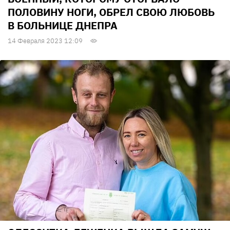
ПОЛОВИНУ НОГИ, ОБРЕЛ СВОЮ ЛЮБОВЬ
В БОЛЬНИЦЕ ДНЕПРА
14 Февраля 2023 12:09