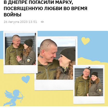
В ДНЕПРЕ ПОГАСИЛИ МАРКУ,
ПОСВЯЩЕННУЮ ЛЮБВИ ВО ВРЕМЯ
ВОЙНЫ
26 Августа 2023 13:51