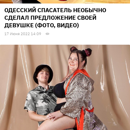
ОДЕССКИЙ СПАСАТЕЛЬ НЕОБЫЧНО
СДЕЛАЛ ПРЕДЛОЖЕНИЕ СВОЕЙ
ДЕВУШКЕ (ФОТО, ВИДЕО)
17 Июня 2022 14:09