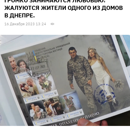
ГРОМКО ЗАНИМАЮТСЯ ЛЮБОВЬЮ:
ЖАЛУЮТСЯ ЖИТЕЛИ ОДНОГО ИЗ ДОМОВ
В ДНЕПРЕ.
16 Декабря 2023 13:24