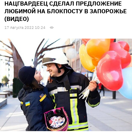
НАЦГВАРДЕЕЦ СДЕЛАЛ ПРЕДЛОЖЕНИЕ
ЛЮБИМОЙ НА БЛОКПОСТУ В ЗАПОРОЖЬЕ
(ВИДЕО)
17 Августа 2022 10:24