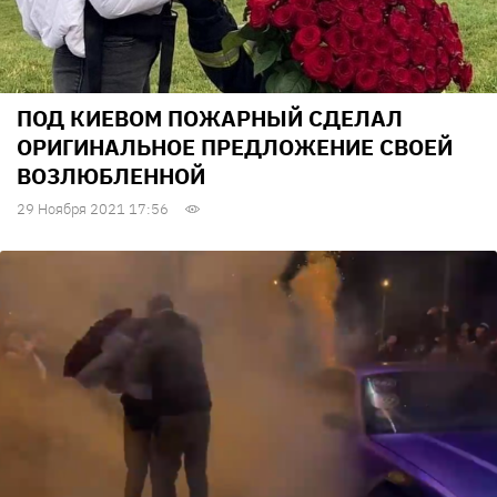
ПОД КИЕВОМ ПОЖАРНЫЙ СДЕЛАЛ
ОРИГИНАЛЬНОЕ ПРЕДЛОЖЕНИЕ СВОЕЙ
ВОЗЛЮБЛЕННОЙ
29 Ноября 2021 17:56