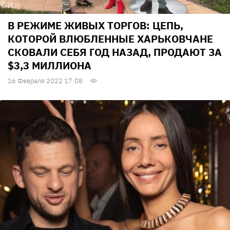
В РЕЖИМЕ ЖИВЫХ ТОРГОВ: ЦЕПЬ,
КОТОРОЙ ВЛЮБЛЕННЫЕ ХАРЬКОВЧАНЕ
СКОВАЛИ СЕБЯ ГОД НАЗАД, ПРОДАЮТ ЗА
$3,3 МИЛЛИОНА
16 Февраля 2022 17:08