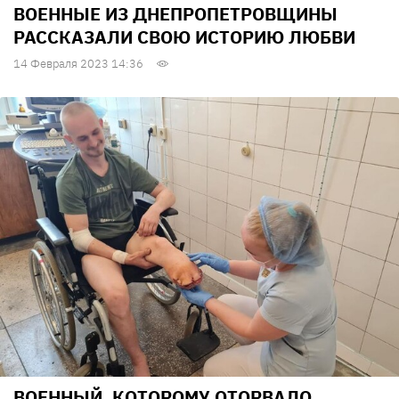
ВОЕННЫЕ ИЗ ДНЕПРОПЕТРОВЩИНЫ
РАССКАЗАЛИ СВОЮ ИСТОРИЮ ЛЮБВИ
14 Февраля 2023 14:36
ВОЕННЫЙ, КОТОРОМУ ОТОРВАЛО