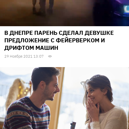
В ДНЕПРЕ ПАРЕНЬ СДЕЛАЛ ДЕВУШКЕ
ПРЕДЛОЖЕНИЕ С ФЕЙЕРВЕРКОМ И
ДРИФТОМ МАШИН
29 Ноября 2021 13:07