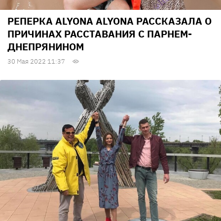
РЕПЕРКА ALYONA ALYONA РАССКАЗАЛА О
ПРИЧИНАХ РАССТАВАНИЯ С ПАРНЕМ-
ДНЕПРЯНИНОМ
30 Мая 2022 11:37