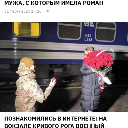
МУЖА, С КОТОРЫМ ИМЕЛА РОМАН
31 Марта 2025 17:26
ПОЗНАКОМИЛИСЬ В ИНТЕРНЕТЕ: НА
ВОКЗАЛЕ КРИВОГО РОГА ВОЕННЫЙ