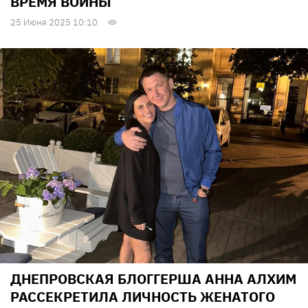
ВРЕМЯ ВОЙНЫ
25 Июня 2025 10:10
ДНЕПРОВСКАЯ БЛОГГЕРША АННА АЛХИМ
РАССЕКРЕТИЛА ЛИЧНОСТЬ ЖЕНАТОГО