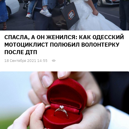
СПАСЛА, А ОН ЖЕНИЛСЯ: КАК ОДЕССКИЙ
МОТОЦИКЛИСТ ПОЛЮБИЛ ВОЛОНТЕРКУ
ПОСЛЕ ДТП
18 Сентября 2021 14:55