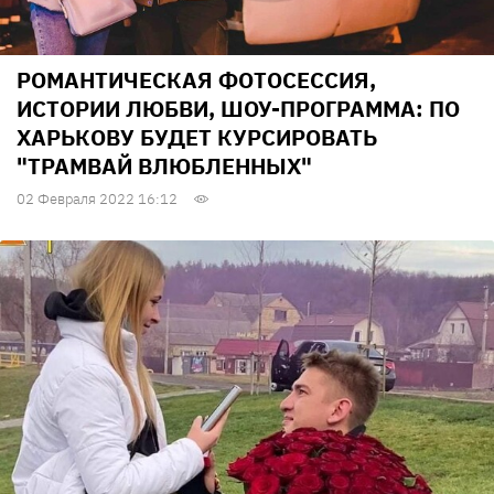
РОМАНТИЧЕСКАЯ ФОТОСЕССИЯ,
ИСТОРИИ ЛЮБВИ, ШОУ-ПРОГРАММА: ПО
ХАРЬКОВУ БУДЕТ КУРСИРОВАТЬ
"ТРАМВАЙ ВЛЮБЛЕННЫХ"
02 Февраля 2022 16:12