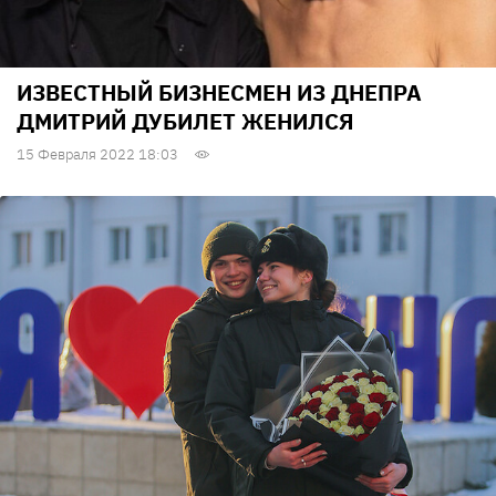
ИЗВЕСТНЫЙ БИЗНЕСМЕН ИЗ ДНЕПРА
ДМИТРИЙ ДУБИЛЕТ ЖЕНИЛСЯ
15 Февраля 2022 18:03