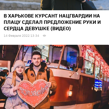
В ХАРЬКОВЕ КУРСАНТ НАЦГВАРДИИ НА
ПЛАЦУ СДЕЛАЛ ПРЕДЛОЖЕНИЕ РУКИ И
СЕРДЦА ДЕВУШКЕ (ВИДЕО)
14 Февраля 2022 13:34