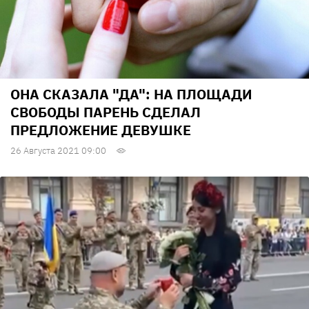
ОНА СКАЗАЛА "ДА": НА ПЛОЩАДИ
СВОБОДЫ ПАРЕНЬ СДЕЛАЛ
ПРЕДЛОЖЕНИЕ ДЕВУШКЕ
26 Августа 2021 09:00