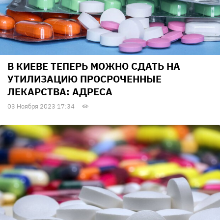
В КИЕВЕ ТЕПЕРЬ МОЖНО СДАТЬ НА
УТИЛИЗАЦИЮ ПРОСРОЧЕННЫЕ
ЛЕКАРСТВА: АДРЕСА
03 Ноября 2023 17:34