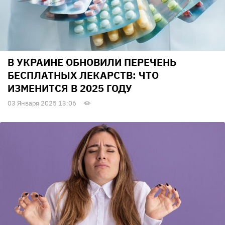
В УКРАИНЕ ОБНОВИЛИ ПЕРЕЧЕНЬ
БЕСПЛАТНЫХ ЛЕКАРСТВ: ЧТО
ИЗМЕНИТСЯ В 2025 ГОДУ
03 Января 2025 13:06