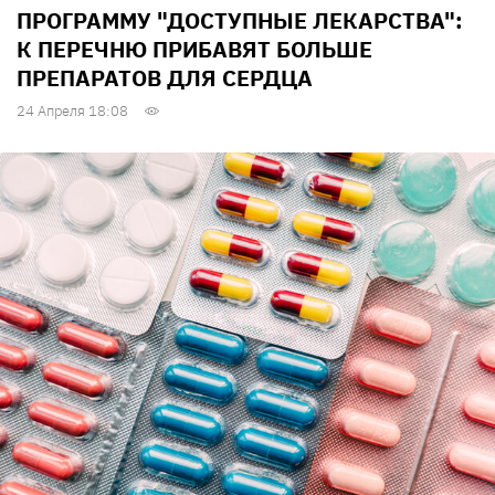
ПРОГРАММУ "ДОСТУПНЫЕ ЛЕКАРСТВА":
К ПЕРЕЧНЮ ПРИБАВЯТ БОЛЬШЕ
ПРЕПАРАТОВ ДЛЯ СЕРДЦА
24 Апреля 18:08