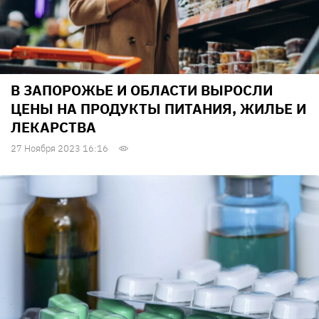
В ЗАПОРОЖЬЕ И ОБЛАСТИ ВЫРОСЛИ
ЦЕНЫ НА ПРОДУКТЫ ПИТАНИЯ, ЖИЛЬЕ И
ЛЕКАРСТВА
27 Ноября 2023 16:16