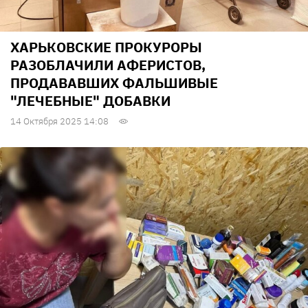
ХАРЬКОВСКИЕ ПРОКУРОРЫ
РАЗОБЛАЧИЛИ АФЕРИСТОВ,
ПРОДАВАВШИХ ФАЛЬШИВЫЕ
"ЛЕЧЕБНЫЕ" ДОБАВКИ
14 Октября 2025 14:08