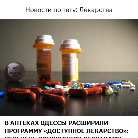
Новости по тегу: Лекарства
В АПТЕКАХ ОДЕССЫ РАСШИРИЛИ
ПРОГРАММУ «ДОСТУПНОЕ ЛЕКАРСТВО»: