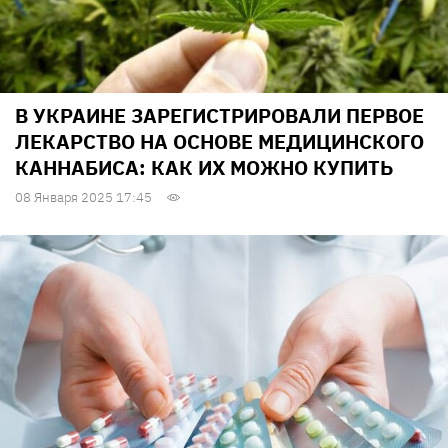
В УКРАИНЕ ЗАРЕГИСТРИРОВАЛИ ПЕРВОЕ
ЛЕКАРСТВО НА ОСНОВЕ МЕДИЦИНСКОГО
КАННАБИСА: КАК ИХ МОЖНО КУПИТЬ
08 Января 2025 17:45