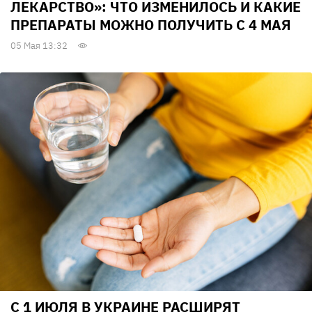
ЛЕКАРСТВО»: ЧТО ИЗМЕНИЛОСЬ И КАКИЕ
ПРЕПАРАТЫ МОЖНО ПОЛУЧИТЬ С 4 МАЯ
05 Мая 13:32
С 1 ИЮЛЯ В УКРАИНЕ РАСШИРЯТ