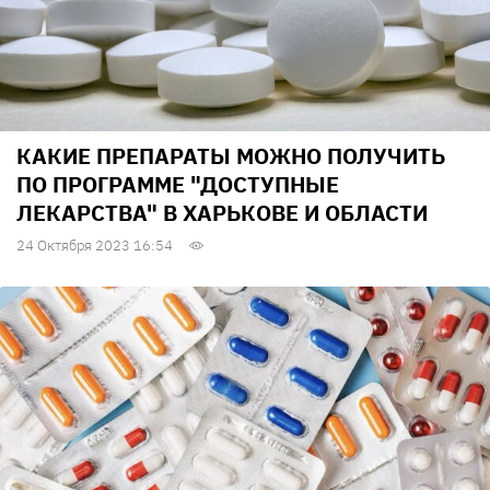
КАКИЕ ПРЕПАРАТЫ МОЖНО ПОЛУЧИТЬ
ПО ПРОГРАММЕ "ДОСТУПНЫЕ
ЛЕКАРСТВА" В ХАРЬКОВЕ И ОБЛАСТИ
24 Октября 2023 16:54