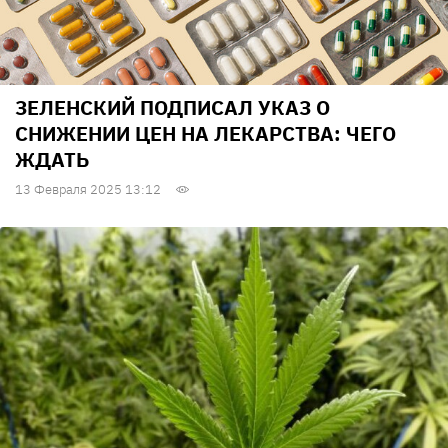
ЗЕЛЕНСКИЙ ПОДПИСАЛ УКАЗ О
СНИЖЕНИИ ЦЕН НА ЛЕКАРСТВА: ЧЕГО
ЖДАТЬ
13 Февраля 2025 13:12