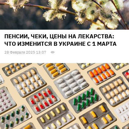
ПЕНСИИ, ЧЕКИ, ЦЕНЫ НА ЛЕКАРСТВА:
ЧТО ИЗМЕНИТСЯ В УКРАИНЕ С 1 МАРТА
28 Февраля 2025 13:07