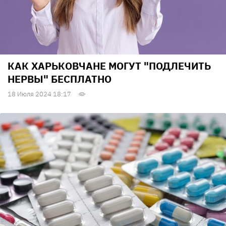
КАК ХАРЬКОВЧАНЕ МОГУТ "ПОДЛЕЧИТЬ
НЕРВЫ" БЕСПЛАТНО
18 Июля 2024 18:17