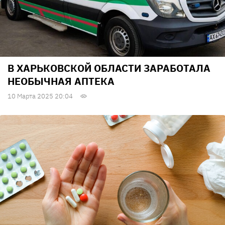
В ХАРЬКОВСКОЙ ОБЛАСТИ ЗАРАБОТАЛА
НЕОБЫЧНАЯ АПТЕКА
10 Марта 2025 20:04