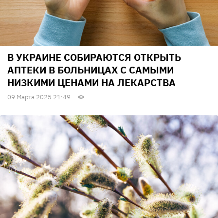
В УКРАИНЕ СОБИРАЮТСЯ ОТКРЫТЬ
АПТЕКИ В БОЛЬНИЦАХ С САМЫМИ
НИЗКИМИ ЦЕНАМИ НА ЛЕКАРСТВА
09 Марта 2025 21:49