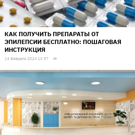
КАК ПОЛУЧИТЬ ПРЕПАРАТЫ ОТ
ЭПИЛЕПСИИ БЕСПЛАТНО: ПОШАГОВАЯ
ИНСТРУКЦИЯ
14 Февраля 2024 13:57