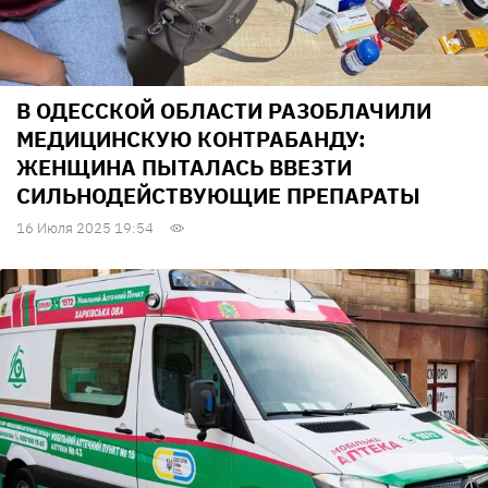
В ОДЕССКОЙ ОБЛАСТИ РАЗОБЛАЧИЛИ
МЕДИЦИНСКУЮ КОНТРАБАНДУ:
ЖЕНЩИНА ПЫТАЛАСЬ ВВЕЗТИ
СИЛЬНОДЕЙСТВУЮЩИЕ ПРЕПАРАТЫ
16 Июля 2025 19:54