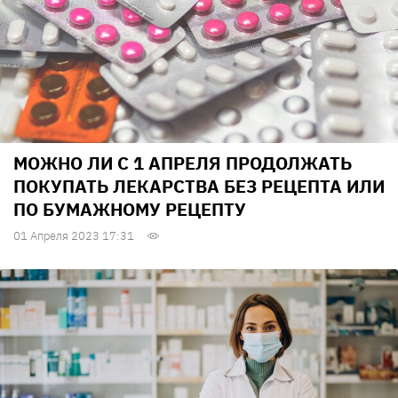
МОЖНО ЛИ С 1 АПРЕЛЯ ПРОДОЛЖАТЬ
ПОКУПАТЬ ЛЕКАРСТВА БЕЗ РЕЦЕПТА ИЛИ
ПО БУМАЖНОМУ РЕЦЕПТУ
01 Апреля 2023 17:31