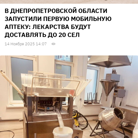
В ДНЕПРОПЕТРОВСКОЙ ОБЛАСТИ
ЗАПУСТИЛИ ПЕРВУЮ МОБИЛЬНУЮ
АПТЕКУ: ЛЕКАРСТВА БУДУТ
ДОСТАВЛЯТЬ ДО 20 СЕЛ
14 Ноября 2025 14:07