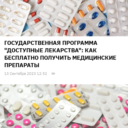
ГОСУДАРСТВЕННАЯ ПРОГРАММА
"ДОСТУПНЫЕ ЛЕКАРСТВА": КАК
БЕСПЛАТНО ПОЛУЧИТЬ МЕДИЦИНСКИЕ
ПРЕПАРАТЫ
13 Сентября 2023 12:52