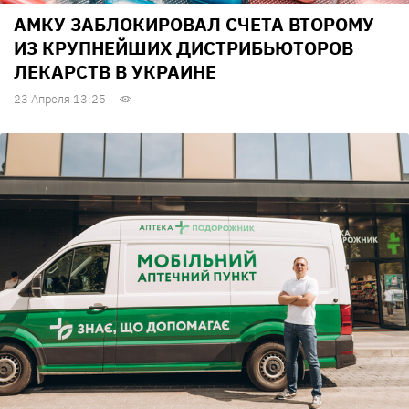
АМКУ ЗАБЛОКИРОВАЛ СЧЕТА ВТОРОМУ
ИЗ КРУПНЕЙШИХ ДИСТРИБЬЮТОРОВ
ЛЕКАРСТВ В УКРАИНЕ
23 Апреля 13:25