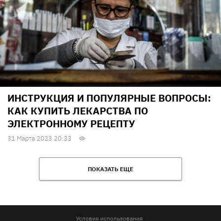
ИНСТРУКЦИЯ И ПОПУЛЯРНЫЕ ВОПРОСЫ:
КАК КУПИТЬ ЛЕКАРСТВА ПО
ЭЛЕКТРОННОМУ РЕЦЕПТУ
31 Марта 2023 20:33
ПОКАЗАТЬ ЕЩЕ
Условия использования