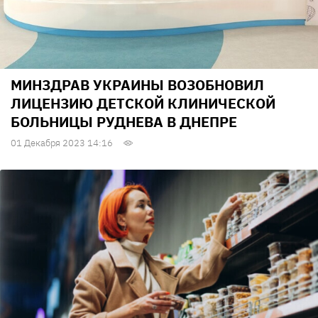
МИНЗДРАВ УКРАИНЫ ВОЗОБНОВИЛ
ЛИЦЕНЗИЮ ДЕТСКОЙ КЛИНИЧЕСКОЙ
БОЛЬНИЦЫ РУДНЕВА В ДНЕПРЕ
01 Декабря 2023 14:16