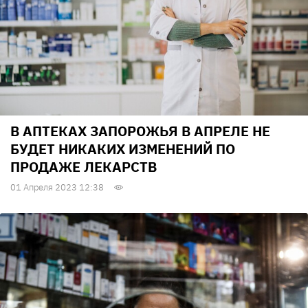
В АПТЕКАХ ЗАПОРОЖЬЯ В АПРЕЛЕ НЕ
БУДЕТ НИКАКИХ ИЗМЕНЕНИЙ ПО
ПРОДАЖЕ ЛЕКАРСТВ
01 Апреля 2023 12:38