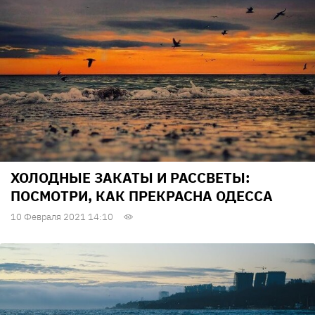
ХОЛОДНЫЕ ЗАКАТЫ И РАССВЕТЫ:
ПОСМОТРИ, КАК ПРЕКРАСНА ОДЕССА
10 Февраля 2021 14:10