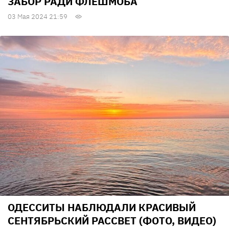
ЗАБОР РАДИ ФЛЕШМОБА
03 Мая 2024 21:59
ОДЕССИТЫ НАБЛЮДАЛИ КРАСИВЫЙ
СЕНТЯБРЬСКИЙ РАССВЕТ (ФОТО, ВИДЕО)