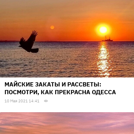
МАЙСКИЕ ЗАКАТЫ И РАССВЕТЫ:
ПОСМОТРИ, КАК ПРЕКРАСНА ОДЕССА
10 Мая 2021 14:41