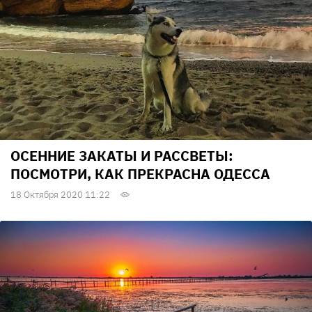
ОСЕННИЕ ЗАКАТЫ И РАССВЕТЫ:
ПОСМОТРИ, КАК ПРЕКРАСНА ОДЕССА
18 Октября 2020 11:22