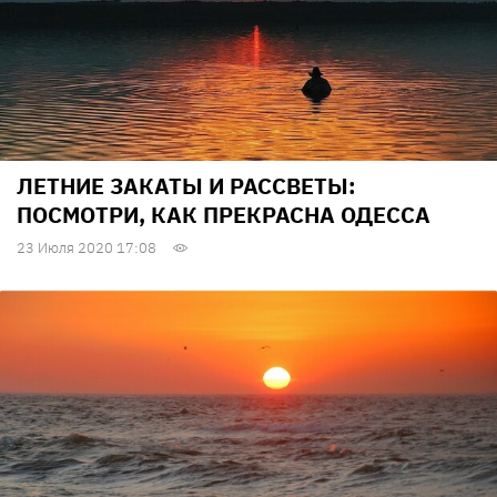
ЛЕТНИЕ ЗАКАТЫ И РАССВЕТЫ:
ПОСМОТРИ, КАК ПРЕКРАСНА ОДЕССА
23 Июля 2020 17:08