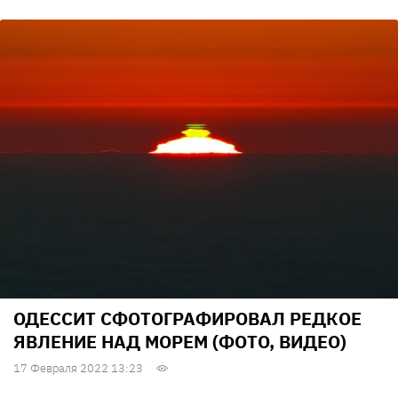
ОДЕССИТ СФОТОГРАФИРОВАЛ РЕДКОЕ
ЯВЛЕНИЕ НАД МОРЕМ (ФОТО, ВИДЕО)
17 Февраля 2022 13:23