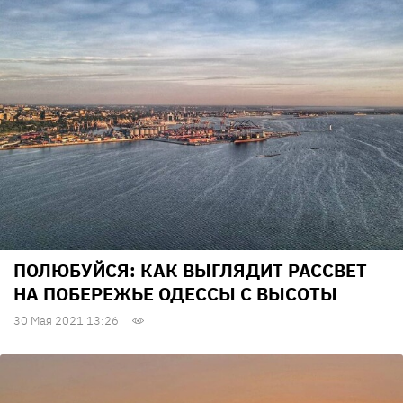
ПОЛЮБУЙСЯ: КАК ВЫГЛЯДИТ РАССВЕТ
НА ПОБЕРЕЖЬЕ ОДЕССЫ С ВЫСОТЫ
30 Мая 2021 13:26