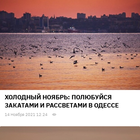
ХОЛОДНЫЙ НОЯБРЬ: ПОЛЮБУЙСЯ
ЗАКАТАМИ И РАССВЕТАМИ В ОДЕССЕ
14 Ноября 2021 12:24