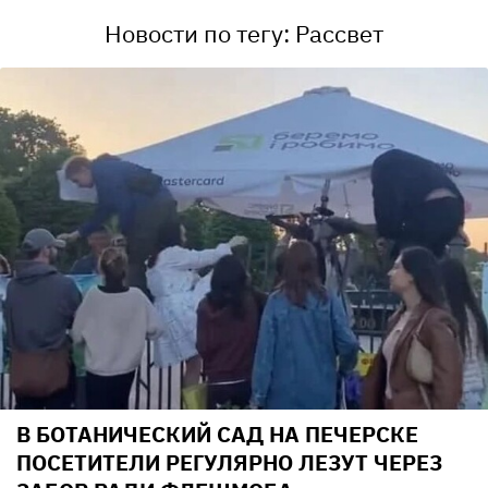
Новости по тегу: Рассвет
В БОТАНИЧЕСКИЙ САД НА ПЕЧЕРСКЕ
ПОСЕТИТЕЛИ РЕГУЛЯРНО ЛЕЗУТ ЧЕРЕЗ