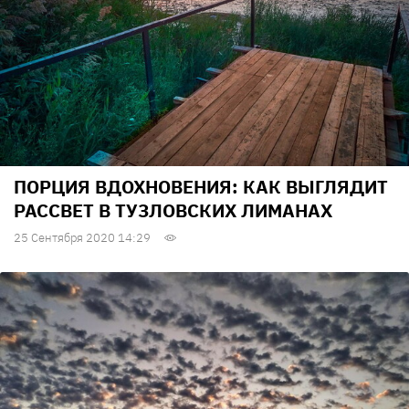
ПОРЦИЯ ВДОХНОВЕНИЯ: КАК ВЫГЛЯДИТ
РАССВЕТ В ТУЗЛОВСКИХ ЛИМАНАХ
25 Сентября 2020 14:29