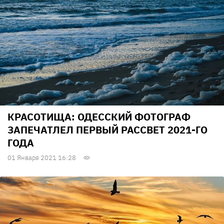
КРАСОТИЩА: ОДЕССКИЙ ФОТОГРАФ
ЗАПЕЧАТЛЕЛ ПЕРВЫЙ РАССВЕТ 2021-ГО
ГОДА
01 Января 2021 16:28