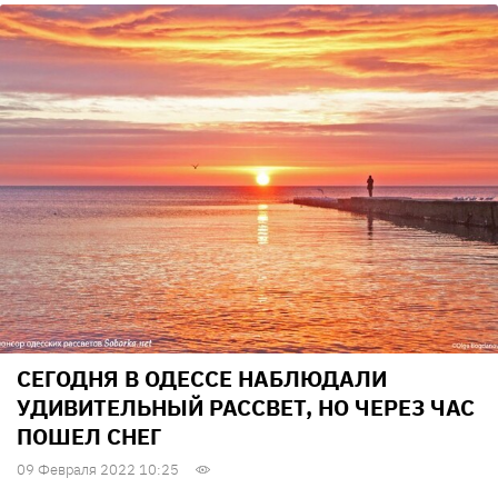
СЕГОДНЯ В ОДЕССЕ НАБЛЮДАЛИ
УДИВИТЕЛЬНЫЙ РАССВЕТ, НО ЧЕРЕЗ ЧАС
ПОШЕЛ СНЕГ
09 Февраля 2022 10:25