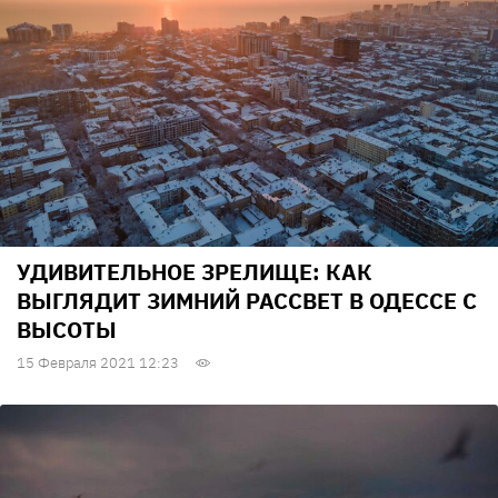
УДИВИТЕЛЬНОЕ ЗРЕЛИЩЕ: КАК
ВЫГЛЯДИТ ЗИМНИЙ РАССВЕТ В ОДЕССЕ С
ВЫСОТЫ
15 Февраля 2021 12:23