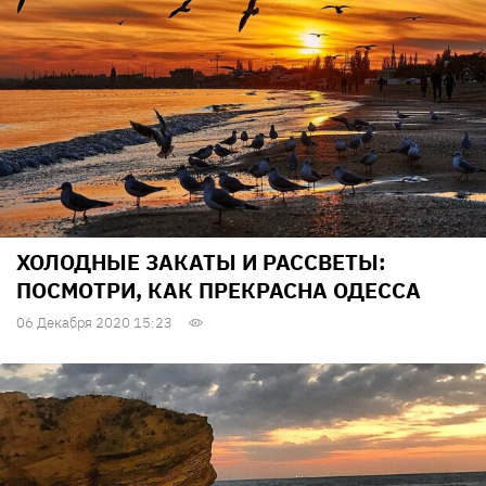
ХОЛОДНЫЕ ЗАКАТЫ И РАССВЕТЫ:
ПОСМОТРИ, КАК ПРЕКРАСНА ОДЕССА
06 Декабря 2020 15:23