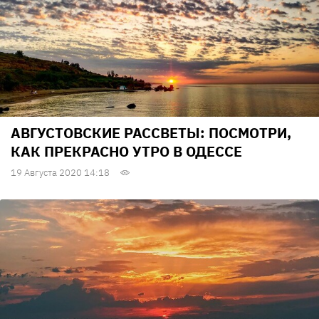
АВГУСТОВСКИЕ РАССВЕТЫ: ПОСМОТРИ,
КАК ПРЕКРАСНО УТРО В ОДЕССЕ
19 Августа 2020 14:18