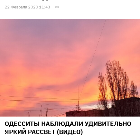
22 Февраля 2023 11:43
ОДЕССИТЫ НАБЛЮДАЛИ УДИВИТЕЛЬНО
ЯРКИЙ РАССВЕТ (ВИДЕО)