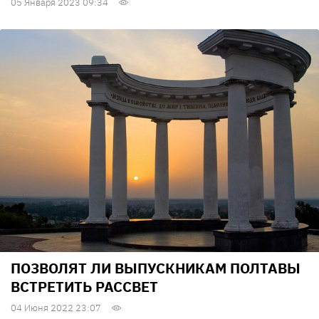
05 Января 2023 09:34
ПОЗВОЛЯТ ЛИ ВЫПУСКНИКАМ ПОЛТАВЫ
ВСТРЕТИТЬ РАССВЕТ
04 Июня 2022 23:07