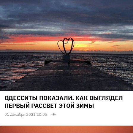
ОДЕССИТЫ ПОКАЗАЛИ, КАК ВЫГЛЯДЕЛ
ПЕРВЫЙ РАССВЕТ ЭТОЙ ЗИМЫ
01 Декабря 2021 10:05