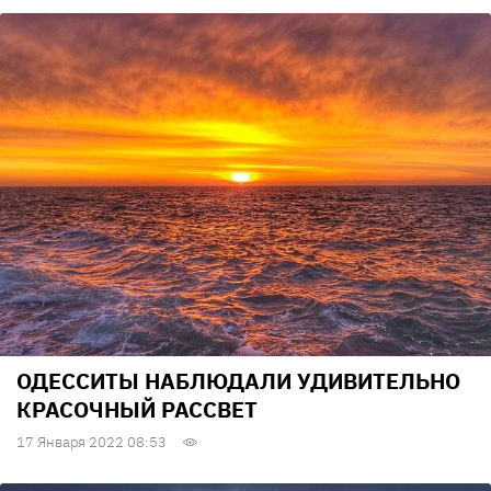
ОДЕССИТЫ НАБЛЮДАЛИ УДИВИТЕЛЬНО
КРАСОЧНЫЙ РАССВЕТ
17 Января 2022 08:53