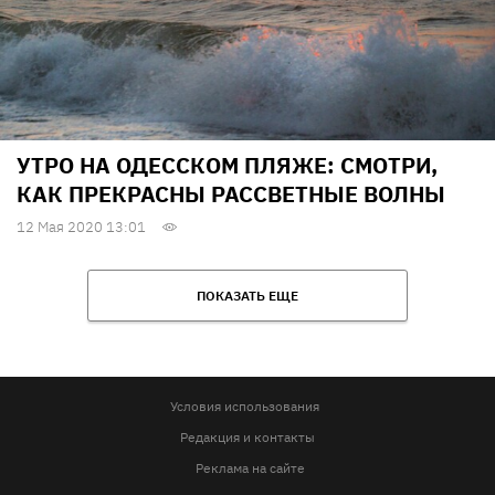
УТРО НА ОДЕССКОМ ПЛЯЖЕ: CМОТРИ,
КАК ПРЕКРАСНЫ РАССВЕТНЫЕ ВОЛНЫ
12 Мая 2020 13:01
ПОКАЗАТЬ ЕЩЕ
Условия использования
Редакция и контакты
Реклама на сайте