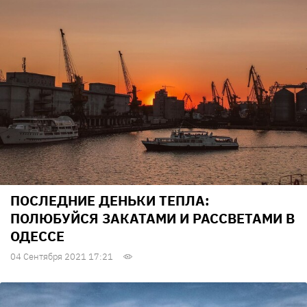
ПОСЛЕДНИЕ ДЕНЬКИ ТЕПЛА:
ПОЛЮБУЙСЯ ЗАКАТАМИ И РАССВЕТАМИ В
ОДЕССЕ
04 Сентября 2021 17:21