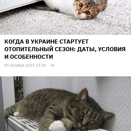
КОГДА В УКРАИНЕ СТАРТУЕТ
ОТОПИТЕЛЬНЫЙ СЕЗОН: ДАТЫ, УСЛОВИЯ
И ОСОБЕННОСТИ
05 Октября 2025 15:05