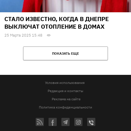
СТАЛО ИЗВЕСТНО, КОГДА В ДНЕПРЕ
ВЫКЛЮЧАТ ОТОПЛЕНИЕ В ДОМАХ
25 Марта 2025 15:48
ПОКАЗАТЬ ЕЩЕ
Условия использования
Редакция и контакты
Реклама на сайте
Политика конфиденциальности