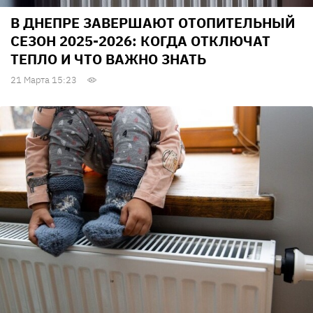
В ДНЕПРЕ ЗАВЕРШАЮТ ОТОПИТЕЛЬНЫЙ
СЕЗОН 2025-2026: КОГДА ОТКЛЮЧАТ
ТЕПЛО И ЧТО ВАЖНО ЗНАТЬ
21 Марта 15:23