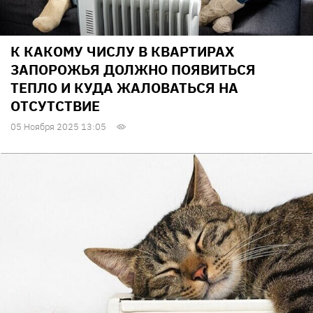
К КАКОМУ ЧИСЛУ В КВАРТИРАХ
ЗАПОРОЖЬЯ ДОЛЖНО ПОЯВИТЬСЯ
ТЕПЛО И КУДА ЖАЛОВАТЬСЯ НА
ОТСУТСТВИЕ
05 Ноября 2025 13:05