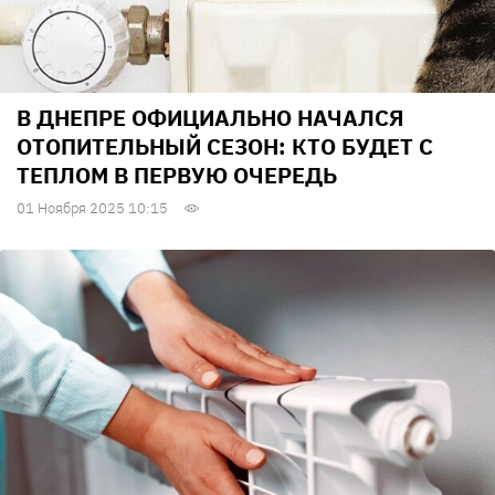
В ДНЕПРЕ ОФИЦИАЛЬНО НАЧАЛСЯ
ОТОПИТЕЛЬНЫЙ СЕЗОН: КТО БУДЕТ С
ТЕПЛОМ В ПЕРВУЮ ОЧЕРЕДЬ
01 Ноября 2025 10:15