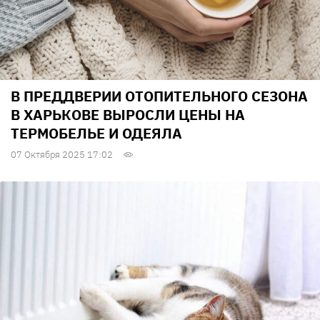
В ПРЕДДВЕРИИ ОТОПИТЕЛЬНОГО СЕЗОНА
В ХАРЬКОВЕ ВЫРОСЛИ ЦЕНЫ НА
ТЕРМОБЕЛЬЕ И ОДЕЯЛА
07 Октября 2025 17:02