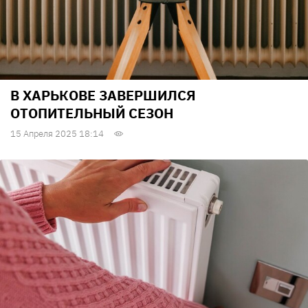
В ХАРЬКОВЕ ЗАВЕРШИЛСЯ
ОТОПИТЕЛЬНЫЙ СЕЗОН
15 Апреля 2025 18:14