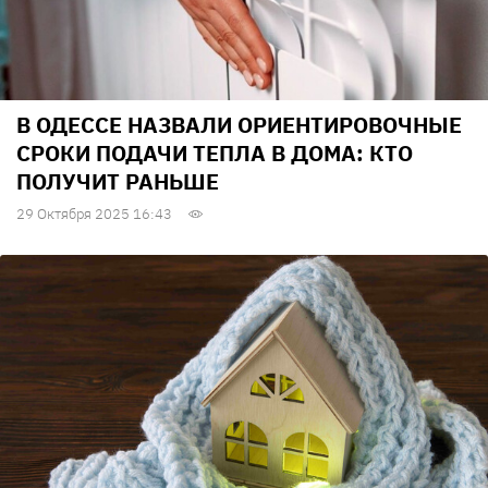
В ОДЕССЕ НАЗВАЛИ ОРИЕНТИРОВОЧНЫЕ
СРОКИ ПОДАЧИ ТЕПЛА В ДОМА: КТО
ПОЛУЧИТ РАНЬШЕ
29 Октября 2025 16:43