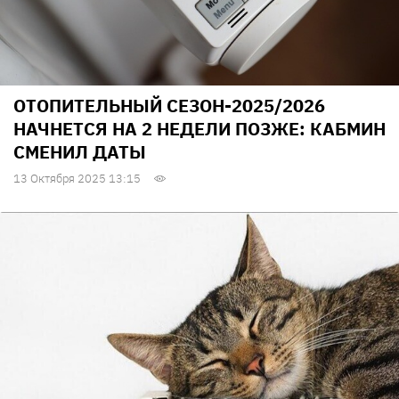
ОТОПИТЕЛЬНЫЙ СЕЗОН-2025/2026
НАЧНЕТСЯ НА 2 НЕДЕЛИ ПОЗЖЕ: КАБМИН
СМЕНИЛ ДАТЫ
13 Октября 2025 13:15