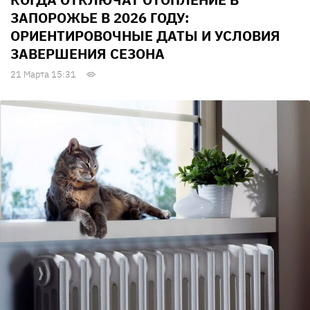
ЗАПОРОЖЬЕ В 2026 ГОДУ:
ОРИЕНТИРОВОЧНЫЕ ДАТЫ И УСЛОВИЯ
ЗАВЕРШЕНИЯ СЕЗОНА
21 Марта 15:31