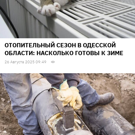
ОТОПИТЕЛЬНЫЙ СЕЗОН В ОДЕССКОЙ
ОБЛАСТИ: НАСКОЛЬКО ГОТОВЫ К ЗИМЕ
26 Августа 2025 09:49