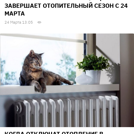
ЗАВЕРШАЕТ ОТОПИТЕЛЬНЫЙ СЕЗОН С 24
МАРТА
24 Марта 13:05
КОГДА ОТКЛЮЧАТ ОТОПЛЕНИЕ В