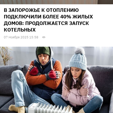
В ЗАПОРОЖЬЕ К ОТОПЛЕНИЮ
ПОДКЛЮЧИЛИ БОЛЕЕ 40% ЖИЛЫХ
ДОМОВ: ПРОДОЛЖАЕТСЯ ЗАПУСК
КОТЕЛЬНЫХ
07 Ноября 2025 15:58