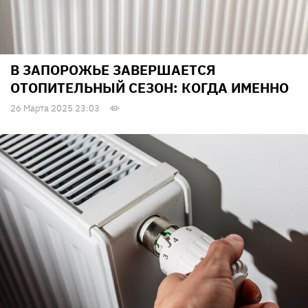
В ЗАПОРОЖЬЕ ЗАВЕРШАЕТСЯ
ОТОПИТЕЛЬНЫЙ СЕЗОН: КОГДА ИМЕННО
26 Марта 2025 23:03