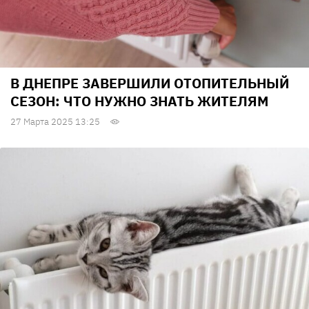
В ДНЕПРЕ ЗАВЕРШИЛИ ОТОПИТЕЛЬНЫЙ
СЕЗОН: ЧТО НУЖНО ЗНАТЬ ЖИТЕЛЯМ
27 Марта 2025 13:25