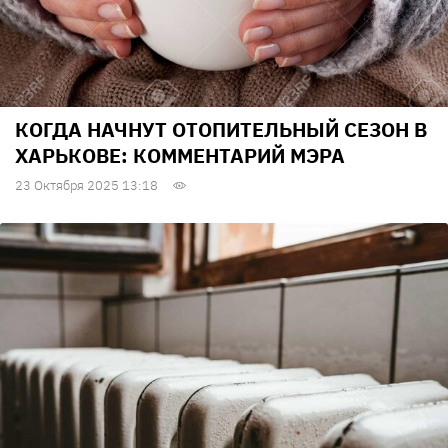
КОГДА НАЧНУТ ОТОПИТЕЛЬНЫЙ СЕЗОН В
ХАРЬКОВЕ: КОММЕНТАРИЙ МЭРА
23 Октября 2025 13:18