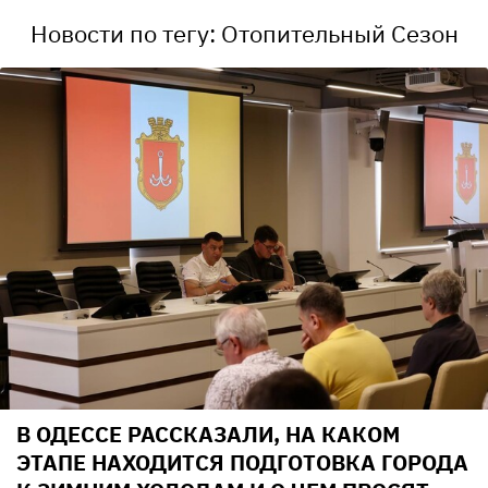
Новости по тегу: Отопительный Сезон
В ОДЕССЕ РАССКАЗАЛИ, НА КАКОМ
ЭТАПЕ НАХОДИТСЯ ПОДГОТОВКА ГОРОДА