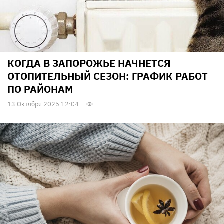
КОГДА В ЗАПОРОЖЬЕ НАЧНЕТСЯ
ОТОПИТЕЛЬНЫЙ СЕЗОН: ГРАФИК РАБОТ
ПО РАЙОНАМ
13 Октября 2025 12:04