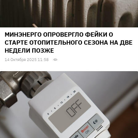
МИНЭНЕРГО ОПРОВЕРГЛО ФЕЙКИ О
СТАРТЕ ОТОПИТЕЛЬНОГО СЕЗОНА НА ДВЕ
НЕДЕЛИ ПОЗЖЕ
14 Октября 2025 11:58