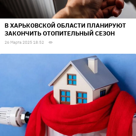
В ХАРЬКОВСКОЙ ОБЛАСТИ ПЛАНИРУЮТ
ЗАКОНЧИТЬ ОТОПИТЕЛЬНЫЙ СЕЗОН
26 Марта 2025 18:52