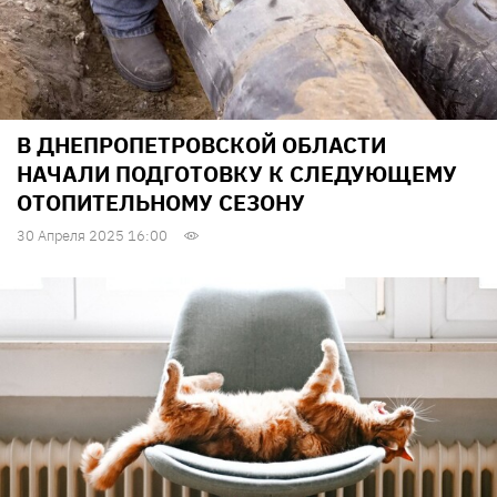
В ДНЕПРОПЕТРОВСКОЙ ОБЛАСТИ
НАЧАЛИ ПОДГОТОВКУ К СЛЕДУЮЩЕМУ
ОТОПИТЕЛЬНОМУ СЕЗОНУ
30 Апреля 2025 16:00