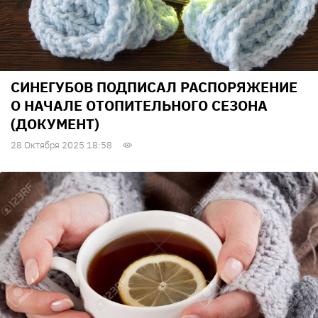
СИНЕГУБОВ ПОДПИСАЛ РАСПОРЯЖЕНИЕ
О НАЧАЛЕ ОТОПИТЕЛЬНОГО СЕЗОНА
(ДОКУМЕНТ)
28 Октября 2025 18:58