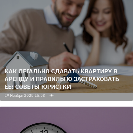
КАК ЛЕГАЛЬНО СДАВАТЬ КВАРТИРУ В
АРЕНДУ И ПРАВИЛЬНО ЗАСТРАХОВАТЬ
ЕЕ: СОВЕТЫ ЮРИСТКИ
29 Ноября 2025 15:53