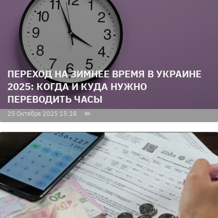
ПЕРЕХОД НА ЗИМНЕЕ ВРЕМЯ В УКРАИНЕ
2025: КОГДА И КУДА НУЖНО
ПЕРЕВОДИТЬ ЧАСЫ
25 Октября 2025 15:28