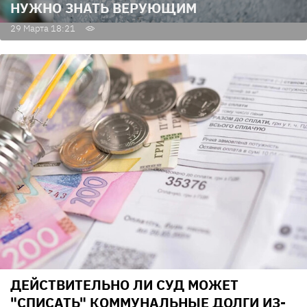
НУЖНО ЗНАТЬ ВЕРУЮЩИМ
29 Марта 18:21
ДЕЙСТВИТЕЛЬНО ЛИ СУД МОЖЕТ
"СПИСАТЬ" КОММУНАЛЬНЫЕ ДОЛГИ ИЗ-