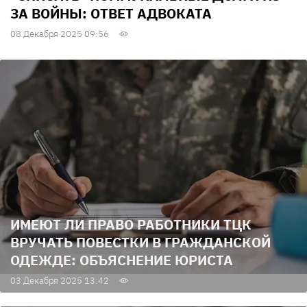
ЗА ВОЙНЫ: ОТВЕТ АДВОКАТА
08 Декабря 2025 09:56
ИМЕЮТ ЛИ ПРАВО РАБОТНИКИ ТЦК
ВРУЧАТЬ ПОВЕСТКИ В ГРАЖДАНСКОЙ
ОДЕЖДЕ: ОБЪЯСНЕНИЕ ЮРИСТА
03 Декабря 2025 13:42