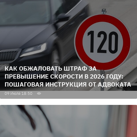
КАК ОБЖАЛОВАТЬ ШТРАФ ЗА
ПРЕВЫШЕНИЕ СКОРОСТИ В 2026 ГОДУ:
ПОШАГОВАЯ ИНСТРУКЦИЯ ОТ АДВОКАТА
09 Июля 18:50