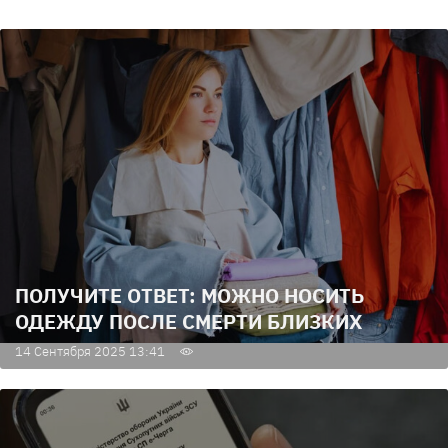
ПОЛУЧИТЕ ОТВЕТ: МОЖНО НОСИТЬ
ОДЕЖДУ ПОСЛЕ СМЕРТИ БЛИЗКИХ
14 Сентября 2025 13:41