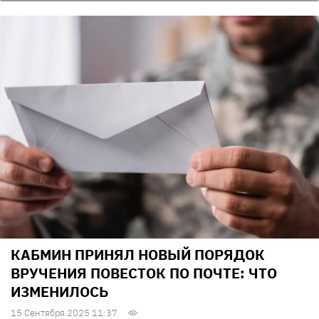
КАБМИН ПРИНЯЛ НОВЫЙ ПОРЯДОК
ВРУЧЕНИЯ ПОВЕСТОК ПО ПОЧТЕ: ЧТО
ИЗМЕНИЛОСЬ
15 Сентября 2025 11:37