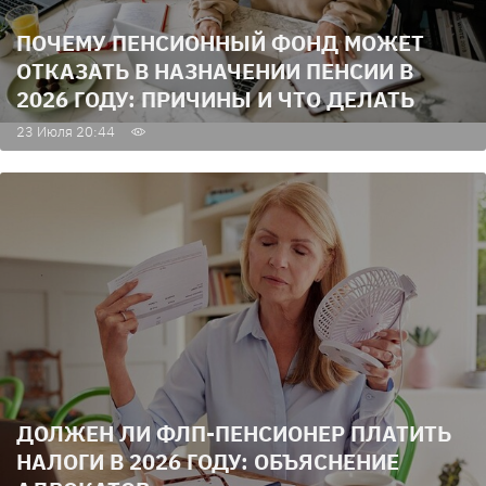
ПОЧЕМУ ПЕНСИОННЫЙ ФОНД МОЖЕТ
ОТКАЗАТЬ В НАЗНАЧЕНИИ ПЕНСИИ В
2026 ГОДУ: ПРИЧИНЫ И ЧТО ДЕЛАТЬ
23 Июля 20:44
ДОЛЖЕН ЛИ ФЛП-ПЕНСИОНЕР ПЛАТИТЬ
НАЛОГИ В 2026 ГОДУ: ОБЪЯСНЕНИЕ