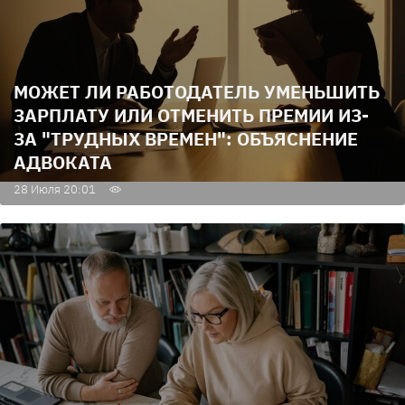
МОЖЕТ ЛИ РАБОТОДАТЕЛЬ УМЕНЬШИТЬ
ЗАРПЛАТУ ИЛИ ОТМЕНИТЬ ПРЕМИИ ИЗ-
ЗА "ТРУДНЫХ ВРЕМЕН": ОБЪЯСНЕНИЕ
АДВОКАТА
28 Июля 20:01