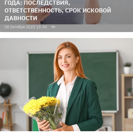
ГОДА: ПОСЛЕДСТВИЯ,
ОТВЕТСТВЕННОСТЬ, СРОК ИСКОВОЙ
ДАВНОСТИ
08 Октября 2025 15:36