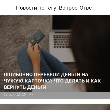
Новости по тегу: Вопрос-Ответ
ОШИБОЧНО ПЕРЕВЕЛИ ДЕНЬГИ НА
ЧУЖУЮ КАРТОЧКУ: ЧТО ДЕЛАТЬ И КАК
ВЕРНУТЬ ДЕНЬГИ
Сегодня 13:25