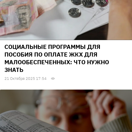
СОЦИАЛЬНЫЕ ПРОГРАММЫ ДЛЯ
ПОСОБИЯ ПО ОПЛАТЕ ЖКХ ДЛЯ
МАЛООБЕСПЕЧЕННЫХ: ЧТО НУЖНО
ЗНАТЬ
21 Октября 2025 17:54