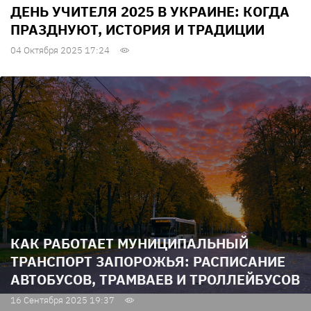
ДЕНЬ УЧИТЕЛЯ 2025 В УКРАИНЕ: КОГДА
ПРАЗДНУЮТ, ИСТОРИЯ И ТРАДИЦИИ
04 Октября 2025 17:24
КАК РАБОТАЕТ МУНИЦИПАЛЬНЫЙ
ТРАНСПОРТ ЗАПОРОЖЬЯ: РАСПИСАНИЕ
АВТОБУСОВ, ТРАМВАЕВ И ТРОЛЛЕЙБУСОВ
16 Сентября 2025 19:37