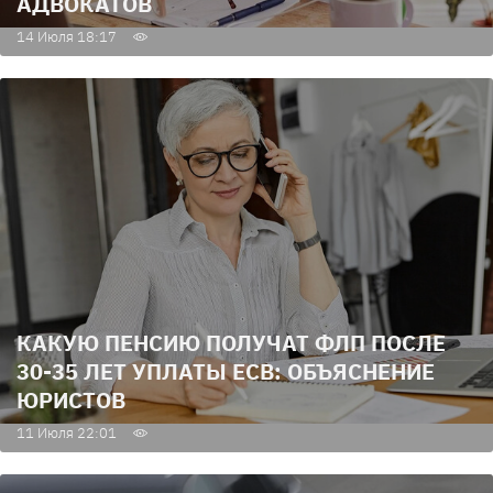
АДВОКАТОВ
14 Июля 18:17
КАКУЮ ПЕНСИЮ ПОЛУЧАТ ФЛП ПОСЛЕ
30-35 ЛЕТ УПЛАТЫ ЕСВ: ОБЪЯСНЕНИЕ
ЮРИСТОВ
11 Июля 22:01