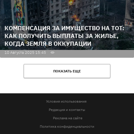
КОМПЕНСАЦИЯ ЗА ИМУЩЕСТВО НА ТОТ:
КАК ПОЛУЧИТЬ ВЫПЛАТЫ ЗА ЖИЛЬЕ,
КОГДА ЗЕМЛЯ В ОККУПАЦИИ
10 Августа 2025 15:45
ПОКАЗАТЬ ЕЩЕ
Условия использования
Редакция и контакты
Реклама на сайте
Политика конфиденциальности