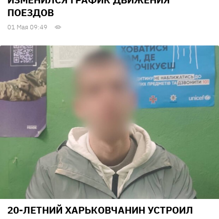
ПОЕЗДОВ
01 Мая 09:49
20-ЛЕТНИЙ ХАРЬКОВЧАНИН УСТРОИЛ