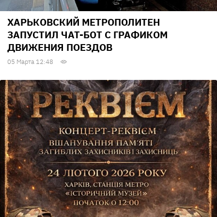
ХАРЬКОВСКИЙ МЕТРОПОЛИТЕН
ЗАПУСТИЛ ЧАТ-БОТ С ГРАФИКОМ
ДВИЖЕНИЯ ПОЕЗДОВ
05 Марта 12:48