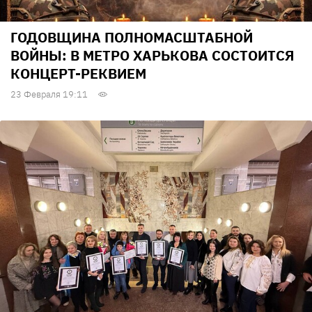
ГОДОВЩИНА ПОЛНОМАСШТАБНОЙ
ВОЙНЫ: В МЕТРО ХАРЬКОВА СОСТОИТСЯ
КОНЦЕРТ-РЕКВИЕМ
23 Февраля 19:11