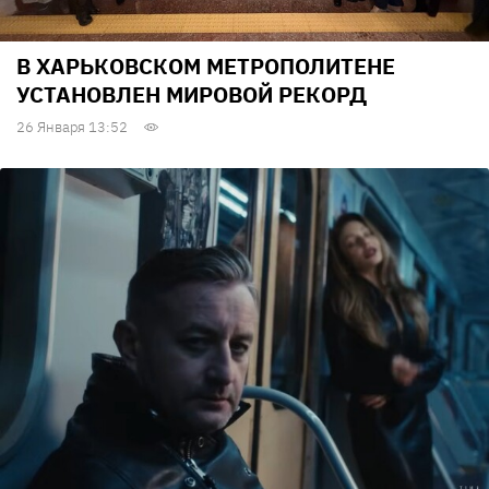
В ХАРЬКОВСКОМ МЕТРОПОЛИТЕНЕ
УСТАНОВЛЕН МИРОВОЙ РЕКОРД
26 Января 13:52