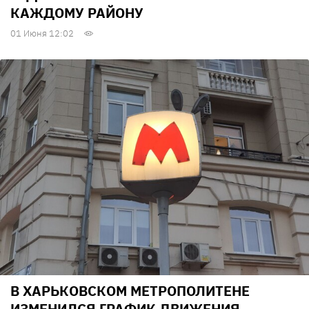
КАЖДОМУ РАЙОНУ
01 Июня 12:02
В ХАРЬКОВСКОМ МЕТРОПОЛИТЕНЕ
ИЗМЕНИЛСЯ ГРАФИК ДВИЖЕНИЯ