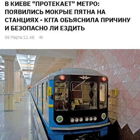
В КИЕВЕ "ПРОТЕКАЕТ" МЕТРО:
ПОЯВИЛИСЬ МОКРЫЕ ПЯТНА НА
СТАНЦИЯХ - КГГА ОБЪЯСНИЛА ПРИЧИНУ
И БЕЗОПАСНО ЛИ ЕЗДИТЬ
06 Марта 11:48