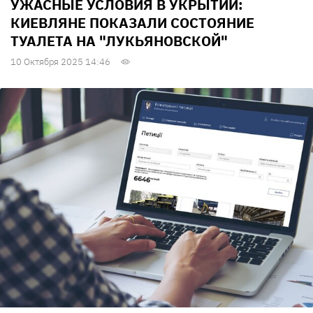
УЖАСНЫЕ УСЛОВИЯ В УКРЫТИИ:
КИЕВЛЯНЕ ПОКАЗАЛИ СОСТОЯНИЕ
ТУАЛЕТА НА "ЛУКЬЯНОВСКОЙ"
10 Октября 2025 14:46