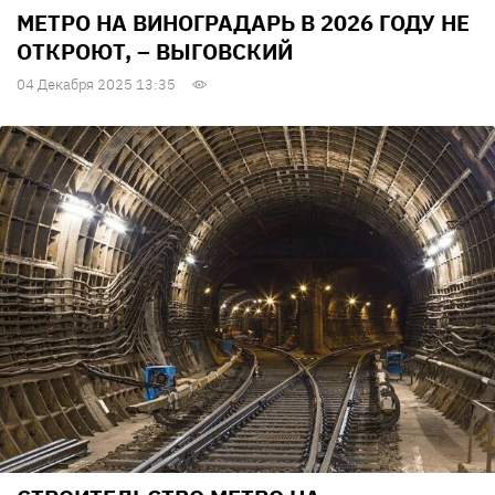
МЕТРО НА ВИНОГРАДАРЬ В 2026 ГОДУ НЕ
ОТКРОЮТ, – ВЫГОВСКИЙ
04 Декабря 2025 13:35