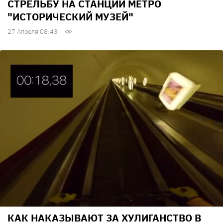
СТРЕЛЬБУ НА СТАНЦИИ МЕТРО
"ИСТОРИЧЕСКИЙ МУЗЕЙ"
27 Апреля 08:43
КАК НАКАЗЫВАЮТ ЗА ХУЛИГАНСТВО В