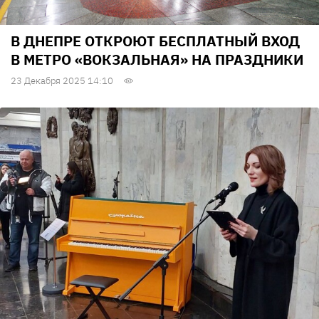
В ДНЕПРЕ ОТКРОЮТ БЕСПЛАТНЫЙ ВХОД
В МЕТРО «ВОКЗАЛЬНАЯ» НА ПРАЗДНИКИ
23 Декабря 2025 14:10