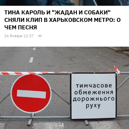
ТИНА КАРОЛЬ И "ЖАДАН И СОБАКИ"
СНЯЛИ КЛИП В ХАРЬКОВСКОМ МЕТРО: О
ЧЕМ ПЕСНЯ
26 Января 12:27