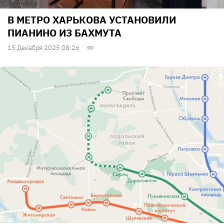
В МЕТРО ХАРЬКОВА УСТАНОВИЛИ
ПИАНИНО ИЗ БАХМУТА
15 Декабря 2025 08:26