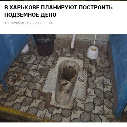
В ХАРЬКОВЕ ПЛАНИРУЮТ ПОСТРОИТЬ
ПОДЗЕМНОЕ ДЕПО
16 Октября 2025 20:03