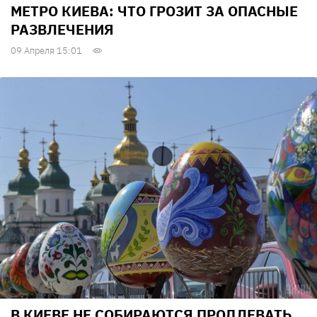
МЕТРО КИЕВА: ЧТО ГРОЗИТ ЗА ОПАСНЫЕ
РАЗВЛЕЧЕНИЯ
09 Апреля 15:01
В КИЕВЕ НЕ СОБИРАЮТСЯ ПРОДЛЕВАТЬ