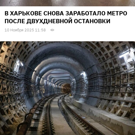
В ХАРЬКОВЕ СНОВА ЗАРАБОТАЛО МЕТРО
ПОСЛЕ ДВУХДНЕВНОЙ ОСТАНОВКИ
10 Ноября 2025 11:58