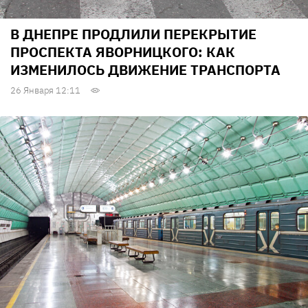
В ДНЕПРЕ ПРОДЛИЛИ ПЕРЕКРЫТИЕ
ПРОСПЕКТА ЯВОРНИЦКОГО: КАК
ИЗМЕНИЛОСЬ ДВИЖЕНИЕ ТРАНСПОРТА
26 Января 12:11