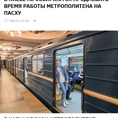
ВРЕМЯ РАБОТЫ МЕТРОПОЛИТЕНА НА
ПАСХУ
17 Марта 14:44