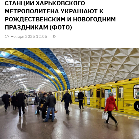
СТАНЦИИ ХАРЬКОВСКОГО
МЕТРОПОЛИТЕНА УКРАШАЮТ К
РОЖДЕСТВЕНСКИМ И НОВОГОДНИМ
ПРАЗДНИКАМ (ФОТО)
17 Ноября 2025 12:05