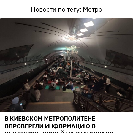
Новости по тегу: Метро
В КИЕВСКОМ МЕТРОПОЛИТЕНЕ
ОПРОВЕРГЛИ ИНФОРМАЦИЮ О