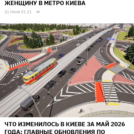
ЖЕНЩИНУ В МЕТРО КИЕВА
21 Июля 01:21
ЧТО ИЗМЕНИЛОСЬ В КИЕВЕ ЗА МАЙ 2026
ГОДА: ГЛАВНЫЕ ОБНОВЛЕНИЯ ПО