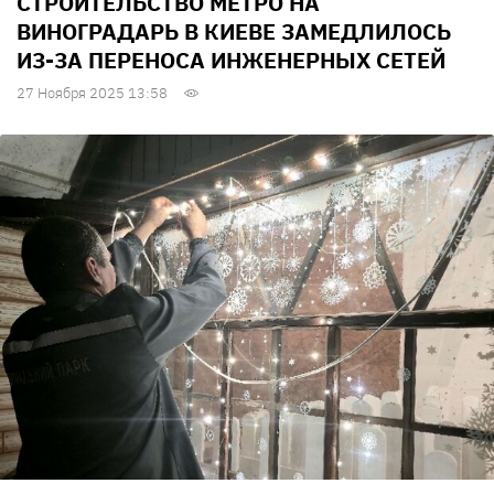
СТРОИТЕЛЬСТВО МЕТРО НА
ВИНОГРАДАРЬ В КИЕВЕ ЗАМЕДЛИЛОСЬ
ИЗ-ЗА ПЕРЕНОСА ИНЖЕНЕРНЫХ СЕТЕЙ
27 Ноября 2025 13:58