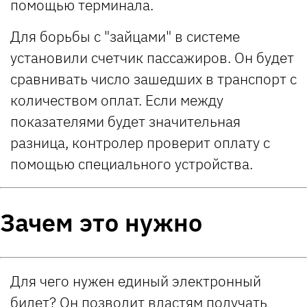
помощью терминала.
Для борьбы с "зайцами" в системе
установили счетчик пассажиров. Он будет
сравнивать число зашедших в транспорт с
количеством оплат. Если между
показателями будет значительная
разница, контролер проверит оплату с
помощью специального устройства.
Зачем это нужно
Для чего нужен единый электронный
билет? Он позволит властям получать