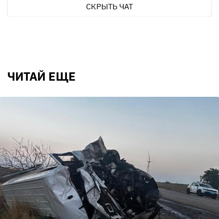
СКРЫТЬ ЧАТ
ЧИТАЙ ЕЩЕ