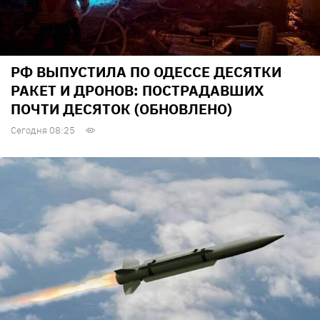
РФ ВЫПУСТИЛА ПО ОДЕССЕ ДЕСЯТКИ
РАКЕТ И ДРОНОВ: ПОСТРАДАВШИХ
ПОЧТИ ДЕСЯТОК (ОБНОВЛЕНО)
Сегодня 08:25