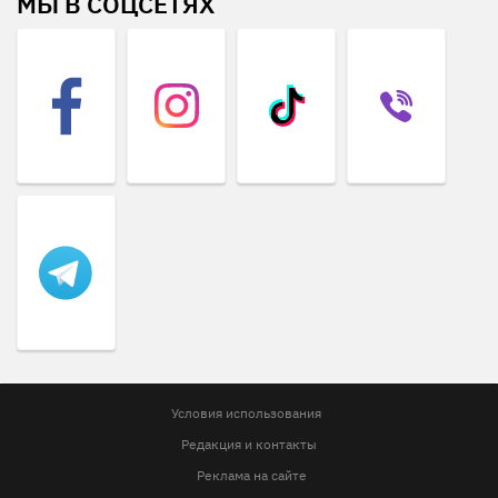
МЫ В СОЦСЕТЯХ
Условия использования
Редакция и контакты
Реклама на сайте