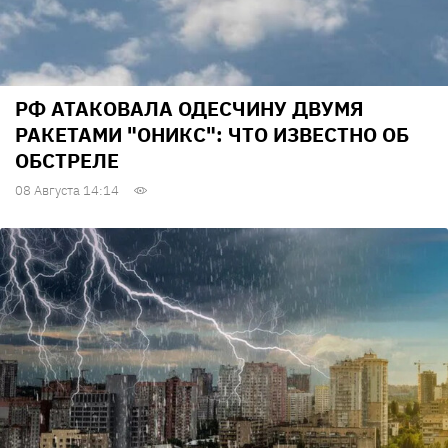
РФ АТАКОВАЛА ОДЕСЧИНУ ДВУМЯ
РАКЕТАМИ "ОНИКС": ЧТО ИЗВЕСТНО ОБ
ОБСТРЕЛЕ
08 Августа 14:14