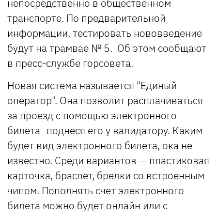
непосредственно в общественном
транспорте. По предварительной
информации, тестировать нововведение
будут на трамвае № 5. Об этом сообщают
в пресс-службе горсовета.
Новая система называется "Единый
оператор". Она позволит расплачиваться
за проезд с помощью электронного
билета -поднеся его у валидатору. Каким
будет вид электронного билета, ока не
известно. Среди вариантов — пластиковая
карточка, браслет, брелки со встроенным
чипом. Пополнять счет электронного
билета можно будет онлайн или с