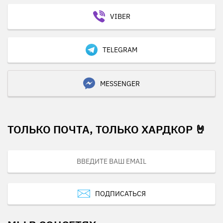
VIBER
TELEGRAM
MESSENGER
ТОЛЬКО ПОЧТА, ТОЛЬКО ХАРДКОР 🤘
ПОДПИСАТЬСЯ