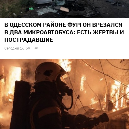
В ОДЕССКОМ РАЙОНЕ ФУРГОН ВРЕЗАЛСЯ
В ДВА МИКРОАВТОБУСА: ЕСТЬ ЖЕРТВЫ И
ПОСТРАДАВШИЕ
Сегодня 16:59