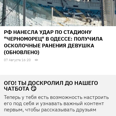
РФ НАНЕСЛА УДАР ПО СТАДИОНУ
"ЧЕРНОМОРЕЦ" В ОДЕССЕ: ПОЛУЧИЛА
ОСКОЛОЧНЫЕ РАНЕНИЯ ДЕВУШКА
(ОБНОВЛЕНО)
07 Августа 16:20
ОГО! ТЫ ДОСКРОЛИЛ ДО НАШЕГО
ЧАТБОТА 😏
Теперь у тебя есть возможность настроить
его под себя и узнавать важный контент
первым, чтобы рассказывать друзьям