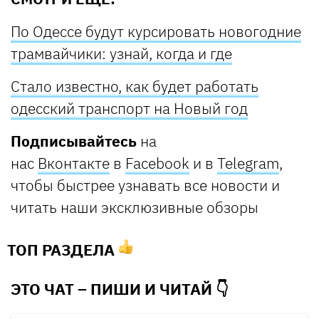
По Одессе будут курсировать новогодние
трамвайчики: узнай, когда и где
Стало известно, как будет работать
одесский транспорт на Новый год
Подписывайтесь
на
нас
Вконтакте
в
Facebook
и в
Telegram
,
чтобы быстрее узнавать все новости и
читать наши эксклюзивные обзоры
ТОП РАЗДЕЛА
ЭТО ЧАТ – ПИШИ И
ЧИТАЙ 👇