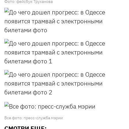
Фото: фейсбук Труханова
Все фото: пресс-служба мэрии
СМОТРИ ЕЩЕ: