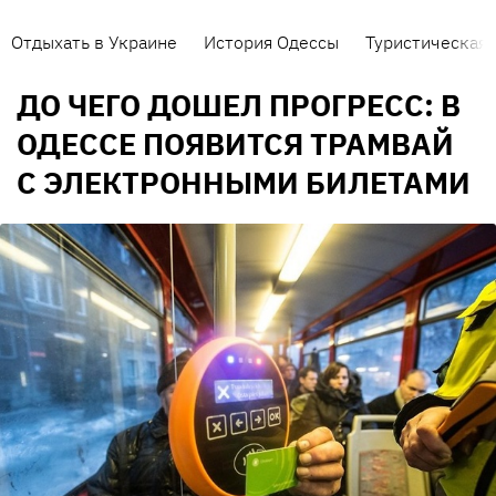
Отдыхать в Украине
История Одессы
Туристическая 
ДО ЧЕГО ДОШЕЛ ПРОГРЕСС: В
ОДЕССЕ ПОЯВИТСЯ ТРАМВАЙ
С ЭЛЕКТРОННЫМИ БИЛЕТАМИ