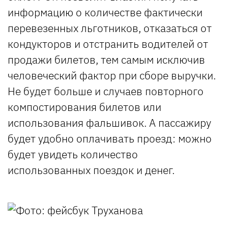
информацию о количестве фактически
перевезенных льготников, отказаться от
кондукторов и отстранить водителей от
продажи билетов, тем самым исключив
человеческий фактор при сборе выручки.
Не будет больше и случаев повторного
компостирования билетов или
использования фальшивок. А пассажиру
будет удобно оплачивать проезд: можно
будет увидеть количество
использованных поездок и денег.