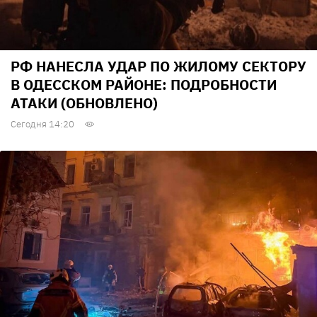
РФ НАНЕСЛА УДАР ПО ЖИЛОМУ СЕКТОРУ
В ОДЕССКОМ РАЙОНЕ: ПОДРОБНОСТИ
АТАКИ (ОБНОВЛЕНО)
Сегодня 14:20