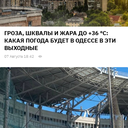
ГРОЗА, ШКВАЛЫ И ЖАРА ДО +36 °С:
КАКАЯ ПОГОДА БУДЕТ В ОДЕССЕ В ЭТИ
ВЫХОДНЫЕ
07 Августа 18:42