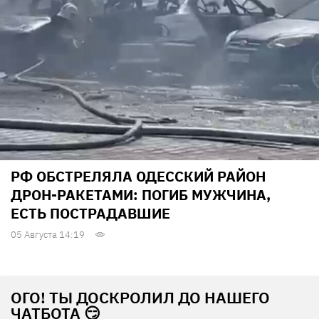
РФ ОБСТРЕЛЯЛА ОДЕССКИЙ РАЙОН
ДРОН-РАКЕТАМИ: ПОГИБ МУЖЧИНА,
ЕСТЬ ПОСТРАДАВШИЕ
05 Августа 14:19
ОГО! ТЫ ДОСКРОЛИЛ ДО НАШЕГО
ЧАТБОТА 😏