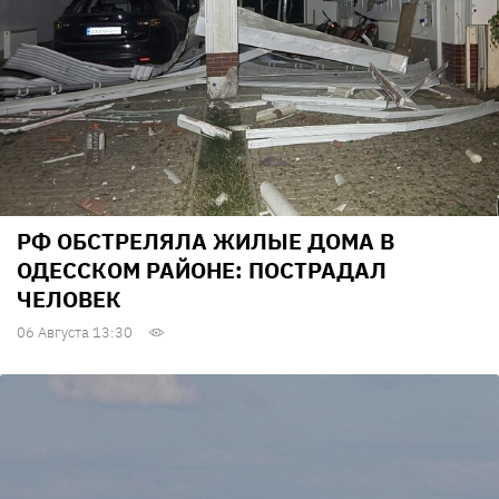
РФ ОБСТРЕЛЯЛА ЖИЛЫЕ ДОМА В
ОДЕССКОМ РАЙОНЕ: ПОСТРАДАЛ
ЧЕЛОВЕК
06 Августа 13:30