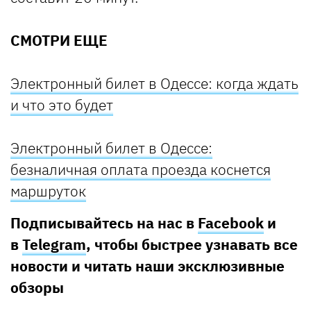
СМОТРИ ЕЩЕ
Электронный билет в Одессе: когда ждать
и что это будет
Электронный билет в Одессе:
безналичная оплата проезда коснется
маршруток
Подписывайтесь на нас в
Facebook
и
в
Telegram
, чтобы быстрее узнавать все
новости и читать наши эксклюзивные
обзоры