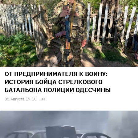
ОТ ПРЕДПРИНИМАТЕЛЯ К ВОИНУ:
ИСТОРИЯ БОЙЦА СТРЕЛКОВОГО
БАТАЛЬОНА ПОЛИЦИИ ОДЕСЧИНЫ
05 Августа 17:10