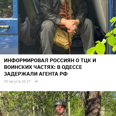
ИНФОРМИРОВАЛ РОССИЯН О ТЦК И
ВОИНСКИХ ЧАСТЯХ: В ОДЕССЕ
ЗАДЕРЖАЛИ АГЕНТА РФ
05 Августа 20:37