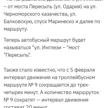
– от моста Пересыпь (ул. Одария) на ул.
Черноморского казачества, ул.
Балковскую, спуск Маринеско и далее по
маршруту.
Теперь автобусный маршрут будет
называться "ул. Инглези – "мост
"Пересыпь".
Также стало известно, что с 5 февраля
интервал движения на троллейбусном
маршруте № 9 сокращается до трех-
четырех минут. А количество маршруток
№ 9 сократят — интервал движения
составит 20 минут.