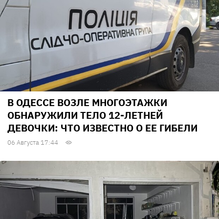
В ОДЕССЕ ВОЗЛЕ МНОГОЭТАЖКИ
ОБНАРУЖИЛИ ТЕЛО 12-ЛЕТНЕЙ
ДЕВОЧКИ: ЧТО ИЗВЕСТНО О ЕЕ ГИБЕЛИ
06 Августа 17:44