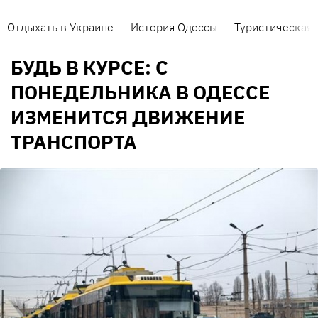
Отдыхать в Украине
История Одессы
Туристическая 
БУДЬ В КУРСЕ: С
ПОНЕДЕЛЬНИКА В ОДЕССЕ
ИЗМЕНИТСЯ ДВИЖЕНИЕ
ТРАНСПОРТА