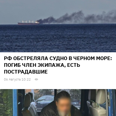
РФ ОБСТРЕЛЯЛА СУДНО В ЧЕРНОМ МОРЕ:
ПОГИБ ЧЛЕН ЭКИПАЖА, ЕСТЬ
ПОСТРАДАВШИЕ
06 Августа 10:22