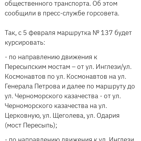
общественного транспорта. Об этом
сообщили в пресс-службе горсовета.
Так, с 5 февраля маршрутка № 137 будет
курсировать:
- по направлению движения к
Пересыпским мостам – от ул. Инглези/ул.
Космонавтов по ул. Космонавтов на ул.
Генерала Петрова и далее по маршруту до
ул. Черноморского казачества - от ул.
Черноморского казачества на ул.
Церковную, ул. Щеголева, ул. Одария
(мост Пересыпь);
- по направлению движения к ул. Инглези