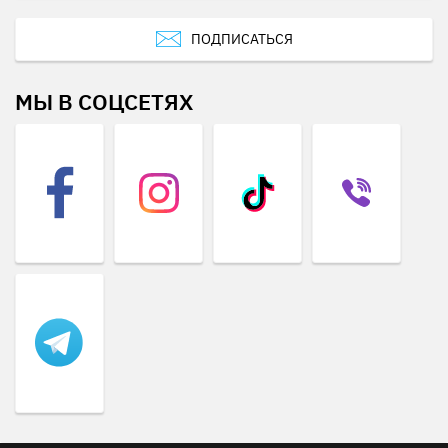
ПОДПИСАТЬСЯ
МЫ В СОЦСЕТЯХ