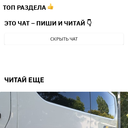
ТОП РАЗДЕЛА
ЭТО ЧАТ – ПИШИ И
ЧИТАЙ 👇
СКРЫТЬ ЧАТ
ЧИТАЙ ЕЩЕ