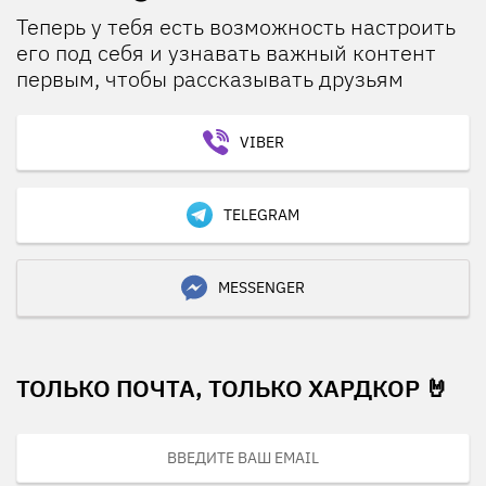
Теперь у тебя есть возможность настроить
его под себя и узнавать важный контент
первым, чтобы рассказывать друзьям
VIBER
TELEGRAM
MESSENGER
ТОЛЬКО ПОЧТА, ТОЛЬКО ХАРДКОР 🤘