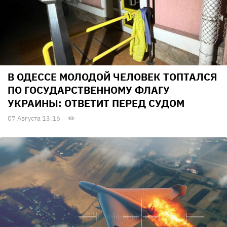
В ОДЕССЕ МОЛОДОЙ ЧЕЛОВЕК ТОПТАЛСЯ
ПО ГОСУДАРСТВЕННОМУ ФЛАГУ
УКРАИНЫ: ОТВЕТИТ ПЕРЕД СУДОМ
07 Августа 13:16