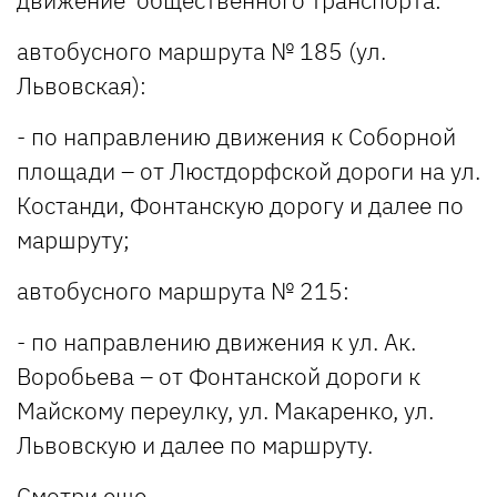
автобусного маршрута № 185 (ул.
Львовская):
- по направлению движения к Соборной
площади – от Люстдорфской дороги на ул.
Костанди, Фонтанскую дорогу и далее по
маршруту;
автобусного маршрута № 215:
- по направлению движения к ул. Ак.
Воробьева – от Фонтанской дороги к
Майскому переулку, ул. Макаренко, ул.
Львовскую и далее по маршруту.
Смотри еще