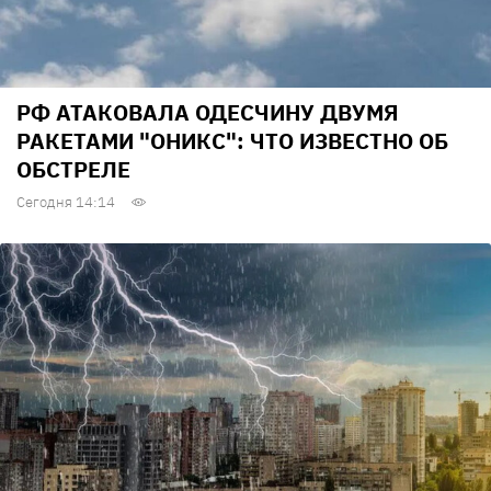
РФ АТАКОВАЛА ОДЕСЧИНУ ДВУМЯ
РАКЕТАМИ "ОНИКС": ЧТО ИЗВЕСТНО ОБ
ОБСТРЕЛЕ
Сегодня 14:14