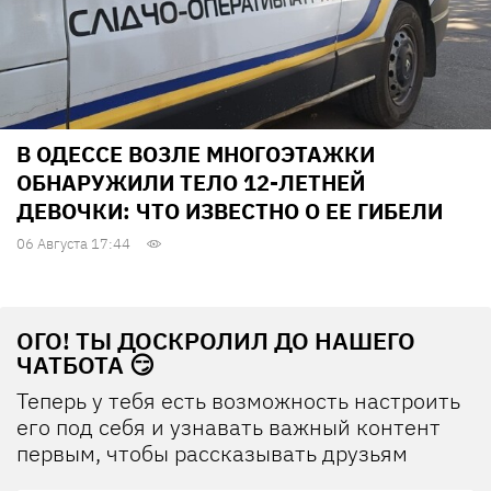
В ОДЕССЕ ВОЗЛЕ МНОГОЭТАЖКИ
ОБНАРУЖИЛИ ТЕЛО 12-ЛЕТНЕЙ
ДЕВОЧКИ: ЧТО ИЗВЕСТНО О ЕЕ ГИБЕЛИ
06 Августа 17:44
ОГО! ТЫ ДОСКРОЛИЛ ДО НАШЕГО
ЧАТБОТА 😏
Теперь у тебя есть возможность настроить
его под себя и узнавать важный контент
первым, чтобы рассказывать друзьям