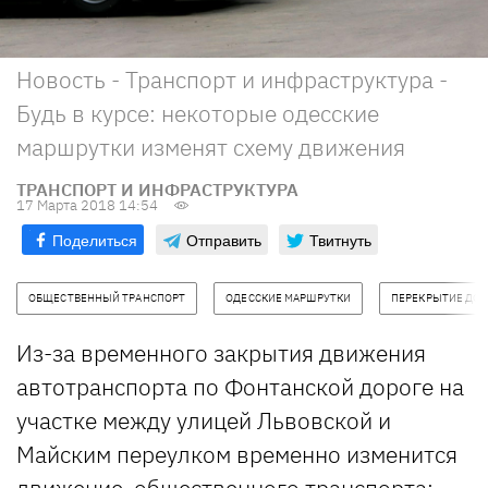
Новость - Транспорт и инфраструктура -
Будь в курсе: некоторые одесские
маршрутки изменят схему движения
ТРАНСПОРТ И ИНФРАСТРУКТУРА
17 Марта 2018 14:54
Поделиться
Отправить
Твитнуть
ОБЩЕСТВЕННЫЙ ТРАНСПОРТ
ОДЕССКИЕ МАРШРУТКИ
ПЕРЕКРЫТИЕ ДОР
Из-за временного закрытия движения
автотранспорта по Фонтанской дороге на
участке между улицей Львовской и
Майским переулком временно изменится
движение общественного транспорта: