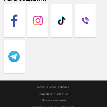
Условия использования
Редакция и контакты
Реклама на сайте
Политика конфиденциальности