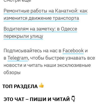
Ремонтные работы на Канатной: как
изменится движение транспорта
Водителям на заметку: в Одессе
перекрыли улицу
Подписывайтесь на нас в
Facebook
и
в
Telegram
, чтобы быстрее узнавать все
новости и читать наши эксклюзивные
обзоры
ТОП РАЗДЕЛА
ЭТО ЧАТ – ПИШИ И
ЧИТАЙ 👇