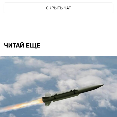
СКРЫТЬ ЧАТ
ЧИТАЙ ЕЩЕ