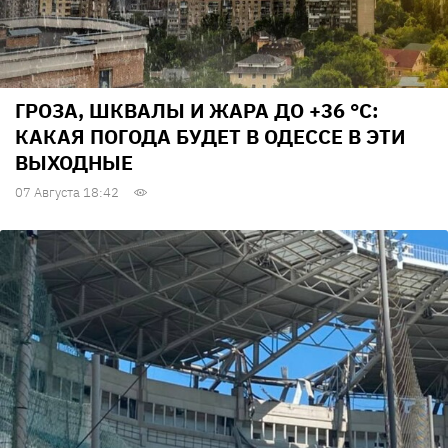
ГРОЗА, ШКВАЛЫ И ЖАРА ДО +36 °С:
КАКАЯ ПОГОДА БУДЕТ В ОДЕССЕ В ЭТИ
ВЫХОДНЫЕ
07 Августа 18:42