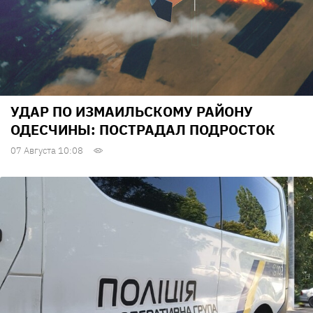
УДАР ПО ИЗМАИЛЬСКОМУ РАЙОНУ
ОДЕСЧИНЫ: ПОСТРАДАЛ ПОДРОСТОК
07 Августа 10:08