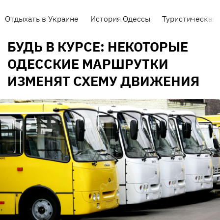
Отдыхать в Украине
История Одессы
Туристическая 
БУДЬ В КУРСЕ: НЕКОТОРЫЕ
ОДЕССКИЕ МАРШРУТКИ
ИЗМЕНЯТ СХЕМУ ДВИЖЕНИЯ