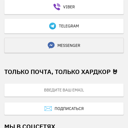
VIBER
TELEGRAM
MESSENGER
ТОЛЬКО ПОЧТА, ТОЛЬКО ХАРДКОР 🤘
ПОДПИСАТЬСЯ
МЫ В СОЦСЕТЯХ