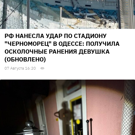
РФ НАНЕСЛА УДАР ПО СТАДИОНУ
"ЧЕРНОМОРЕЦ" В ОДЕССЕ: ПОЛУЧИЛА
ОСКОЛОЧНЫЕ РАНЕНИЯ ДЕВУШКА
(ОБНОВЛЕНО)
07 Августа 16:20