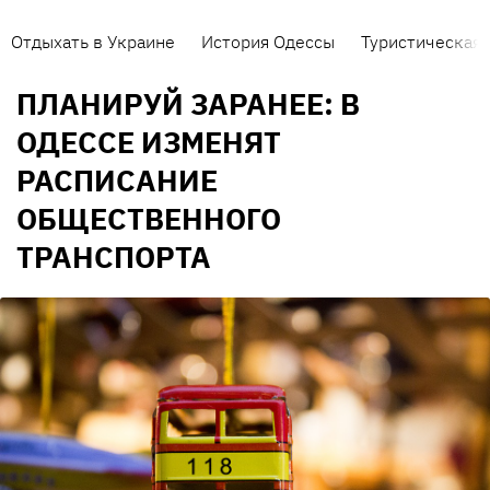
Отдыхать в Украине
История Одессы
Туристическая 
ПЛАНИРУЙ ЗАРАНЕЕ: В
ОДЕССЕ ИЗМЕНЯТ
РАСПИСАНИЕ
ОБЩЕСТВЕННОГО
ТРАНСПОРТА