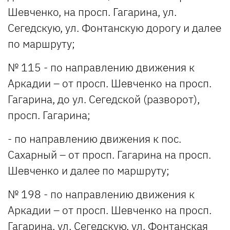
Шевченко, на просп. Гагарина, ул.
Сегедскую, ул. Фонтанскую дорогу и далее
по маршруту;
№ 115 - по направлению движения к
Аркадии – от просп. Шевченко на просп.
Гагарина, до ул. Сегедской (разворот),
просп. Гагарина;
- по направлению движения к пос.
Сахарный – от просп. Гагарина на просп.
Шевченко и далее по маршруту;
№ 198 - по направлению движения к
Аркадии – от просп. Шевченко на просп.
Гагарина, ул. Сегедскую, ул. Фонтанская