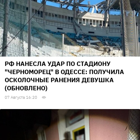
РФ НАНЕСЛА УДАР ПО СТАДИОНУ
"ЧЕРНОМОРЕЦ" В ОДЕССЕ: ПОЛУЧИЛА
ОСКОЛОЧНЫЕ РАНЕНИЯ ДЕВУШКА
(ОБНОВЛЕНО)
07 Августа 16:20