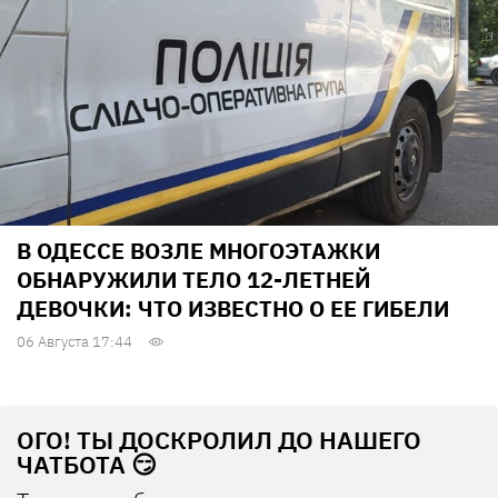
В ОДЕССЕ ВОЗЛЕ МНОГОЭТАЖКИ
ОБНАРУЖИЛИ ТЕЛО 12-ЛЕТНЕЙ
ДЕВОЧКИ: ЧТО ИЗВЕСТНО О ЕЕ ГИБЕЛИ
06 Августа 17:44
ОГО! ТЫ ДОСКРОЛИЛ ДО НАШЕГО
ЧАТБОТА 😏