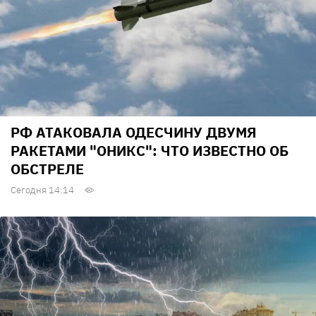
РФ АТАКОВАЛА ОДЕСЧИНУ ДВУМЯ
РАКЕТАМИ "ОНИКС": ЧТО ИЗВЕСТНО ОБ
ОБСТРЕЛЕ
Сегодня 14:14