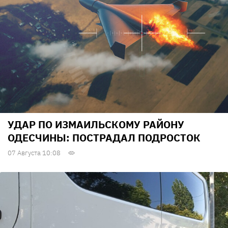
УДАР ПО ИЗМАИЛЬСКОМУ РАЙОНУ
ОДЕСЧИНЫ: ПОСТРАДАЛ ПОДРОСТОК
07 Августа 10:08