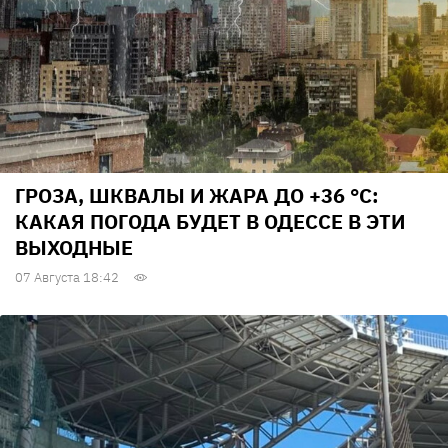
ГРОЗА, ШКВАЛЫ И ЖАРА ДО +36 °С:
КАКАЯ ПОГОДА БУДЕТ В ОДЕССЕ В ЭТИ
ВЫХОДНЫЕ
07 Августа 18:42