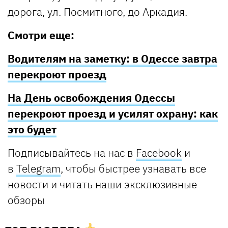
дорога, ул. Посмитного, до Аркадия.
Смотри еще:
Водителям на заметку: в Одессе завтра
перекроют проезд
На День освобождения Одессы
перекроют проезд и усилят охрану: как
это будет
Подписывайтесь на нас в
Facebook
и
в
Telegram
, чтобы быстрее узнавать все
новости и читать наши эксклюзивные
обзоры