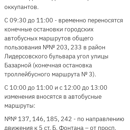
оккупантов.
С 09:30 до 11:00 - временно переносятся
конечные остановки городских
автобусных маршрутов общего
пользования №№ 203, 233 в район
Лидерсовского бульвара угол улицы
Базарной (конечная остановка
троллейбусного маршрута № 3).
С 10:00 до 11:00 и с 12:00 до 13:00
изменения вносятся в автобусные
маршруты:
№№ 137, 146, 185, 242 - по направлению
движения к 5 ст. Б. Фонтана – от просп.