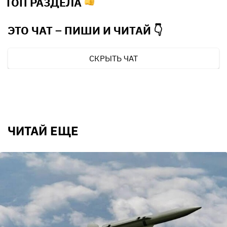
ТОП РАЗДЕЛА
ЭТО ЧАТ – ПИШИ И
ЧИТАЙ 👇
СКРЫТЬ ЧАТ
ЧИТАЙ ЕЩЕ