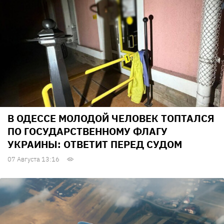
В ОДЕССЕ МОЛОДОЙ ЧЕЛОВЕК ТОПТАЛСЯ
ПО ГОСУДАРСТВЕННОМУ ФЛАГУ
УКРАИНЫ: ОТВЕТИТ ПЕРЕД СУДОМ
07 Августа 13:16