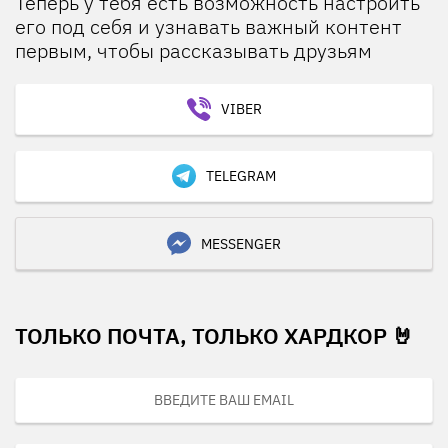
Теперь у тебя есть возможность настроить
его под себя и узнавать важный контент
первым, чтобы рассказывать друзьям
VIBER
TELEGRAM
MESSENGER
ТОЛЬКО ПОЧТА, ТОЛЬКО ХАРДКОР 🤘