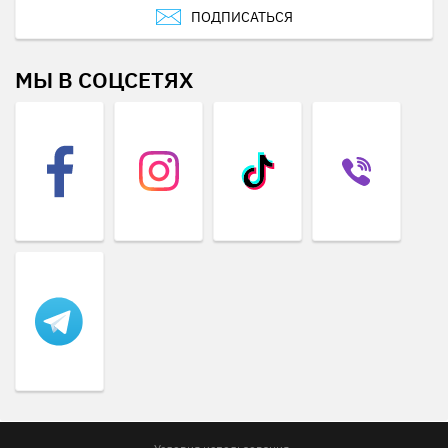
ПОДПИСАТЬСЯ
МЫ В СОЦСЕТЯХ