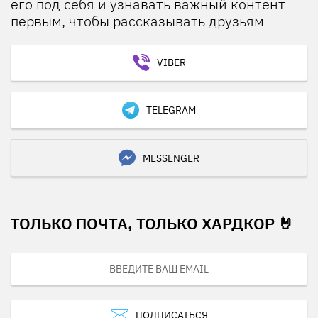
его под себя и узнавать важный контент
первым, чтобы рассказывать друзьям
VIBER
TELEGRAM
MESSENGER
ТОЛЬКО ПОЧТА, ТОЛЬКО ХАРДКОР 🤘
ПОДПИСАТЬСЯ