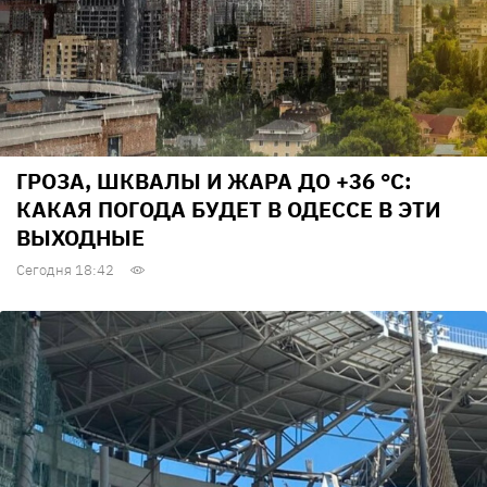
ГРОЗА, ШКВАЛЫ И ЖАРА ДО +36 °С:
КАКАЯ ПОГОДА БУДЕТ В ОДЕССЕ В ЭТИ
ВЫХОДНЫЕ
Сегодня 18:42