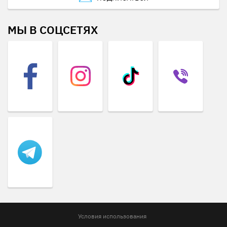
МЫ В СОЦСЕТЯХ
Условия использования