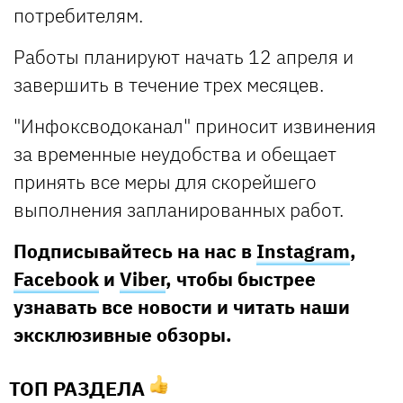
потребителям.
Работы планируют начать 12 апреля и
завершить в течение трех месяцев.
"Инфоксводоканал" приносит извинения
за временные неудобства и обещает
принять все меры для скорейшего
выполнения запланированных работ.
Подписывайтесь на нас в
Instagram
,
Facebook
и
Viber
, чтобы быстрее
узнавать все новости и читать наши
эксклюзивные обзоры.
ТОП РАЗДЕЛА