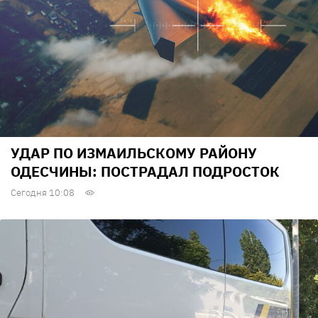
УДАР ПО ИЗМАИЛЬСКОМУ РАЙОНУ
ОДЕСЧИНЫ: ПОСТРАДАЛ ПОДРОСТОК
Сегодня 10:08