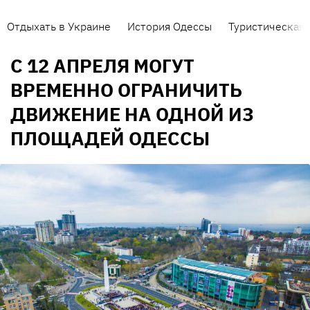
Отдыхать в Украине
История Одессы
Туристическая 
C 12 АПРЕЛЯ МОГУТ
ВРЕМЕННО ОГРАНИЧИТЬ
ДВИЖЕНИЕ НА ОДНОЙ ИЗ
ПЛОЩАДЕЙ ОДЕССЫ