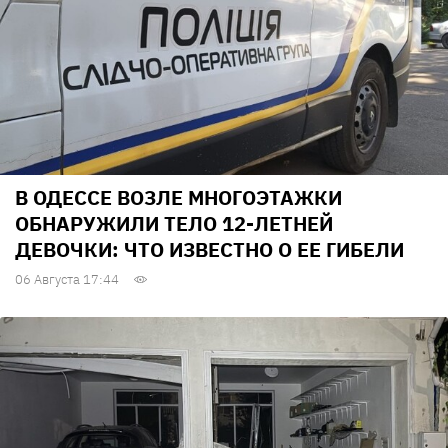
В ОДЕССЕ ВОЗЛЕ МНОГОЭТАЖКИ
ОБНАРУЖИЛИ ТЕЛО 12-ЛЕТНЕЙ
ДЕВОЧКИ: ЧТО ИЗВЕСТНО О ЕЕ ГИБЕЛИ
06 Августа 17:44