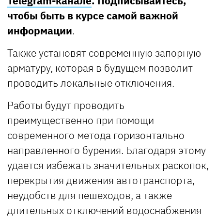
Telegram-канале
. Подписывайтесь,
чтобы быть в курсе самой важной
информации
.
Также установят ​​современную запорную
арматуру, которая в будущем позволит
проводить локальные отключения.
Работы будут проводить
преимущественно при помощи
современного метода горизонтально
направленного бурения. Благодаря этому
удается избежать значительных раскопок,
перекрытия движения автотранспорта,
неудобств для пешеходов, а также
длительных отключений водоснабжения