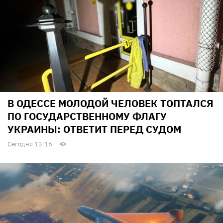
В ОДЕССЕ МОЛОДОЙ ЧЕЛОВЕК ТОПТАЛСЯ
ПО ГОСУДАРСТВЕННОМУ ФЛАГУ
УКРАИНЫ: ОТВЕТИТ ПЕРЕД СУДОМ
Сегодня 13:16