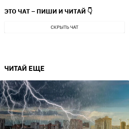
ЭТО ЧАТ – ПИШИ И
ЧИТАЙ 👇
СКРЫТЬ ЧАТ
ЧИТАЙ ЕЩЕ