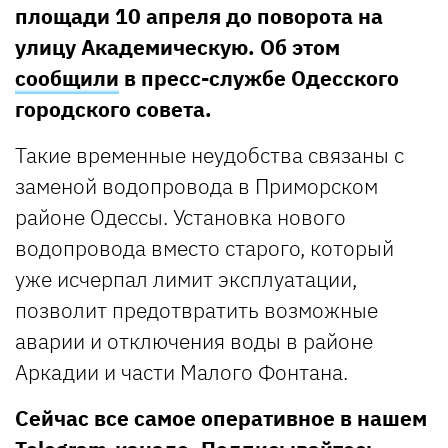
площади 10 апреля до поворота на
улицу Академическую. Об этом
сообщили
в пресс-службе Одесского
городского совета.
Такие временные неудобства связаны с
заменой водопровода в Приморском
районе Одессы. Установка нового
водопровода вместо старого, который
уже исчерпал лимит эксплуатации,
позволит предотвратить возможные
аварии и отключения воды в районе
Аркадии и части Малого Фонтана.
Сейчас все самое оперативное в нашем