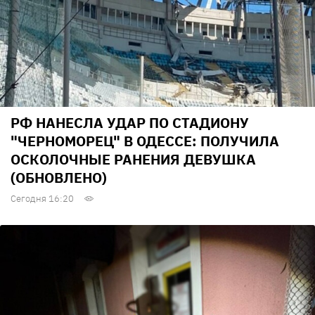
РФ НАНЕСЛА УДАР ПО СТАДИОНУ
"ЧЕРНОМОРЕЦ" В ОДЕССЕ: ПОЛУЧИЛА
ОСКОЛОЧНЫЕ РАНЕНИЯ ДЕВУШКА
(ОБНОВЛЕНО)
Сегодня 16:20