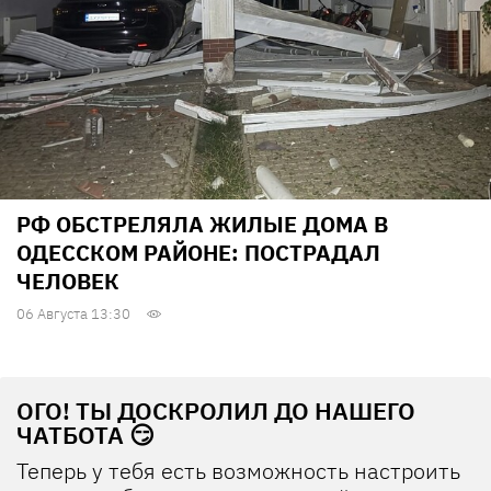
РФ ОБСТРЕЛЯЛА ЖИЛЫЕ ДОМА В
ОДЕССКОМ РАЙОНЕ: ПОСТРАДАЛ
ЧЕЛОВЕК
06 Августа 13:30
ОГО! ТЫ ДОСКРОЛИЛ ДО НАШЕГО
ЧАТБОТА 😏
Теперь у тебя есть возможность настроить