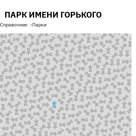
ПАРК ИМЕНИ ГОРЬКОГО
Справочник
Парки