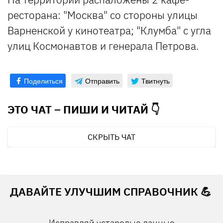
ресторана: "Москва" со стороны улицы
Варненской у кинотеатра; "Клумба" с угла
улиц Космонавтов и генерала Петрова.
Поделиться
Отправить
Твитнуть
ЭТО ЧАТ – ПИШИ И
ЧИТАЙ 👇
СКРЫТЬ ЧАТ
ДАВАЙТЕ УЛУЧШИМ СПРАВОЧНИК 💪
Исправляй устарелые данные