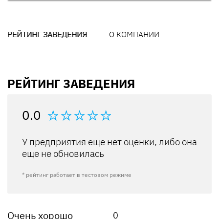
РЕЙТИНГ ЗАВЕДЕНИЯ
О КОМПАНИИ
РЕЙТИНГ ЗАВЕДЕНИЯ
0.0
У предприятия еще нет оценки, либо она
еще не обновилась
* рейтинг работает в тестовом режиме
Очень хорошо
0