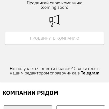
Продвигай свою компанию
(coming soon)
ПРОДВИНУТЬ КОМПАНИЮ
Не получается внести правки? Свяжитесь с
нашим редактором справочника в
Telegram
КОМПАНИИ РЯДОМ