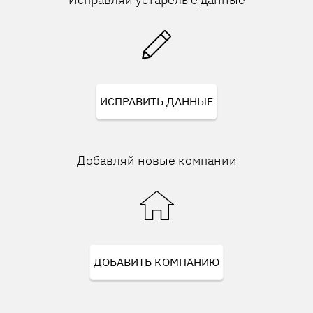
ИСПРАВИТЬ ДАННЫЕ
Добавляй новые компании
ДОБАВИТЬ КОМПАНИЮ