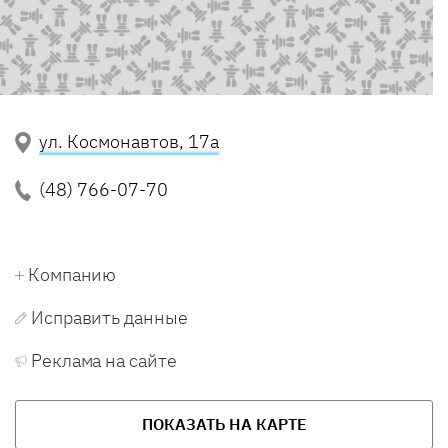
ул. Космонавтов, 17а
(48) 766-07-70
Компанию
Исправить данные
Реклама на сайте
ПОКАЗАТЬ НА КАРТЕ