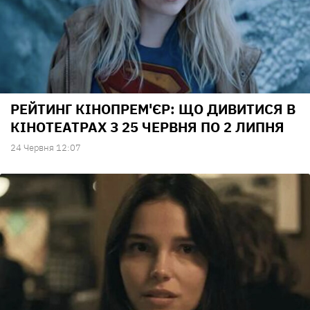
РЕЙТИНГ КІНОПРЕМ'ЄР: ЩО ДИВИТИСЯ В
КІНОТЕАТРАХ З 25 ЧЕРВНЯ ПО 2 ЛИПНЯ
24 Червня 12:07