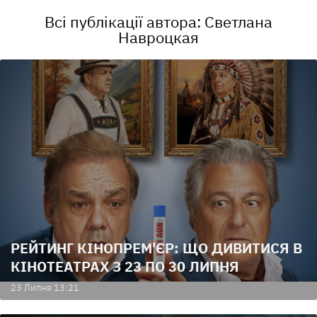
Всі публікації автора: Cветлана
Навроцкая
РЕЙТИНГ КІНОПРЕМ'ЄР: ЩО ДИВИТИСЯ В
КІНОТЕАТРАХ З 23 ПО 30 ЛИПНЯ
23 Липня 13:21