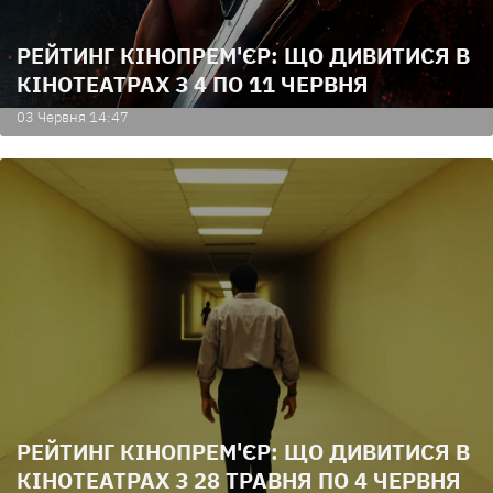
РЕЙТИНГ КІНОПРЕМ'ЄР: ЩО ДИВИТИСЯ В
КІНОТЕАТРАХ З 4 ПО 11 ЧЕРВНЯ
03 Червня 14:47
РЕЙТИНГ КІНОПРЕМ'ЄР: ЩО ДИВИТИСЯ В
КІНОТЕАТРАХ З 28 ТРАВНЯ ПО 4 ЧЕРВНЯ