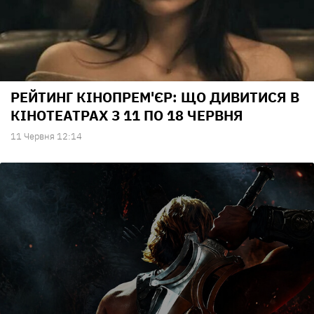
РЕЙТИНГ КІНОПРЕМ'ЄР: ЩО ДИВИТИСЯ В
КІНОТЕАТРАХ З 11 ПО 18 ЧЕРВНЯ
11 Червня 12:14