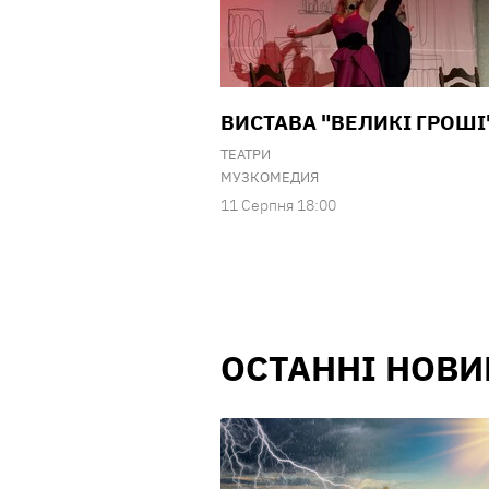
ВИСТАВА "ВЕЛИКІ ГРОШІ
ТЕАТРИ
МУЗКОМЕДИЯ
11 Серпня 18:00
ОСТАННІ НОВИ