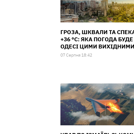
ГРОЗА, ШКВАЛИ ТА СПЕК
+36 °С: ЯКА ПОГОДА БУДЕ
ОДЕСІ ЦИМИ ВИХІДНИМ
07 Серпня 18:42