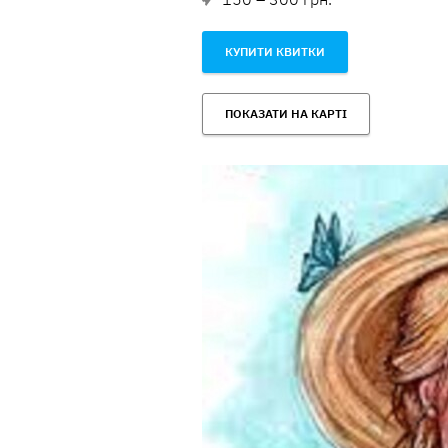
КУПИТИ КВИТКИ
ПОКАЗАТИ НА КАРТІ