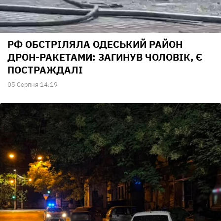
РФ ОБСТРІЛЯЛА ОДЕСЬКИЙ РАЙОН
ДРОН-РАКЕТАМИ: ЗАГИНУВ ЧОЛОВІК, Є
ПОСТРАЖДАЛІ
05 Серпня 14:19