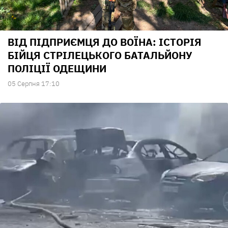
ВІД ПІДПРИЄМЦЯ ДО ВОЇНА: ІСТОРІЯ
БІЙЦЯ СТРІЛЕЦЬКОГО БАТАЛЬЙОНУ
ПОЛІЦІЇ ОДЕЩИНИ
05 Серпня 17:10