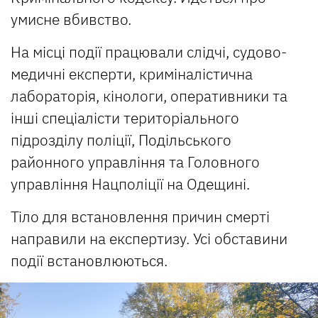
умисне вбивство.
На місці події працювали слідчі, судово-
медичні експерти, криміналістична
лабораторія, кінологи, оперативники та
інші спеціалісти територіального
підрозділу поліції, Подільського
районного управління та Головного
управління Нацполіції на Одещині.
Тіло для встановлення причин смерті
направили на експертизу. Усі обставини
події встановлюються.