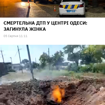
СМЕРТЕЛЬНА ДТП У ЦЕНТРІ ОДЕСИ:
ЗАГИНУЛА ЖІНКА
05 Серпня 11:11