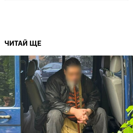
ЧИТАЙ ЩЕ