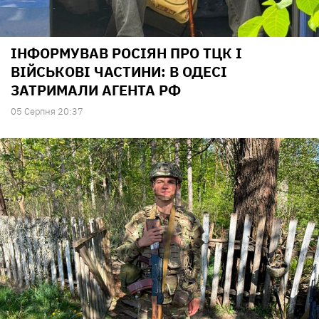
ІНФОРМУВАВ РОСІЯН ПРО ТЦК І
ВІЙСЬКОВІ ЧАСТИНИ: В ОДЕСІ
ЗАТРИМАЛИ АГЕНТА РФ
05 Серпня 20:37