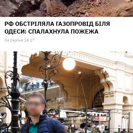
РФ ОБСТРІЛЯЛА ГАЗОПРОВІД БІЛЯ
ОДЕСИ: СПАЛАХНУЛА ПОЖЕЖА
04 Серпня 18:27