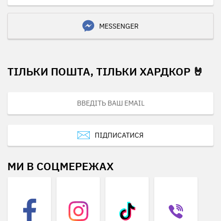
MESSENGER
ТІЛЬКИ ПОШТА, ТІЛЬКИ ХАРДКОР 🤘
ПІДПИСАТИСЯ
МИ В СОЦМЕРЕЖАХ