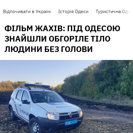
Відпочивати в Україні
Історія Одеси
Туристична Одес
ФІЛЬМ ЖАХІВ: ПІД ОДЕСОЮ
ЗНАЙШЛИ ОБГОРІЛЕ ТІЛО
ЛЮДИНИ БЕЗ ГОЛОВИ