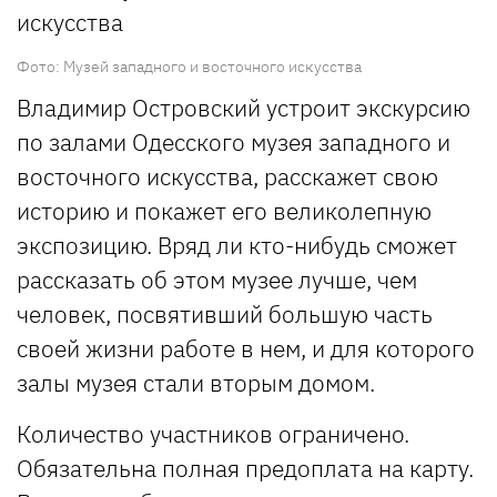
Фото: Музей западного и восточного искусства
Владимир Островский устроит экскурсию
по залами Одесского музея западного и
восточного искусства, расскажет свою
историю и покажет его великолепную
экспозицию. Вряд ли кто-нибудь сможет
рассказать об этом музее лучше, чем
человек, посвятивший большую часть
своей жизни работе в нем, и для которого
залы музея стали вторым домом.
Количество участников ограничено.
Обязательна полная предоплата на карту.