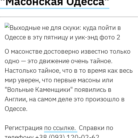
"Масонская Одесса"
О масонстве достоверно известно только
одно — это движение очень тайное.
Настолько тайное, что в то время как весь
мир уверен, что первые масоны или
"Вольные Каменщики" появились в
Англии, на самом деле это произошло в
Одессе.
Регистрация
по ссылке.
Справки по
телефону +38 (093) 120-02-62.