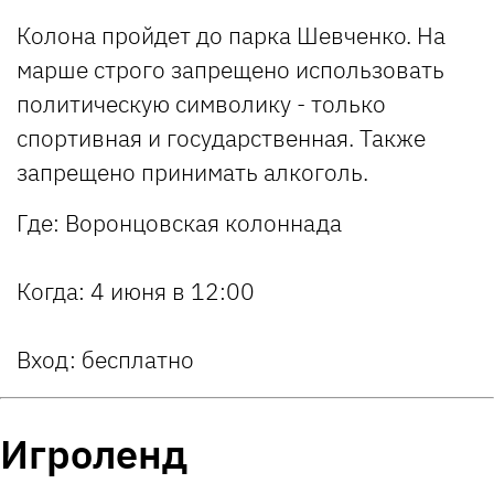
Колона пройдет до парка Шевченко. На
марше строго запрещено использовать
политическую символику - только
спортивная и государственная. Также
запрещено принимать алкоголь.
Где:
Воронцовская колоннада
Когда
: 4 июня в 12:00
Вход:
бесплатно
Игроленд