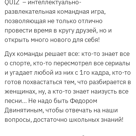
QUIZ – интеллектуально-
развлекательная командная игра,
позволяющая не только отлично
провести время в кругу друзей, но и
открыть много нового для себя!
Дух команды решает все: кто-то знает все
о спорте, кто-то пересмотрел все сериалы
и угадает любой из них с 1го кадра, кто-то
готов похвастаться тем, что разбирается в
женщинах, ну, а кто-то знает наизусть все
песни… Не надо быть Федором
Двинятиным, чтобы отвечать на наши
вопросы, достаточно школьных знаний!