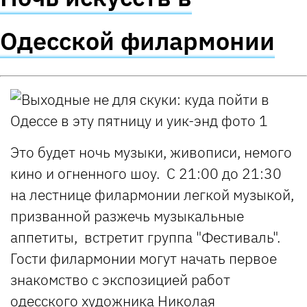
Одесской филармонии
Это будет ночь музыки, живописи, немого
кино и огненного шоу. С 21:00 до 21:30
на лестнице филармонии легкой музыкой,
призванной разжечь музыкальные
аппетиты, встретит группа "Фестиваль".
Гости филармонии могут начать первое
знакомство с экспозицией работ
одесского художника Николая