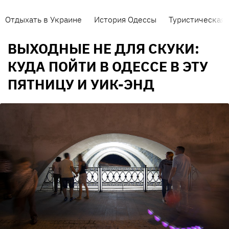
Отдыхать в Украине
История Одессы
Туристическая 
ВЫХОДНЫЕ НЕ ДЛЯ СКУКИ:
КУДА ПОЙТИ В ОДЕССЕ В ЭТУ
ПЯТНИЦУ И УИК-ЭНД