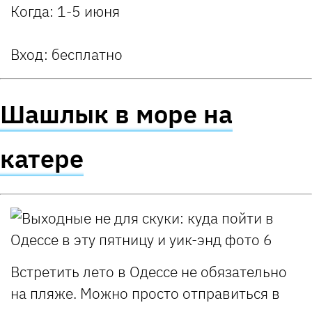
Когда
: 1-5 июня
Вход:
бесплатно
Шашлык в море на
катере
Встретить лето в Одессе не обязательно
на пляже. Можно просто отправиться в