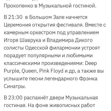
Прокопенко в Музыкальной гостиной.
В 21:30 в Большом Зале начнется
Церемония открытия фестиваля. Вместе с
камерным оркестром под управлением
Игоря Шаврука и Владимира Дикого
солисты Одесской филармонии устроят
порадует популярными и любимыми
классическими произведениями: Deep
Purple, Queen, Pink Floyd и др, а также вы
услышите песни легендарного Фрэнка
Синатры.
В 23:00 распахнёт двери Музыкальная
гостиная. На фоне живописных работ