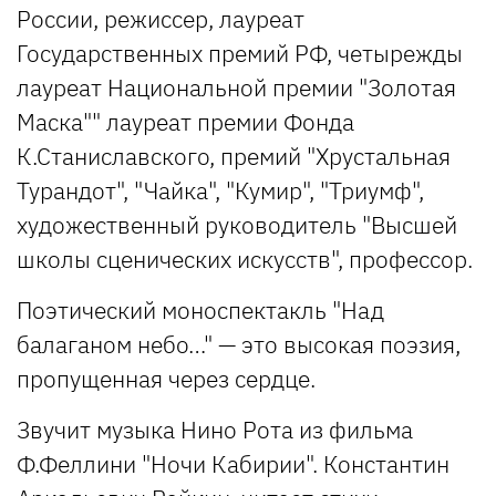
России, режиссер, лауреат
Государственных премий РФ, четырежды
лауреат Национальной премии "Золотая
Маска"" лауреат премии Фонда
К.Станиславского, премий "Хрустальная
Турандот", "Чайка", "Кумир", "Триумф",
художественный руководитель "Высшей
школы сценических искусств", профессор.
Поэтический моноспектакль "Над
балаганом небо…" — это высокая поэзия,
пропущенная через сердце.
Звучит музыка Нино Рота из фильма
Ф.Феллини "Ночи Кабирии". Константин