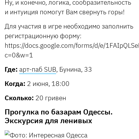
Ну, и конечно, логика, сообразительность
и интуиция помогут Вам свернуть горы!
Для участия в игре необходимо заполнить
регистрационную форму:
https://docs.google.com/forms/d/e/1FAIp
c=0&w=1
Где:
арт-паб
SUB
, Бунина, 33
Когда:
2 июня, 18:00
Сколько:
20 гривен
Прогулка по базарам Одессы.
Экскурсия для ленивых