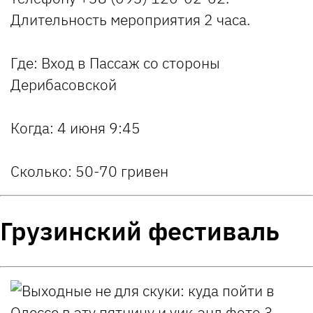
Длительность мероприятия 2 часа.
Где:
Вход в Пассаж со стороны
Дерибасовской
Когда:
4 июня 9:45
Сколько:
50-70 гривен
Грузинский фестиваль