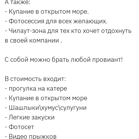
А также:
- Купание в открытом море.
- Фотосессия для всех желающих.
- Чилаут-зона для тех кто хочет отдохнуть
в своей компании .
С собой можно брать любой провиант!
В стоимость входит:
- прогулка на катере
- Купание в открытом море
- Шашлыки\хумус\сулугуни
- Легкие закуски
- Фотосет
- Видео прыжков