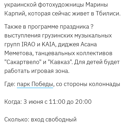
украинской фотохудожницы Марины
Карпий, которая сейчас живет в Тбилиси.
Также в программе праздника ?
выступления грузинских музыкальных
групп IRAO и KAIA, диджея Асана
Меметова, танцевальных коллективов
"Сакартвело" и "Кавказ". Для детей будет
работать игровая зона.
Где:
парк Победы
, со стороны колоннады
Когда:
3 июня с 11:00 до 20:00
Сколько:
вход свободный