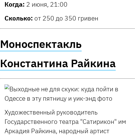
Когда:
2 июня, 21:00
Сколько:
от 250 до 350 гривен
Моноспектакль
Константина Райкина
Художественный руководитель
Государственного театра "Сатирикон" им
Аркадия Райкина, народный артист