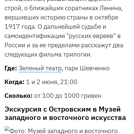
строй, о ближайших соратниках Ленина,
вершивших историю страны в октябре
1917 года. О дальнейшей судьбе и
самоидентификации "русских евреев" в
России и за ее пределами расскажут два
следующих фильма трилогии.
Где:
Зеленый театр
, парк Шевченко
Когда:
1 и 2 июня, 21:00
Сколько:
от 100 до 1000 гривен
Экскурсия с Островским в Музей
западного и восточного искусства