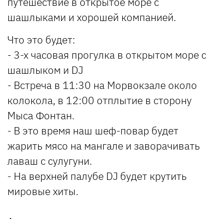
путешествие в открытое море с
шашлыками и хорошей компанией.
Что это будет:
- 3-х часовая прогулка в открытом море с
шашлыком и DJ
- Встреча в 11:30 на Морвокзале около
колокола, в 12:00 отплытие в сторону
Мыса Фонтан.
- В это время наш шеф-повар будет
жарить мясо на мангале и заворачивать
лаваш с сулугуни.
- На верхней палубе DJ будет крутить
мировые хиты.