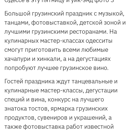
Большой грузинский праздник с музыкой,
танцами, фотовыставкой, детской зоной и
лучшими грузинскими ресторанами. На
кулинарных мастер-классах одесситы
смогут приготовить всеми любимые
хачапури и хинкали, а на дегустациях
попробуют лучшее грузинское вино.
Гостей праздника ждут танцевальные и
кулинарные мастер-классы, дегустации
специй и вина, конкурс на лучшего
знатока тостов, ярмарка грузинских
продуктов, сувениров и украшений, а
также фотовыставка работ известной