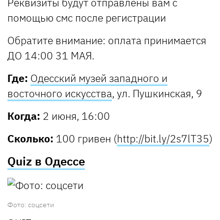
Реквизиты будут отправлены вам с
помощью смс после регистрации
Обратите внимание: оплата принимается
ДО 14:00 31 МАЯ.
Где:
Одесский музей западного и
восточного искусства
, ул. Пушкинская, 9
Когда:
2 июня, 16:00
Сколько:
100 гривен (
http://bit.ly/2s7lT35
)
Quiz в Одессе
Фото: соцсети