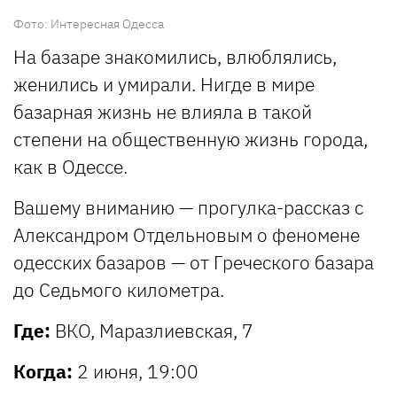
Фото: Интересная Одесса
На базаре знакомились, влюблялись,
женились и умирали. Нигде в мире
базарная жизнь не влияла в такой
степени на общественную жизнь города,
как в Одессе.
Вашему вниманию — прогулка-рассказ с
Александром Отдельновым о феномене
одесских базаров — от Греческого базара
до Седьмого километра.
Где:
ВКО, Маразлиевская, 7
Когда:
2 июня, 19:00