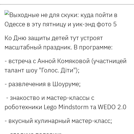
Ко Дню защиты детей тут устроят
масштабный праздник. В программе:
- встреча с Анной Комяковой (участницей
талант шоу "Голос. Діти");
- развлечения в Шоуруме;
- знакоство и мастер-классы с
роботехники Lego Mindstorm та WEDO 2.0
- вкусный кулинарный мастер-класс;