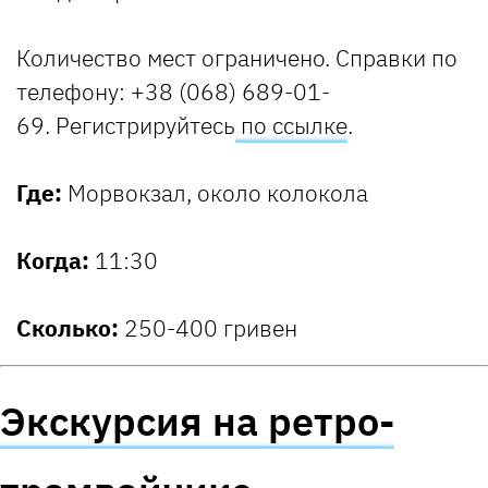
Количество мест ограничено. Справки по
телефону: +38 (068) 689-01-
69. Регистрируйтесь
по ссылке
.
Где:
Морвокзал, около колокола
Когда:
11:30
Сколько:
250-400 гривен
Экскурсия на ретро-