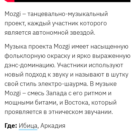
Mozgi – танцевально-музыкальный
проект, каждый участник которого
является автономной звездой.
Музыка проекта Mozgi имеет насыщенную
фольклорную окраску и ярко выраженную
дэнс-доминацию. Участники используют
новый подход к звуку и называют в шутку
свой стиль электро-шаурма. В музыке
Mozgi – смесь Запада с его ритмом и
мощными битами, и Востока, который
проявляется в этническом звучании.
Где:
Ибица
, Аркадия