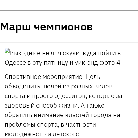
Марш чемпионов
Cпортивное мероприятие. Цель -
объединить людей из разных видов
спорта и просто одесситов, которые за
здоровый способ жизни. А также
обратить внимание властей города на
проблемы спорта, в частности
молодежного и детского.