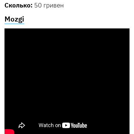
Сколько:
50 гривен
Mozgi