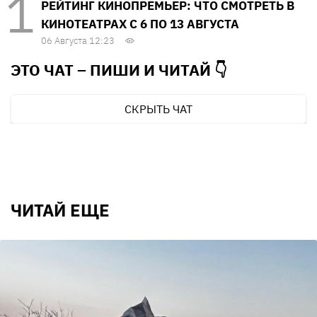
РЕЙТИНГ КИНОПРЕМЬЕР: ЧТО СМОТРЕТЬ В
КИНОТЕАТРАХ С 6 ПО 13 АВГУСТА
06 Августа 12:23
ЭТО ЧАТ – ПИШИ И
ЧИТАЙ 👇
СКРЫТЬ ЧАТ
ЧИТАЙ ЕЩЕ