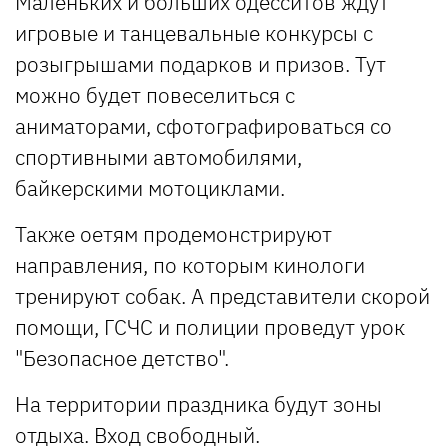
Маленьких и больших одесситов ждут
игровые и танцевальные конкурсы с
розыгрышами подарков и призов. Тут
можно будет повеселиться с
аниматорами, сфотографироваться со
спортивными автомобилями,
байкерскими мотоциклами.
Также оетям продемонстрируют
направления, по которым кинологи
тренируют собак. А представители скорой
помощи, ГСЧС и полиции проведут урок
"Безопасное детство".
На территории праздника будут зоны
отдыха. Вход свободный.