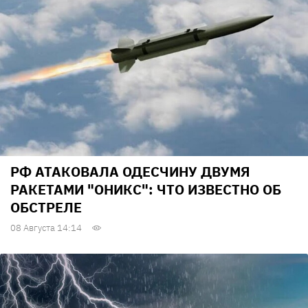
РФ АТАКОВАЛА ОДЕСЧИНУ ДВУМЯ
РАКЕТАМИ "ОНИКС": ЧТО ИЗВЕСТНО ОБ
ОБСТРЕЛЕ
08 Августа 14:14