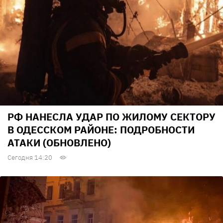
РФ НАНЕСЛА УДАР ПО ЖИЛОМУ СЕКТОРУ
В ОДЕССКОМ РАЙОНЕ: ПОДРОБНОСТИ
АТАКИ (ОБНОВЛЕНО)
Сегодня 14:20