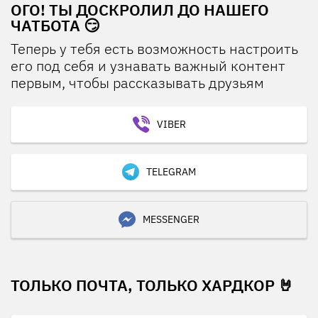
ОГО! ТЫ ДОСКРОЛИЛ ДО НАШЕГО
ЧАТБОТА 😏
Теперь у тебя есть возможность настроить
его под себя и узнавать важный контент
первым, чтобы рассказывать друзьям
VIBER
TELEGRAM
MESSENGER
ТОЛЬКО ПОЧТА, ТОЛЬКО ХАРДКОР 🤘