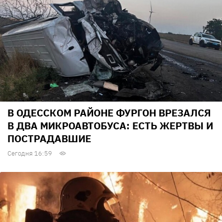
В ОДЕССКОМ РАЙОНЕ ФУРГОН ВРЕЗАЛСЯ
В ДВА МИКРОАВТОБУСА: ЕСТЬ ЖЕРТВЫ И
ПОСТРАДАВШИЕ
Сегодня 16:59