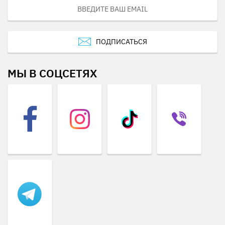
ПОДПИСАТЬСЯ
МЫ В СОЦСЕТЯХ