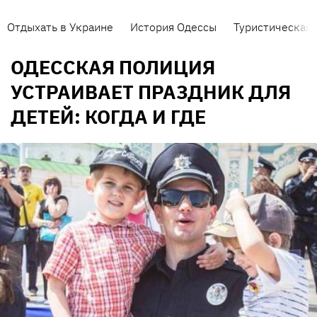
Отдыхать в Украине
История Одессы
Туристическая 
ОДЕССКАЯ ПОЛИЦИЯ
УСТРАИВАЕТ ПРАЗДНИК ДЛЯ
ДЕТЕЙ: КОГДА И ГДЕ