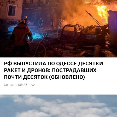
РФ ВЫПУСТИЛА ПО ОДЕССЕ ДЕСЯТКИ
РАКЕТ И ДРОНОВ: ПОСТРАДАВШИХ
ПОЧТИ ДЕСЯТОК (ОБНОВЛЕНО)
Сегодня 08:25