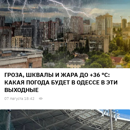
ГРОЗА, ШКВАЛЫ И ЖАРА ДО +36 °С:
КАКАЯ ПОГОДА БУДЕТ В ОДЕССЕ В ЭТИ
ВЫХОДНЫЕ
07 Августа 18:42