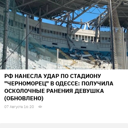
РФ НАНЕСЛА УДАР ПО СТАДИОНУ
"ЧЕРНОМОРЕЦ" В ОДЕССЕ: ПОЛУЧИЛА
ОСКОЛОЧНЫЕ РАНЕНИЯ ДЕВУШКА
(ОБНОВЛЕНО)
07 Августа 16:20