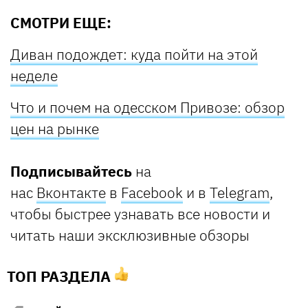
СМОТРИ ЕЩЕ:
Диван подождет: куда пойти на этой
неделе
Что и почем на одесском Привозе: обзор
цен на рынке
Подписывайтесь
на
нас
Вконтакте
в
Facebook
и в
Telegram
,
чтобы быстрее узнавать все новости и
читать наши эксклюзивные обзоры
ТОП РАЗДЕЛА