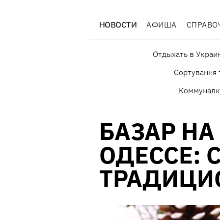
НОВОСТИ
АФИША
СПРАВО
Отдыхать в Украи
Сортування 
Коммуналк
БАЗАР НА
ОДЕССЕ: 
ТРАДИЦИ