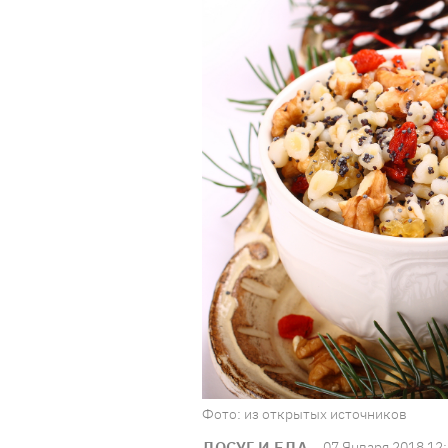
Фото: из открытых источников
ДОСУГ И ЕДА
07 Января 2018 12