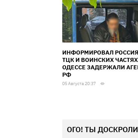
ИНФОРМИРОВАЛ РОССИЯ
ТЦК И ВОИНСКИХ ЧАСТЯХ
ОДЕССЕ ЗАДЕРЖАЛИ АГЕ
РФ
05 Августа 20:37
ОГО! ТЫ ДОСКРОЛИ