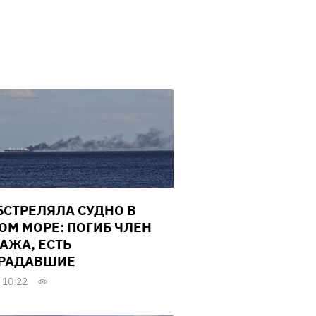
БСТРЕЛЯЛА СУДНО В
ОМ МОРЕ: ПОГИБ ЧЛЕН
АЖА, ЕСТЬ
РАДАВШИЕ
 10:22