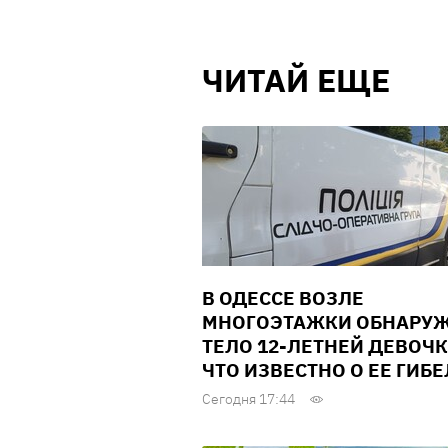
ЧИТАЙ ЕЩЕ
В ОДЕССЕ ВОЗЛЕ
МНОГОЭТАЖКИ ОБНАРУ
ТЕЛО 12-ЛЕТНЕЙ ДЕВОЧК
ЧТО ИЗВЕСТНО О ЕЕ ГИБ
Сегодня 17:44