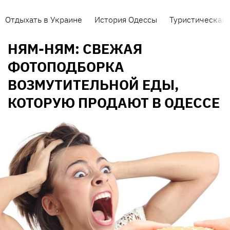
Отдыхать в Украине
История Одессы
Туристическая 
НЯМ-НЯМ: CВЕЖАЯ
ФОТОПОДБОРКА
ВОЗМУТИТЕЛЬНОЙ ЕДЫ,
КОТОРУЮ ПРОДАЮТ В ОДЕССЕ