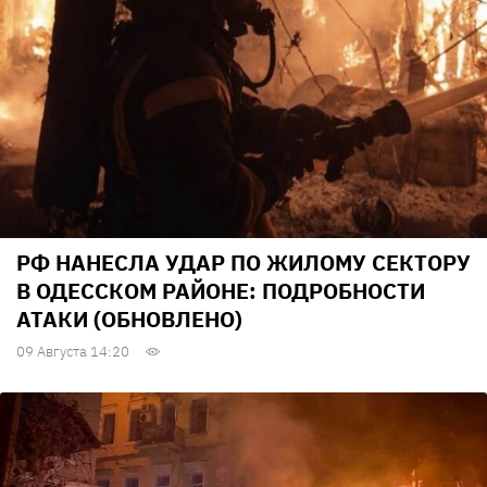
РФ НАНЕСЛА УДАР ПО ЖИЛОМУ СЕКТОРУ
В ОДЕССКОМ РАЙОНЕ: ПОДРОБНОСТИ
АТАКИ (ОБНОВЛЕНО)
09 Августа 14:20