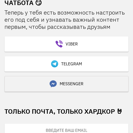
ЧАТБОТА 😏
Теперь у тебя есть возможность настроить
его под себя и узнавать важный контент
первым, чтобы рассказывать друзьям
VIBER
TELEGRAM
MESSENGER
ТОЛЬКО ПОЧТА, ТОЛЬКО ХАРДКОР 🤘