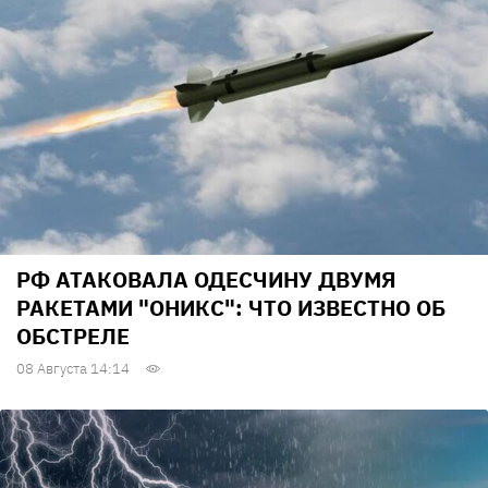
РФ АТАКОВАЛА ОДЕСЧИНУ ДВУМЯ
РАКЕТАМИ "ОНИКС": ЧТО ИЗВЕСТНО ОБ
ОБСТРЕЛЕ
08 Августа 14:14