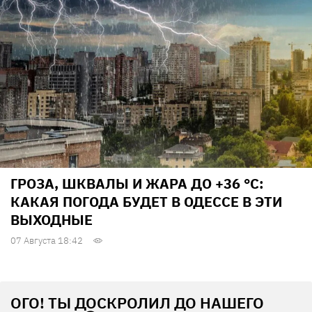
ГРОЗА, ШКВАЛЫ И ЖАРА ДО +36 °С:
КАКАЯ ПОГОДА БУДЕТ В ОДЕССЕ В ЭТИ
ВЫХОДНЫЕ
07 Августа 18:42
ОГО! ТЫ ДОСКРОЛИЛ ДО НАШЕГО