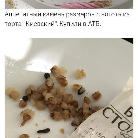
Аппетитный камень размеров с ноготь из
торта "Киевский". Купили в АТБ.