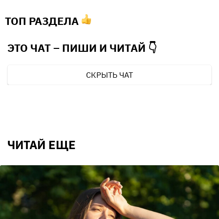
ТОП РАЗДЕЛА
ЭТО ЧАТ – ПИШИ И
ЧИТАЙ 👇
СКРЫТЬ ЧАТ
ЧИТАЙ ЕЩЕ