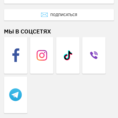
ПОДПИСАТЬСЯ
МЫ В СОЦСЕТЯХ