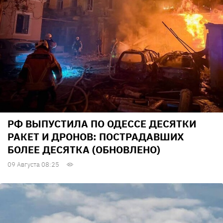
РФ ВЫПУСТИЛА ПО ОДЕССЕ ДЕСЯТКИ
РАКЕТ И ДРОНОВ: ПОСТРАДАВШИХ
БОЛЕЕ ДЕСЯТКА (ОБНОВЛЕНО)
09 Августа 08:25