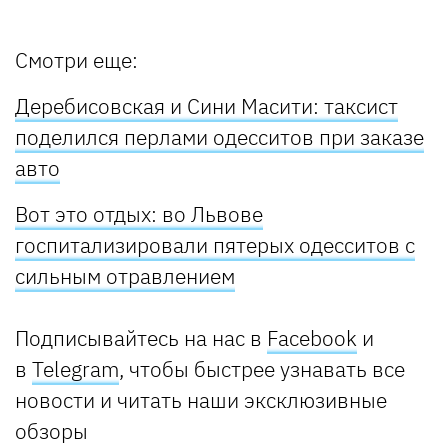
Смотри еще:
Деребисовская и Сини Масити: таксист
поделился перлами одесситов при заказе
авто
Вот это отдых: во Львове
госпитализировали пятерых одесситов с
сильным отравлением
Подписывайтесь на нас в
Facebook
и
в
Telegram
, чтобы быстрее узнавать все
новости и читать наши эксклюзивные
обзоры