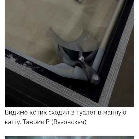
Видимо котик сходил в туалет в манную
кашу. Таврия В (Вузовская)