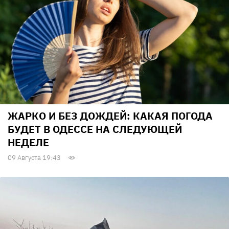
ЖАРКО И БЕЗ ДОЖДЕЙ: КАКАЯ ПОГОДА
БУДЕТ В ОДЕССЕ НА СЛЕДУЮЩЕЙ
НЕДЕЛЕ
09 Августа 19:43