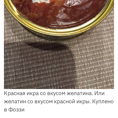
Красная икра со вкусом желатина. Или
желатин со вкусом красной икры. Куплено
в Фоззи