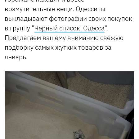
возмутительные вещи. Одесситы
выкладывают фотографии своих покупок
в группу "
Черный список. Одесса
".
Предлагаем вашему вниманию свежую
подборку самых жутких товаров за
январь.