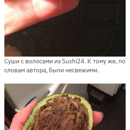
Суши с волосами из Sushi24. К тому же, по
словам автора, были несвежими.