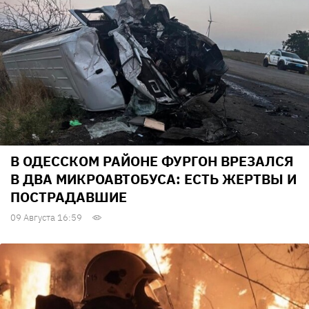
В ОДЕССКОМ РАЙОНЕ ФУРГОН ВРЕЗАЛСЯ
В ДВА МИКРОАВТОБУСА: ЕСТЬ ЖЕРТВЫ И
ПОСТРАДАВШИЕ
09 Августа 16:59