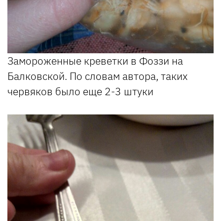
Замороженные креветки в Фоззи на
Балковской. По словам автора, таких
червяков было еще 2-3 штуки