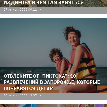
ИЗ ДНЕПРА И ЧЕМ ТАМ ЗАНЯТЬСЯ
17 Августа 2021 09:11
ОТВЛЕКИТЕ ОТ "ТИКТОКА": 10
РАЗВЛЕЧЕНИЙ В ЗАПОРОЖЬЕ, КОТОРЫЕ
ПОНРАВЯТСЯ ДЕТЯМ
10 Августа 2021 18:07