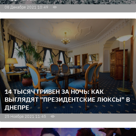
08 Декабря 2021 10:49
14 ТЫСЯЧ ГРИВЕН ЗА НОЧЬ: КАК
ВЫГЛЯДЯТ "ПРЕЗИДЕНТСКИЕ ЛЮКСЫ" В
ДНЕПРЕ
25 Ноября 2021 11:45