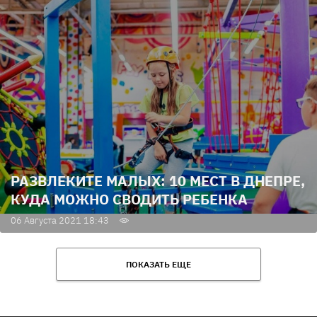
РАЗВЛЕКИТЕ МАЛЫХ: 10 МЕСТ В ДНЕПРЕ,
КУДА МОЖНО СВОДИТЬ РЕБЕНКА
06 Августа 2021 18:43
ПОКАЗАТЬ ЕЩЕ