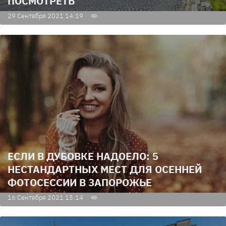
ПОСМОТРЕТЬ
29 Сентября 2021 14:19
ЕСЛИ В ДУБОВКЕ НАДОЕЛО: 5
НЕСТАНДАРТНЫХ МЕСТ ДЛЯ ОСЕННЕЙ
ФОТОСЕССИИ В ЗАПОРОЖЬЕ
16 Сентября 2021 15:14