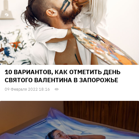
10 ВАРИАНТОВ, КАК ОТМЕТИТЬ ДЕНЬ
СВЯТОГО ВАЛЕНТИНА В ЗАПОРОЖЬЕ
09 Февраля 2022 18:16