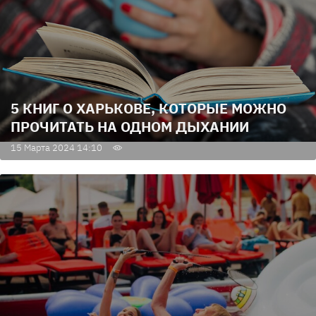
5 КНИГ О ХАРЬКОВЕ, КОТОРЫЕ МОЖНО
ПРОЧИТАТЬ НА ОДНОМ ДЫХАНИИ
15 Марта 2024 14:10