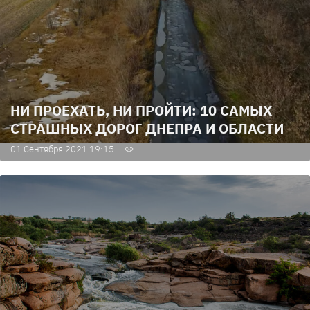
НИ ПРОЕХАТЬ, НИ ПРОЙТИ: 10 САМЫХ
СТРАШНЫХ ДОРОГ ДНЕПРА И ОБЛАСТИ
01 Сентября 2021 19:15