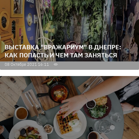
ВЫСТАВКА "ВРАЖАРИУМ" В ДНЕПРЕ:
КАК ПОПАСТЬ И ЧЕМ ТАМ ЗАНЯТЬСЯ
08 Октября 2021 16:11