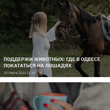
ПОДДЕРЖИ ЖИВОТНЫХ: ГДЕ В ОДЕССЕ
ПОКАТАТЬСЯ НА ЛОШАДЯХ
20 Марта 2024 11:45