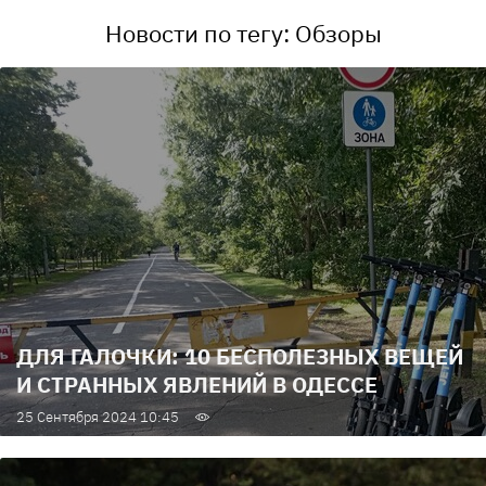
Новости по тегу: Обзоры
ДЛЯ ГАЛОЧКИ: 10 БЕСПОЛЕЗНЫХ ВЕЩЕЙ
И СТРАННЫХ ЯВЛЕНИЙ В ОДЕССЕ
25 Сентября 2024 10:45