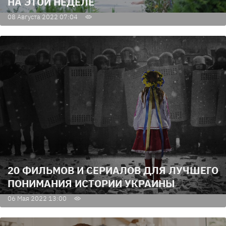
НА ЭТОЙ НЕДЕЛЕ
08 Августа 2022 07:04
20 ФИЛЬМОВ И СЕРИАЛОВ ДЛЯ ЛУЧШЕГО
ПОНИМАНИЯ ИСТОРИИ УКРАИНЫ
06 Мая 2022 13:00