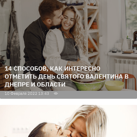
14 СПОСОБОВ, КАК ИНТЕРЕСНО
ОТМЕТИТЬ ДЕНЬ СВЯТОГО ВАЛЕНТИНА В
ДНЕПРЕ И ОБЛАСТИ
10 Февраля 2022 13:43