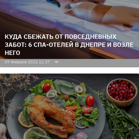
КУДА СБЕЖАТЬ ОТ ПОВСЕДНЕВНЫХ
ЗАБОТ: 6 СПА-ОТЕЛЕЙ В ДНЕПРЕ И ВОЗЛЕ
НЕГО
09 Февраля 2022 11:27