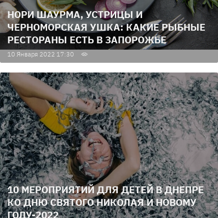
НОРИ ШАУРМА, УСТРИЦЫ И
ЧЕРНОМОРСКАЯ УШКА: КАКИЕ РЫБНЫЕ
РЕСТОРАНЫ ЕСТЬ В ЗАПОРОЖЬЕ
10 Января 2022 17:30
10 МЕРОПРИЯТИЙ ДЛЯ ДЕТЕЙ В ДНЕПРЕ
КО ДНЮ СВЯТОГО НИКОЛАЯ И НОВОМУ
ГОДУ-2022