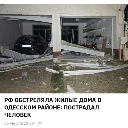
РФ ОБСТРЕЛЯЛА ЖИЛЫЕ ДОМА В
ОДЕССКОМ РАЙОНЕ: ПОСТРАДАЛ
ЧЕЛОВЕК
06 Августа 13:30