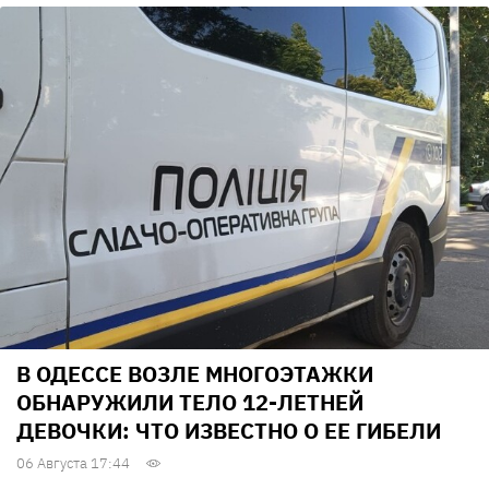
В ОДЕССЕ ВОЗЛЕ МНОГОЭТАЖКИ
ОБНАРУЖИЛИ ТЕЛО 12-ЛЕТНЕЙ
ДЕВОЧКИ: ЧТО ИЗВЕСТНО О ЕЕ ГИБЕЛИ
06 Августа 17:44