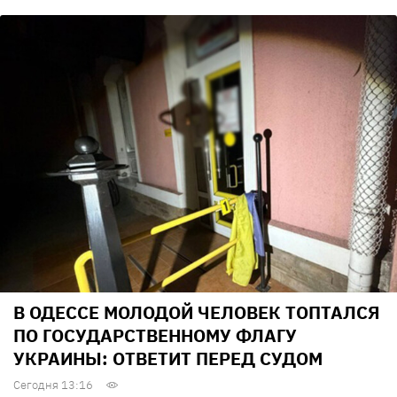
В ОДЕССЕ МОЛОДОЙ ЧЕЛОВЕК ТОПТАЛСЯ
ПО ГОСУДАРСТВЕННОМУ ФЛАГУ
УКРАИНЫ: ОТВЕТИТ ПЕРЕД СУДОМ
Сегодня 13:16