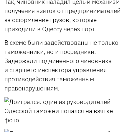
Так, чиновник наладил целый механизм
получения взяток от предпринимателей
за оформление грузов, которые
приходили в Одессу через порт.
В схеме были задействованы не только
таможенники, но и посредники.
Задержали подчиненного чиновника
и
старшего инспектора управления
противодействия таможенным
правонарушениям.