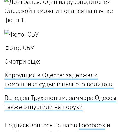
Фото: СБУ
Смотри еще:
Коррупция в Одессе: задержали
помощника судьи и пьяного водителя
Вслед за Трухановым: заммэра Одессы
также отпустили на поруки
Подписывайтесь на нас в
Facebook
и