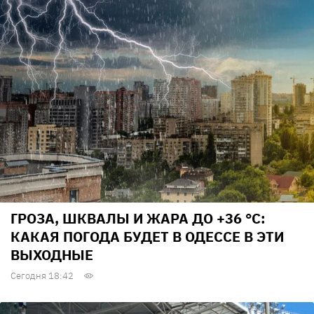
ГРОЗА, ШКВАЛЫ И ЖАРА ДО +36 °С:
КАКАЯ ПОГОДА БУДЕТ В ОДЕССЕ В ЭТИ
ВЫХОДНЫЕ
Сегодня 18:42