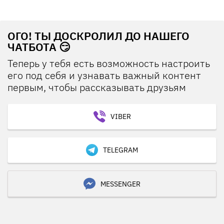
ОГО! ТЫ ДОСКРОЛИЛ ДО НАШЕГО
ЧАТБОТА 😏
Теперь у тебя есть возможность настроить
его под себя и узнавать важный контент
первым, чтобы рассказывать друзьям
VIBER
TELEGRAM
MESSENGER