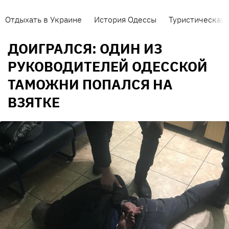
Отдыхать в Украине
История Одессы
Туристическая 
ДОИГРАЛСЯ: ОДИН ИЗ
РУКОВОДИТЕЛЕЙ ОДЕССКОЙ
ТАМОЖНИ ПОПАЛСЯ НА
ВЗЯТКЕ