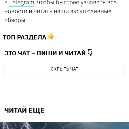
в
Telegram
, чтобы быстрее узнавать все
новости и читать наши эксклюзивные
обзоры
ТОП РАЗДЕЛА
ЭТО ЧАТ – ПИШИ И
ЧИТАЙ 👇
СКРЫТЬ ЧАТ
ЧИТАЙ ЕЩЕ