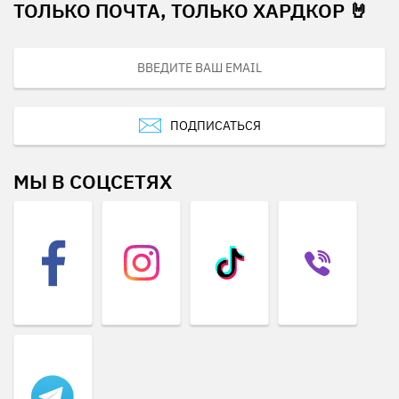
ТОЛЬКО ПОЧТА, ТОЛЬКО ХАРДКОР 🤘
ПОДПИСАТЬСЯ
МЫ В СОЦСЕТЯХ