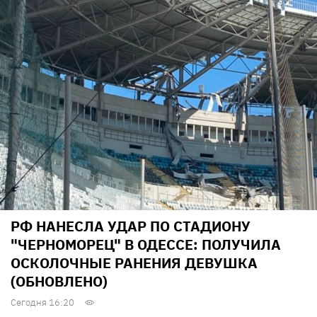
РФ НАНЕСЛА УДАР ПО СТАДИОНУ
"ЧЕРНОМОРЕЦ" В ОДЕССЕ: ПОЛУЧИЛА
ОСКОЛОЧНЫЕ РАНЕНИЯ ДЕВУШКА
(ОБНОВЛЕНО)
Сегодня 16:20