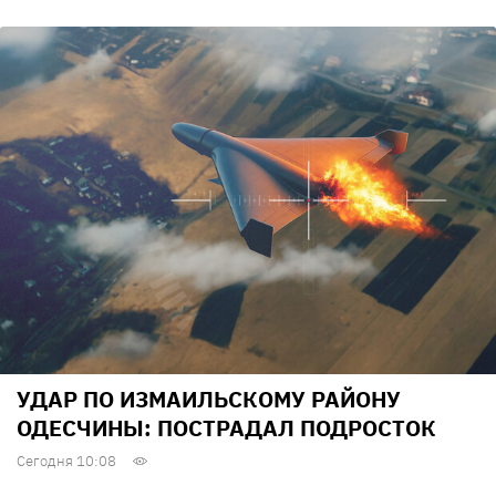
УДАР ПО ИЗМАИЛЬСКОМУ РАЙОНУ
ОДЕСЧИНЫ: ПОСТРАДАЛ ПОДРОСТОК
Сегодня 10:08