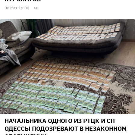
06 Мая 16:08
НАЧАЛЬНИКА ОДНОГО ИЗ РТЦК И СП
ОДЕССЫ ПОДОЗРЕВАЮТ В НЕЗАКОННОМ