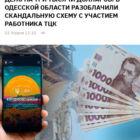
ОДЕССКОЙ ОБЛАСТИ РАЗОБЛАЧИЛИ
СКАНДАЛЬНУЮ СХЕМУ С УЧАСТИЕМ
РАБОТНИКА ТЦК
03 Апреля 13:30