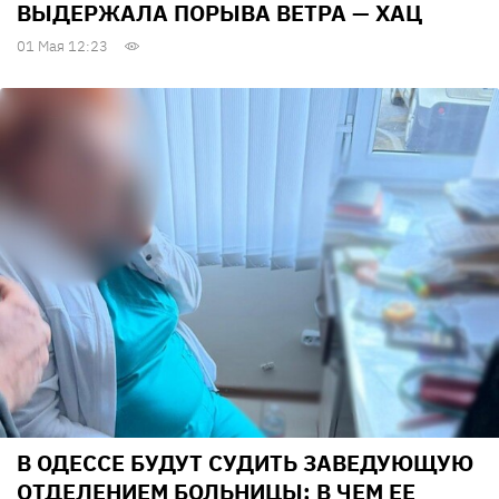
ВЫДЕРЖАЛА ПОРЫВА ВЕТРА — ХАЦ
01 Мая 12:23
В ОДЕССЕ БУДУТ СУДИТЬ ЗАВЕДУЮЩУЮ
ОТДЕЛЕНИЕМ БОЛЬНИЦЫ: В ЧЕМ ЕЕ