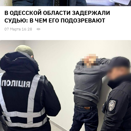
В ОДЕССКОЙ ОБЛАСТИ ЗАДЕРЖАЛИ
СУДЬЮ: В ЧЕМ ЕГО ПОДОЗРЕВАЮТ
07 Марта 16:28