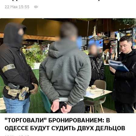
22 Мая 15:55
"ТОРГОВАЛИ" БРОНИРОВАНИЕМ: В
ОДЕССЕ БУДУТ СУДИТЬ ДВУХ ДЕЛЬЦОВ