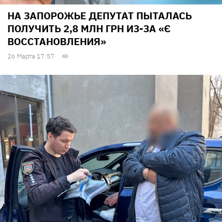
НА ЗАПОРОЖЬЕ ДЕПУТАТ ПЫТАЛАСЬ
ПОЛУЧИТЬ 2,8 МЛН ГРН ИЗ-ЗА «Є
ВОССТАНОВЛЕНИЯ»
26 Марта 17:57