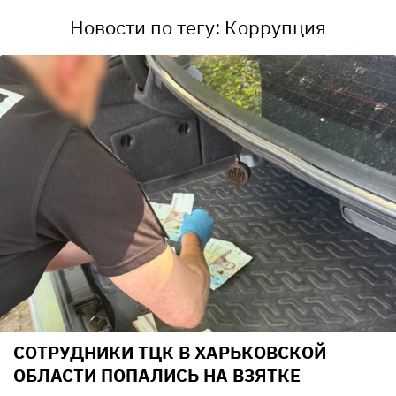
Новости по тегу: Коррупция
СОТРУДНИКИ ТЦК В ХАРЬКОВСКОЙ
ОБЛАСТИ ПОПАЛИСЬ НА ВЗЯТКЕ