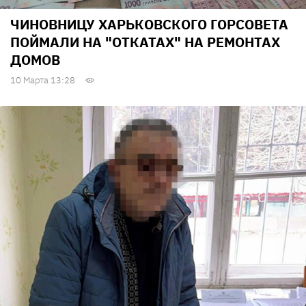
ЧИНОВНИЦУ ХАРЬКОВСКОГО ГОРСОВЕТА
ПОЙМАЛИ НА "ОТКАТАХ" НА РЕМОНТАХ
ДОМОВ
10 Марта 13:28