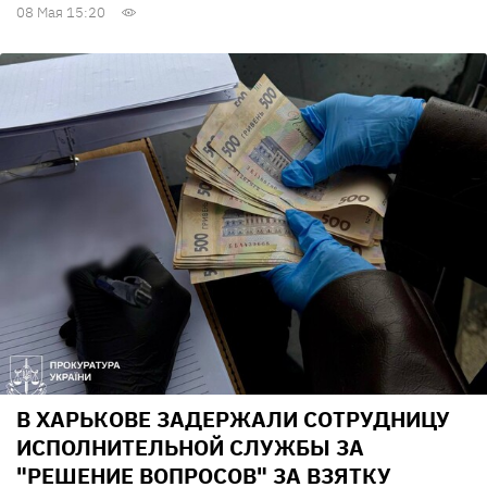
08 Мая 15:20
В ХАРЬКОВЕ ЗАДЕРЖАЛИ СОТРУДНИЦУ
ИСПОЛНИТЕЛЬНОЙ СЛУЖБЫ ЗА
"РЕШЕНИЕ ВОПРОСОВ" ЗА ВЗЯТКУ