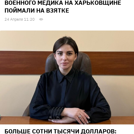
ВОЕННОГО МЕДИКА НА ХАРЬКОВЩИНЕ
ПОЙМАЛИ НА ВЗЯТКЕ
24 Апреля 11:20
БОЛЬШЕ СОТНИ ТЫСЯЧИ ДОЛЛАРОВ: