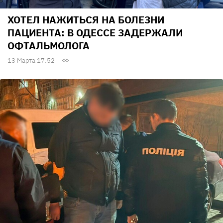
ХОТЕЛ НАЖИТЬСЯ НА БОЛЕЗНИ
ПАЦИЕНТА: В ОДЕССЕ ЗАДЕРЖАЛИ
ОФТАЛЬМОЛОГА
13 Марта 17:52