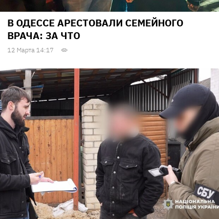
В ОДЕССЕ АРЕСТОВАЛИ СЕМЕЙНОГО
ВРАЧА: ЗА ЧТО
12 Марта 14:17