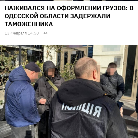
НАЖИВАЛСЯ НА ОФОРМЛЕНИИ ГРУЗОВ: В
ОДЕССКОЙ ОБЛАСТИ ЗАДЕРЖАЛИ
ТАМОЖЕННИКА
13 Февраля 14:50