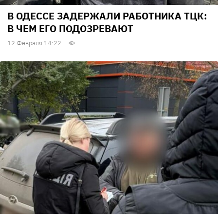
В ОДЕССЕ ЗАДЕРЖАЛИ РАБОТНИКА ТЦК:
В ЧЕМ ЕГО ПОДОЗРЕВАЮТ
12 Февраля 14:22