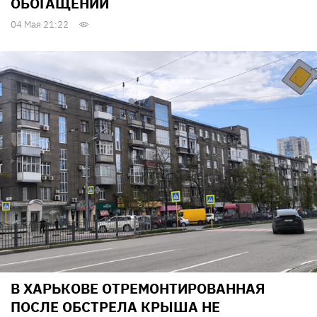
ОБОГАЩЕНИИ
04 Мая 21:22
В ХАРЬКОВЕ ОТРЕМОНТИРОВАННАЯ
ПОСЛЕ ОБСТРЕЛА КРЫША НЕ