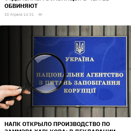
ОБВИНЯЮТ
30 Апреля 14:31
НАПК ОТКРЫЛО ПРОИЗВОДСТВО ПО