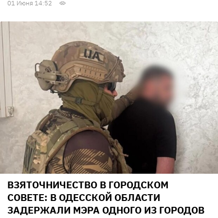
01 Июня 14:52
ВЗЯТОЧНИЧЕСТВО В ГОРОДСКОМ
СОВЕТЕ: В ОДЕССКОЙ ОБЛАСТИ
ЗАДЕРЖАЛИ МЭРА ОДНОГО ИЗ ГОРОДОВ