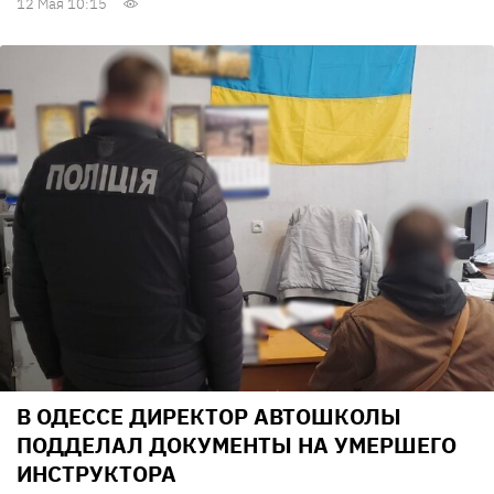
12 Мая 10:15
В ОДЕССЕ ДИРЕКТОР АВТОШКОЛЫ
ПОДДЕЛАЛ ДОКУМЕНТЫ НА УМЕРШЕГО
ИНСТРУКТОРА