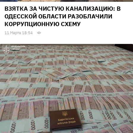
ВЗЯТКА ЗА ЧИСТУЮ КАНАЛИЗАЦИЮ: В
ОДЕССКОЙ ОБЛАСТИ РАЗОБЛАЧИЛИ
КОРРУПЦИОННУЮ СХЕМУ
11 Марта 18:54