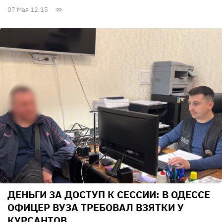
07 Мая 12:15
ДЕНЬГИ ЗА ДОСТУП К СЕССИИ: В ОДЕССЕ
ОФИЦЕР ВУЗА ТРЕБОВАЛ ВЗЯТКИ У
КУРСАНТОВ