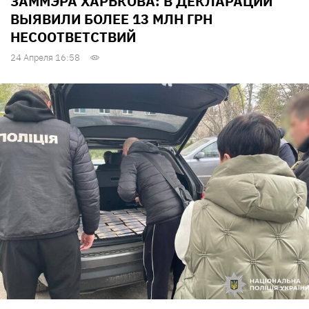
ЗАММЭРА ХАРЬКОВА: В ДЕКЛАРАЦИИ
ВЫЯВИЛИ БОЛЕЕ 13 МЛН ГРН
НЕСООТВЕТСТВИЙ
24 Апреля 16:58