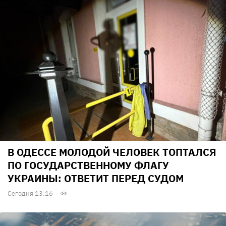
В ОДЕССЕ МОЛОДОЙ ЧЕЛОВЕК ТОПТАЛСЯ
ПО ГОСУДАРСТВЕННОМУ ФЛАГУ
УКРАИНЫ: ОТВЕТИТ ПЕРЕД СУДОМ
Сегодня 13:16