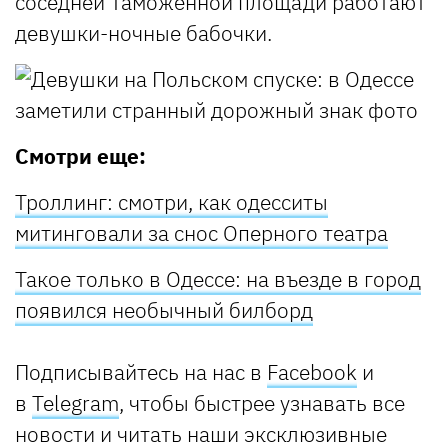
соседней Таможенной площади работают
девушки-ночные бабочки.
Смотри еще:
Троллинг: смотри, как одесситы
митинговали за снос Оперного театра
Такое только в Одессе: на въезде в город
появился необычный билборд
Подписывайтесь на нас в
Facebook
и
в
Telegram
, чтобы быстрее узнавать все
новости и читать наши эксклюзивные