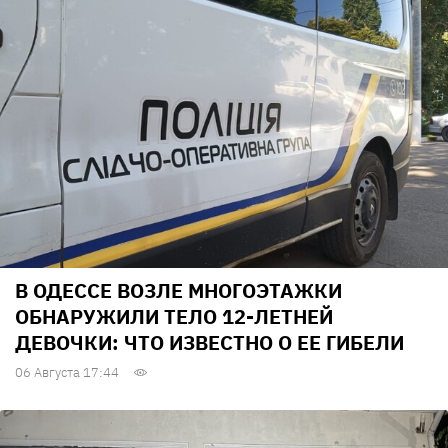
В ОДЕССЕ ВОЗЛЕ МНОГОЭТАЖКИ
ОБНАРУЖИЛИ ТЕЛО 12-ЛЕТНЕЙ
ДЕВОЧКИ: ЧТО ИЗВЕСТНО О ЕЕ ГИБЕЛИ
06 Августа 17:44