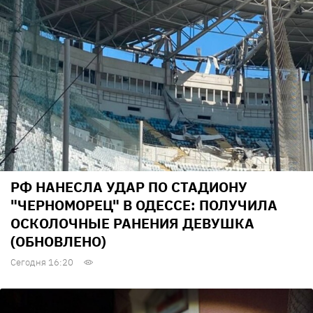
РФ НАНЕСЛА УДАР ПО СТАДИОНУ
"ЧЕРНОМОРЕЦ" В ОДЕССЕ: ПОЛУЧИЛА
ОСКОЛОЧНЫЕ РАНЕНИЯ ДЕВУШКА
(ОБНОВЛЕНО)
Сегодня 16:20