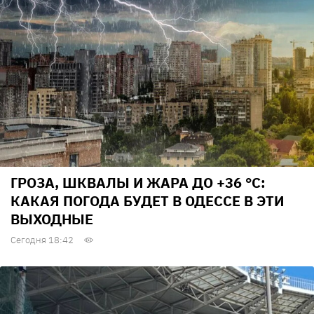
ГРОЗА, ШКВАЛЫ И ЖАРА ДО +36 °С:
КАКАЯ ПОГОДА БУДЕТ В ОДЕССЕ В ЭТИ
ВЫХОДНЫЕ
Сегодня 18:42