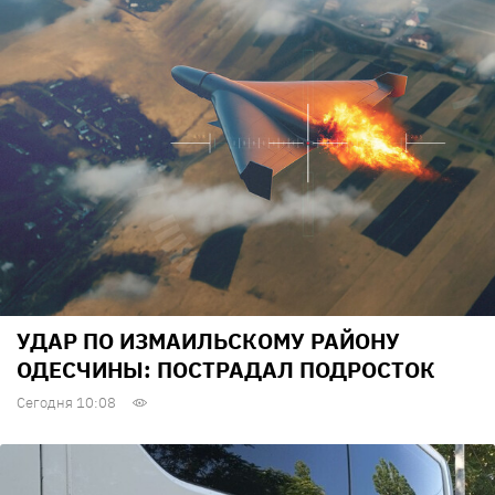
УДАР ПО ИЗМАИЛЬСКОМУ РАЙОНУ
ОДЕСЧИНЫ: ПОСТРАДАЛ ПОДРОСТОК
Сегодня 10:08