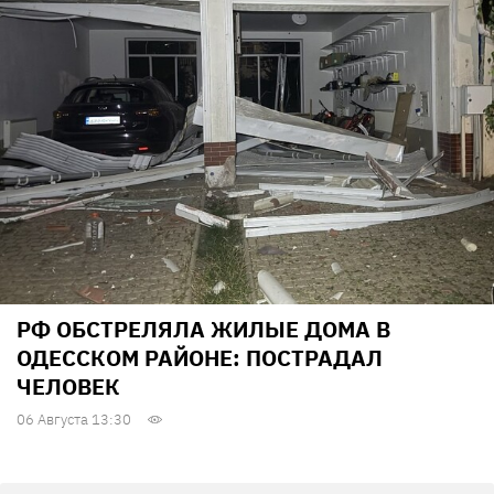
РФ ОБСТРЕЛЯЛА ЖИЛЫЕ ДОМА В
ОДЕССКОМ РАЙОНЕ: ПОСТРАДАЛ
ЧЕЛОВЕК
06 Августа 13:30