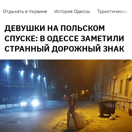
Отдыхать в Украине
История Одессы
Туристическая 
ДЕВУШКИ НА ПОЛЬСКОМ
СПУСКЕ: В ОДЕССЕ ЗАМЕТИЛИ
СТРАННЫЙ ДОРОЖНЫЙ ЗНАК