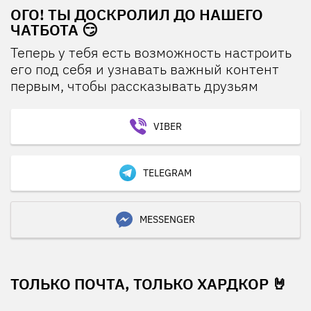
ОГО! ТЫ ДОСКРОЛИЛ ДО НАШЕГО
ЧАТБОТА 😏
Теперь у тебя есть возможность настроить
его под себя и узнавать важный контент
первым, чтобы рассказывать друзьям
VIBER
TELEGRAM
MESSENGER
ТОЛЬКО ПОЧТА, ТОЛЬКО ХАРДКОР 🤘