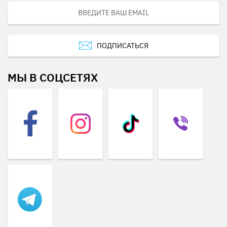
ПОДПИСАТЬСЯ
МЫ В СОЦСЕТЯХ