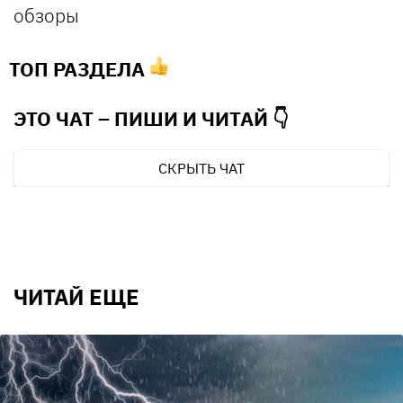
обзоры
ТОП РАЗДЕЛА
ЭТО ЧАТ – ПИШИ И
ЧИТАЙ 👇
СКРЫТЬ ЧАТ
ЧИТАЙ ЕЩЕ