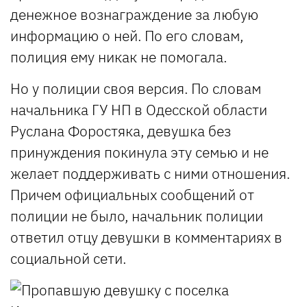
денежное вознаграждение за любую
информацию о ней. По его словам,
полиция ему никак не помогала.
Но у полиции своя версия. По словам
начальника ГУ НП в Одесской области
Руслана Форостяка, девушка без
принуждения покинула эту семью и не
желает поддерживать с ними отношения.
Причем официальных сообщений от
полиции не было, начальник полиции
ответил отцу девушки в комментариях в
социальной сети.