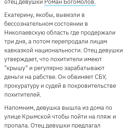
отец девушки
Роман Богомолов.
Екатерину, якобы, вывезли в
бессознательном состоянии в
Николаевскую область где продержали
три дня, а потом перепродали лицам
кавказкой национальности. Отец девушки
утверждает, что похитители имеют
"крышу" и регулярно зарабатывают
деньги на рабстве. Он обвиняет СБУ,
прокуратуру и судей в покровительстве
похитителей.
Напомним, девушка вышла из дома по
улице Крымской чтобы пойти на пляж и
пропала. Отец девушки предлагал