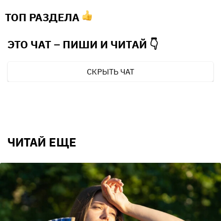
ТОП РАЗДЕЛА
ЭТО ЧАТ – ПИШИ И
ЧИТАЙ 👇
СКРЫТЬ ЧАТ
ЧИТАЙ ЕЩЕ