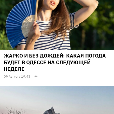
ЖАРКО И БЕЗ ДОЖДЕЙ: КАКАЯ ПОГОДА
БУДЕТ В ОДЕССЕ НА СЛЕДУЮЩЕЙ
НЕДЕЛЕ
09 Августа 19:43