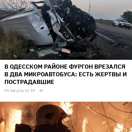
В ОДЕССКОМ РАЙОНЕ ФУРГОН ВРЕЗАЛСЯ
В ДВА МИКРОАВТОБУСА: ЕСТЬ ЖЕРТВЫ И
ПОСТРАДАВШИЕ
09 Августа 16:59