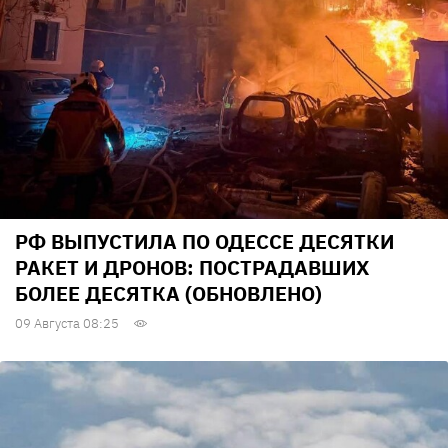
РФ ВЫПУСТИЛА ПО ОДЕССЕ ДЕСЯТКИ
РАКЕТ И ДРОНОВ: ПОСТРАДАВШИХ
БОЛЕЕ ДЕСЯТКА (ОБНОВЛЕНО)
09 Августа 08:25