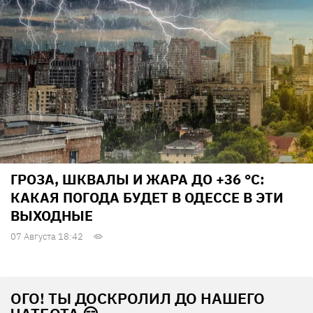
ГРОЗА, ШКВАЛЫ И ЖАРА ДО +36 °С:
КАКАЯ ПОГОДА БУДЕТ В ОДЕССЕ В ЭТИ
ВЫХОДНЫЕ
07 Августа 18:42
ОГО! ТЫ ДОСКРОЛИЛ ДО НАШЕГО