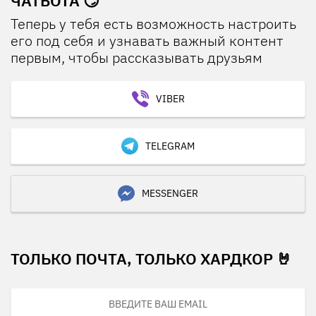
ЧАТБОТА 😏
Теперь у тебя есть возможность настроить
его под себя и узнавать важный контент
первым, чтобы рассказывать друзьям
VIBER
TELEGRAM
MESSENGER
ТОЛЬКО ПОЧТА, ТОЛЬКО ХАРДКОР 🤘