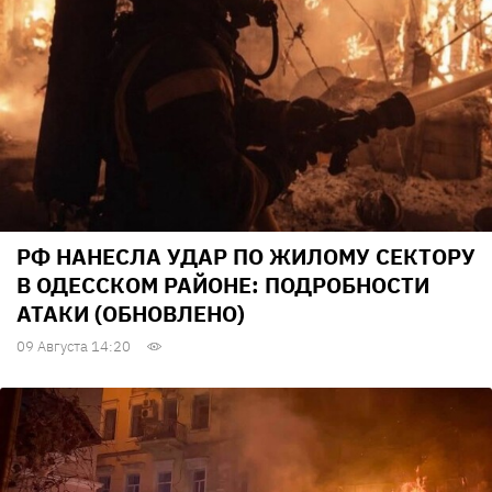
РФ НАНЕСЛА УДАР ПО ЖИЛОМУ СЕКТОРУ
В ОДЕССКОМ РАЙОНЕ: ПОДРОБНОСТИ
АТАКИ (ОБНОВЛЕНО)
09 Августа 14:20