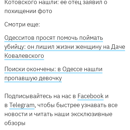
Смотри еще:
Одесситов просят помочь поймать
убийцу: он лишил жизни женщину на Даче
Ковалевского
Поиски окончены: в Одессе нашли
пропавшую девочку
Подписывайтесь на нас в
Facebook
и
в
Telegram
, чтобы быстрее узнавать все
новости и читать наши эксклюзивные
обзоры