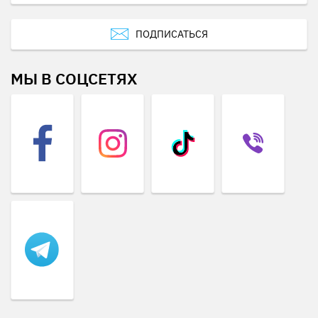
ПОДПИСАТЬСЯ
МЫ В СОЦСЕТЯХ