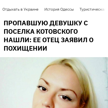
Отдыхать в Украине
История Одессы
Туристическая 
ПРОПАВШУЮ ДЕВУШКУ С
ПОСЕЛКА КОТОВСКОГО
НАШЛИ: ЕЕ ОТЕЦ ЗАЯВИЛ О
ПОХИЩЕНИИ