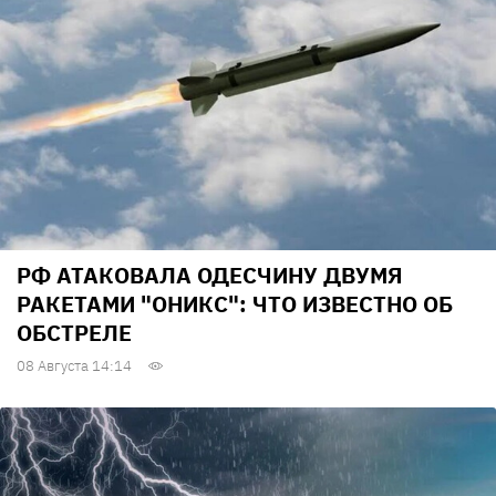
РФ АТАКОВАЛА ОДЕСЧИНУ ДВУМЯ
РАКЕТАМИ "ОНИКС": ЧТО ИЗВЕСТНО ОБ
ОБСТРЕЛЕ
08 Августа 14:14