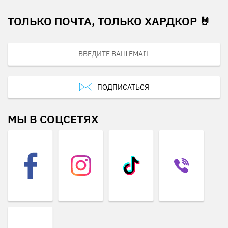
ТОЛЬКО ПОЧТА, ТОЛЬКО ХАРДКОР 🤘
ПОДПИСАТЬСЯ
МЫ В СОЦСЕТЯХ