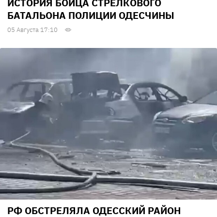
ИСТОРИЯ БОЙЦА СТРЕЛКОВОГО
БАТАЛЬОНА ПОЛИЦИИ ОДЕСЧИНЫ
05 Августа 17:10
РФ ОБСТРЕЛЯЛА ОДЕССКИЙ РАЙОН