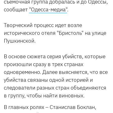
съемочная группа добралась и до Одессы,
сообщает
"Одесса-медиа"
.
Творческий процесс идет возле
исторического отеля "Бристоль" на улице
Пушкинской.
В основе сюжета серия убийств, которые
произошли сразу в трех странах
одновременно. Далее выясняется, что все
убийства связаны одной историей и
следователи разных стран объединяются
в группу, чтобы найти виновных.
В главных ролях – Станислав Боклан,