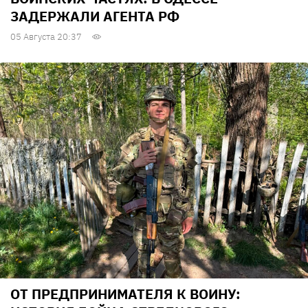
ЗАДЕРЖАЛИ АГЕНТА РФ
05 Августа 20:37
ОТ ПРЕДПРИНИМАТЕЛЯ К ВОИНУ: