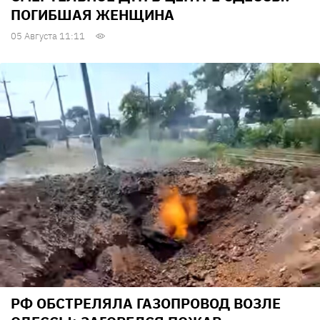
ПОГИБШАЯ ЖЕНЩИНА
05 Августа 11:11
РФ ОБСТРЕЛЯЛА ГАЗОПРОВОД ВОЗЛЕ