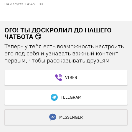
04 Августа 14:46
ОГО! ТЫ ДОСКРОЛИЛ ДО НАШЕГО
ЧАТБОТА 😏
Теперь у тебя есть возможность настроить
его под себя и узнавать важный контент
первым, чтобы рассказывать друзьям
VIBER
TELEGRAM
MESSENGER