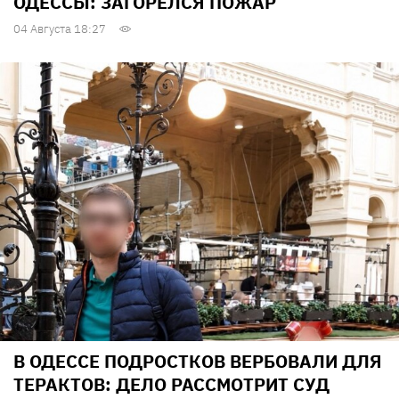
ОДЕССЫ: ЗАГОРЕЛСЯ ПОЖАР
04 Августа 18:27
В ОДЕССЕ ПОДРОСТКОВ ВЕРБОВАЛИ ДЛЯ
ТЕРАКТОВ: ДЕЛО РАССМОТРИТ СУД