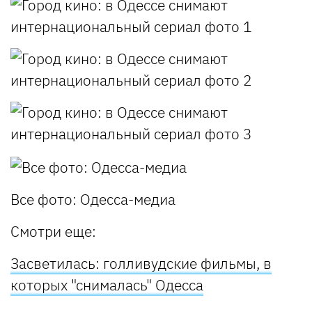
Все фото: Одесса-медиа
Смотри еще:
Засветилась: голливудские фильмы, в
которых "снималась" Одесса