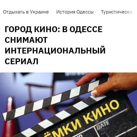
Отдыхать в Украине
История Одессы
Туристическая 
ГОРОД КИНО: В ОДЕССЕ
СНИМАЮТ
ИНТЕРНАЦИОНАЛЬНЫЙ
СЕРИАЛ