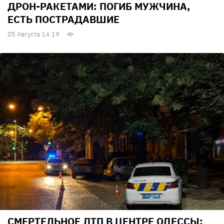
ДРОН-РАКЕТАМИ: ПОГИБ МУЖЧИНА,
ЕСТЬ ПОСТРАДАВШИЕ
05 Августа 14:19
СМЕРТЕЛЬНОЕ ДТП В ЦЕНТРЕ ОДЕССЫ: