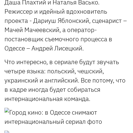
Даша Плахтий и Наталья Васько.
Режиссер и идейный вдохновитель
проекта - Дариуш Яблонский, сценарист –
Мачей Мачеевский, а оператор-
постановщик съемочного процесса в
Одессе – Андрей Лисецкий.
Что интересно, в сериале будут звучать
четыре языка: польский, чешский,
украинский и английский. Все потому, что
в кадре иногда будет собираться
интернациональная команда.