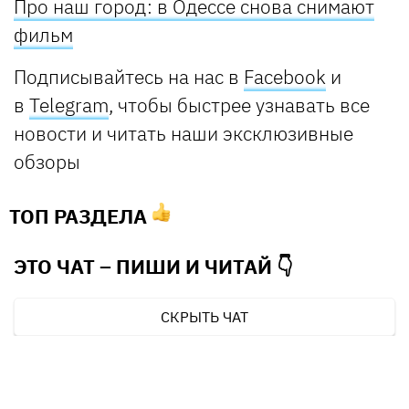
Про наш город: в Одессе снова снимают
фильм
Подписывайтесь на нас в
Facebook
и
в
Telegram
, чтобы быстрее узнавать все
новости и читать наши эксклюзивные
обзоры
ТОП РАЗДЕЛА
ЭТО ЧАТ – ПИШИ И
ЧИТАЙ 👇
СКРЫТЬ ЧАТ