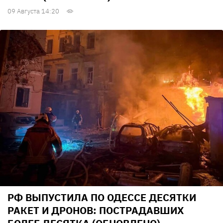
09 Августа 14:20
РФ ВЫПУСТИЛА ПО ОДЕССЕ ДЕСЯТКИ
РАКЕТ И ДРОНОВ: ПОСТРАДАВШИХ