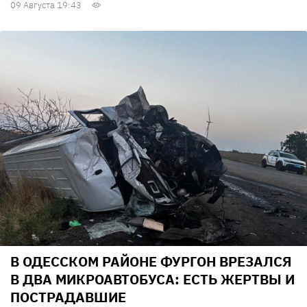
09 Августа 19:43
В ОДЕССКОМ РАЙОНЕ ФУРГОН ВРЕЗАЛСЯ
В ДВА МИКРОАВТОБУСА: ЕСТЬ ЖЕРТВЫ И
ПОСТРАДАВШИЕ