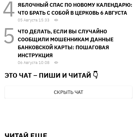
ЯБЛОЧНЫЙ СПАС ПО НОВОМУ КАЛЕНДАРЮ:
ЧТО БРАТЬ С СОБОЙ В ЦЕРКОВЬ 6 АВГУСТА
05 Августа 15:33
ЧТО ДЕЛАТЬ, ЕСЛИ ВЫ СЛУЧАЙНО
СООБЩИЛИ МОШЕННИКАМ ДАННЫЕ
БАНКОВСКОЙ КАРТЫ: ПОШАГОВАЯ
ИНСТРУКЦИЯ
06 Августа 10:08
ЭТО ЧАТ – ПИШИ И
ЧИТАЙ 👇
СКРЫТЬ ЧАТ
ЧИТАЙ ЕЩЕ