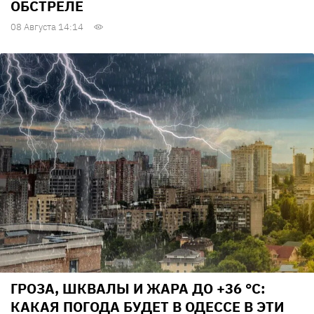
ОБСТРЕЛЕ
08 Августа 14:14
ГРОЗА, ШКВАЛЫ И ЖАРА ДО +36 °С:
КАКАЯ ПОГОДА БУДЕТ В ОДЕССЕ В ЭТИ