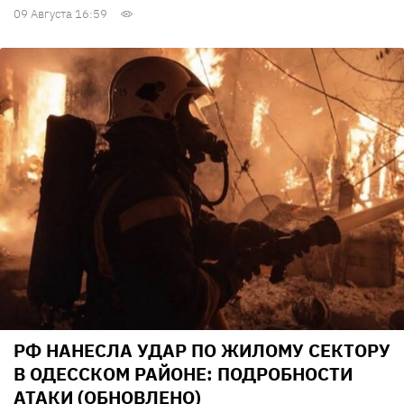
09 Августа 16:59
РФ НАНЕСЛА УДАР ПО ЖИЛОМУ СЕКТОРУ
В ОДЕССКОМ РАЙОНЕ: ПОДРОБНОСТИ
АТАКИ (ОБНОВЛЕНО)