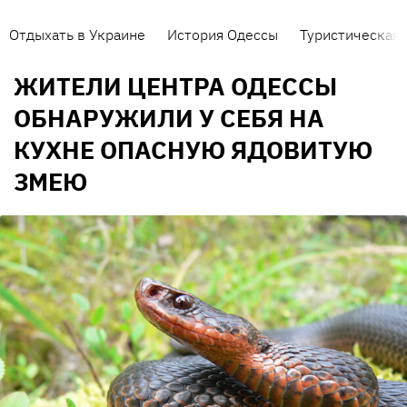
Отдыхать в Украине
История Одессы
Туристическая 
ЖИТЕЛИ ЦЕНТРА ОДЕССЫ
ОБНАРУЖИЛИ У СЕБЯ НА
КУХНЕ ОПАСНУЮ ЯДОВИТУЮ
ЗМЕЮ