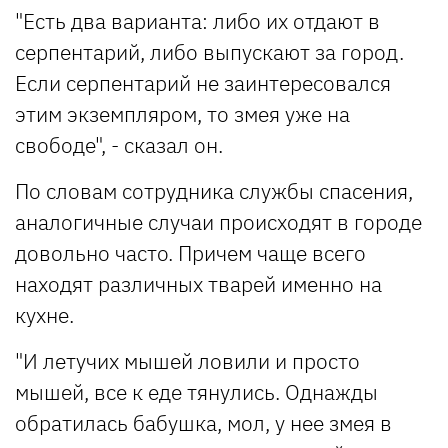
"Есть два варианта: либо их отдают в
серпентарий, либо выпускают за город.
Если серпентарий не заинтересовался
этим экземпляром, то змея уже на
свободе", - сказал он.
По словам сотрудника службы спасения,
аналогичные случаи происходят в городе
довольно часто. Причем чаще всего
находят различных тварей именно на
кухне.
"И летучих мышей ловили и просто
мышей, все к еде тянулись. Однажды
обратилась бабушка, мол, у нее змея в