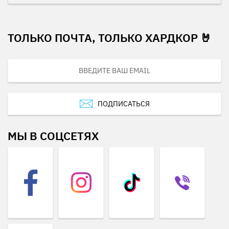
ТОЛЬКО ПОЧТА, ТОЛЬКО ХАРДКОР 🤘
ПОДПИСАТЬСЯ
МЫ В СОЦСЕТЯХ