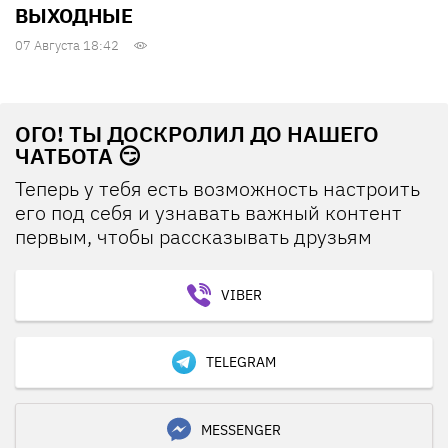
ВЫХОДНЫЕ
07 Августа 18:42
ОГО! ТЫ ДОСКРОЛИЛ ДО НАШЕГО
ЧАТБОТА 😏
Теперь у тебя есть возможность настроить
его под себя и узнавать важный контент
первым, чтобы рассказывать друзьям
VIBER
TELEGRAM
MESSENGER