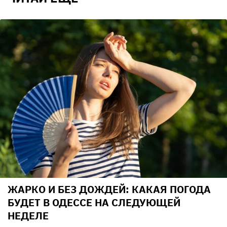
ЖАРКО И БЕЗ ДОЖДЕЙ: КАКАЯ ПОГОДА
БУДЕТ В ОДЕССЕ НА СЛЕДУЮЩЕЙ
НЕДЕЛЕ