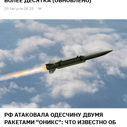
БОЛЕЕ ДЕСЯТКА (ОБНОВЛЕНО)
09 Августа 08:25
РФ АТАКОВАЛА ОДЕСЧИНУ ДВУМЯ
РАКЕТАМИ "ОНИКС": ЧТО ИЗВЕСТНО ОБ