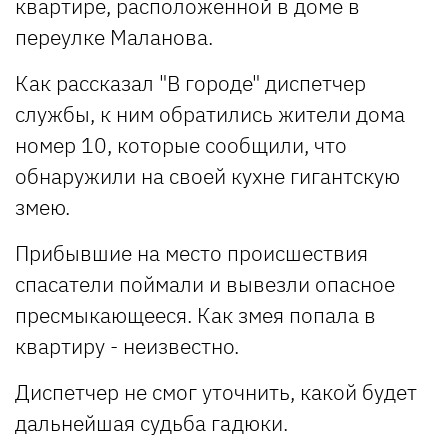
квартире, расположенной в доме в
переулке Маланова.
Как рассказал "В городе" диспетчер
службы, к ним обратились жители дома
номер 10, которые сообщили, что
обнаружили на своей кухне гигантскую
змею.
Прибывшие на место происшествия
спасатели поймали и вывезли опасное
пресмыкающееся. Как змея попала в
квартиру - неизвестно.
Диспетчер не смог уточнить, какой будет
дальнейшая судьба гадюки.