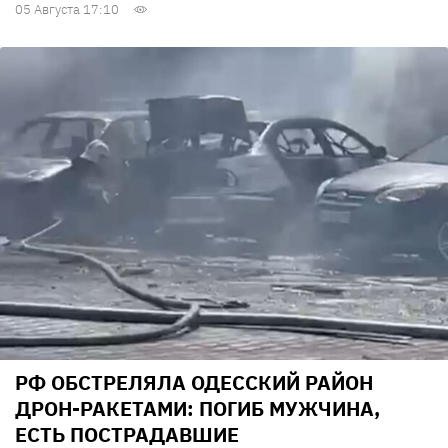
05 Августа 17:10
РФ ОБСТРЕЛЯЛА ОДЕССКИЙ РАЙОН
ДРОН-РАКЕТАМИ: ПОГИБ МУЖЧИНА,
ЕСТЬ ПОСТРАДАВШИЕ