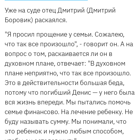
Уже на суде отец Дмитрий (Дмитрий
Боровик) раскаялся.
"Я просил прощение у семьи. Сожалею,
что так все произошло", - говорит он. А на
вопрос о том, раскаивается ли он в
духовном плане, отвечает: "В духовном
плане неприятно, что так все произошло.
Это в действительности большая беда,
потому что погибший Денис — у него была
вся жизнь впереди. Мы пытались помочь
семье финансово. На лечение ребенку. Не
буду называть сумму. Мы понимали, что
это ребенок и нужно любым способом,