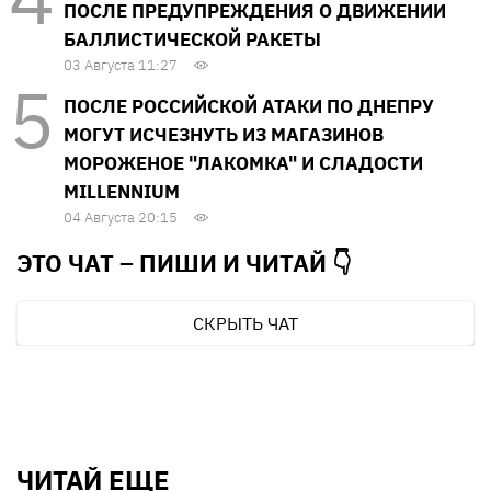
ПОСЛЕ ПРЕДУПРЕЖДЕНИЯ О ДВИЖЕНИИ
БАЛЛИСТИЧЕСКОЙ РАКЕТЫ
03 Августа 11:27
ПОСЛЕ РОССИЙСКОЙ АТАКИ ПО ДНЕПРУ
МОГУТ ИСЧЕЗНУТЬ ИЗ МАГАЗИНОВ
МОРОЖЕНОЕ "ЛАКОМКА" И СЛАДОСТИ
MILLENNIUM
04 Августа 20:15
ЭТО ЧАТ – ПИШИ И
ЧИТАЙ 👇
СКРЫТЬ ЧАТ
ЧИТАЙ ЕЩЕ