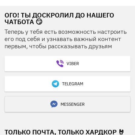
ОГО! ТЫ ДОСКРОЛИЛ ДО НАШЕГО
ЧАТБОТА 😏
Теперь у тебя есть возможность настроить
его под себя и узнавать важный контент
первым, чтобы рассказывать друзьям
VIBER
TELEGRAM
MESSENGER
ТОЛЬКО ПОЧТА, ТОЛЬКО ХАРДКОР 🤘