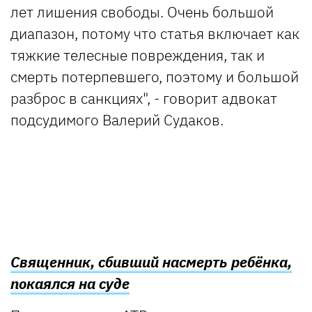
лет лишения свободы. Очень большой
диапазон, потому что статья включает как
тяжкие телесные повреждения, так и
смерть потерпевшего, поэтому и большой
разброс в санкциях", - говорит адвокат
подсудимого Валерий Судаков.
Священник, сбивший насмерть ребёнка,
покаялся на суде