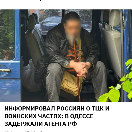
ИНФОРМИРОВАЛ РОССИЯН О ТЦК И
ВОИНСКИХ ЧАСТЯХ: В ОДЕССЕ
ЗАДЕРЖАЛИ АГЕНТА РФ