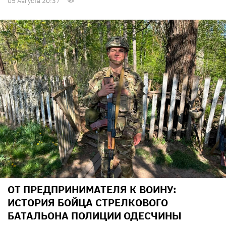
05 Августа 20:37
ОТ ПРЕДПРИНИМАТЕЛЯ К ВОИНУ:
ИСТОРИЯ БОЙЦА СТРЕЛКОВОГО
БАТАЛЬОНА ПОЛИЦИИ ОДЕСЧИНЫ