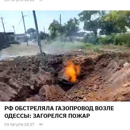
РФ ОБСТРЕЛЯЛА ГАЗОПРОВОД ВОЗЛЕ
ОДЕССЫ: ЗАГОРЕЛСЯ ПОЖАР
04 Августа 18:27