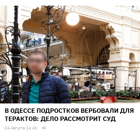
В ОДЕССЕ ПОДРОСТКОВ ВЕРБОВАЛИ ДЛЯ
ТЕРАКТОВ: ДЕЛО РАССМОТРИТ СУД
04 Августа 14:46