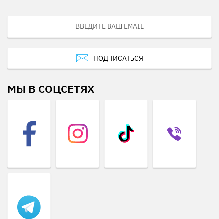
ПОДПИСАТЬСЯ
МЫ В СОЦСЕТЯХ