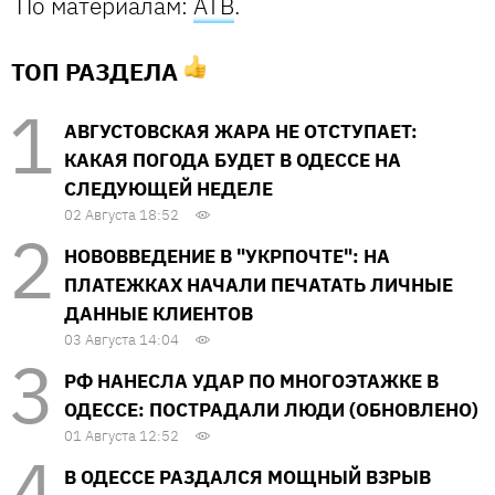
По материалам:
АТВ
.
ТОП РАЗДЕЛА
АВГУСТОВСКАЯ ЖАРА НЕ ОТСТУПАЕТ:
КАКАЯ ПОГОДА БУДЕТ В ОДЕССЕ НА
СЛЕДУЮЩЕЙ НЕДЕЛЕ
02 Августа 18:52
НОВОВВЕДЕНИЕ В "УКРПОЧТЕ": НА
ПЛАТЕЖКАХ НАЧАЛИ ПЕЧАТАТЬ ЛИЧНЫЕ
ДАННЫЕ КЛИЕНТОВ
03 Августа 14:04
РФ НАНЕСЛА УДАР ПО МНОГОЭТАЖКЕ В
ОДЕССЕ: ПОСТРАДАЛИ ЛЮДИ (ОБНОВЛЕНО)
01 Августа 12:52
В ОДЕССЕ РАЗДАЛСЯ МОЩНЫЙ ВЗРЫВ