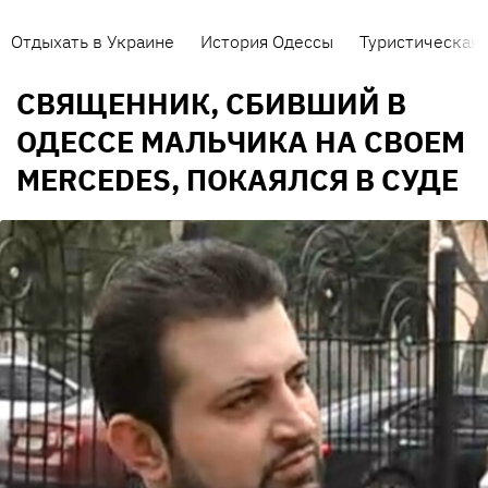
Отдыхать в Украине
История Одессы
Туристическая 
СВЯЩЕННИК, СБИВШИЙ В
ОДЕССЕ МАЛЬЧИКА НА СВОЕМ
MERCEDES, ПОКАЯЛСЯ В СУДЕ