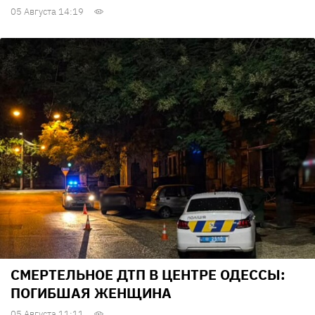
05 Августа 14:19
СМЕРТЕЛЬНОЕ ДТП В ЦЕНТРЕ ОДЕССЫ:
ПОГИБШАЯ ЖЕНЩИНА
05 Августа 11:11