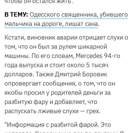
чтобы он остался жить".
В ТЕМУ:
Одесского священника, убившего
мальчика на дороге, лишат сана
.
Кстати, виновник аварии отрицает слухи о
том, что он был за рулем шикарной
машины. По его словам, Mercedes 94-го
года выпуска и стоит около 5 тысяч
долларов. Также Дмитрий Боровик
опровергает сообщения, о том, что он
якобы просил у родителей деньги за
разбитую фару и добавляет, что
распускать лживые слухи — грех.
"Информация с разбитой фарой. Это