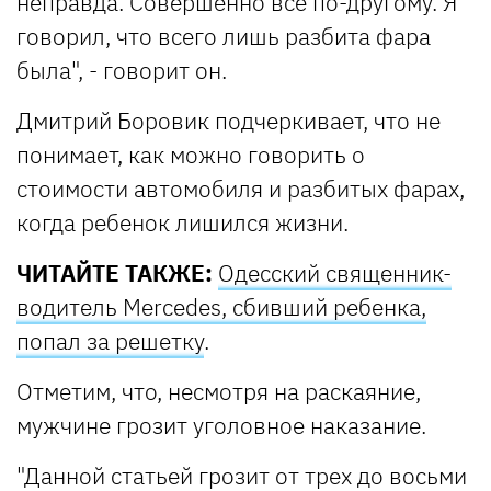
неправда. Совершенно все по-другому. Я
говорил, что всего лишь разбита фара
была", - говорит он.
Дмитрий Боровик подчеркивает, что не
понимает, как можно говорить о
стоимости автомобиля и разбитых фарах,
когда ребенок лишился жизни.
ЧИТАЙТЕ ТАКЖЕ:
Одесский священник-
водитель Mercedes, сбивший ребенка,
попал за решетку
.
Отметим, что, несмотря на раскаяние,
мужчине грозит уголовное наказание.
"Данной статьей грозит от трех до восьми