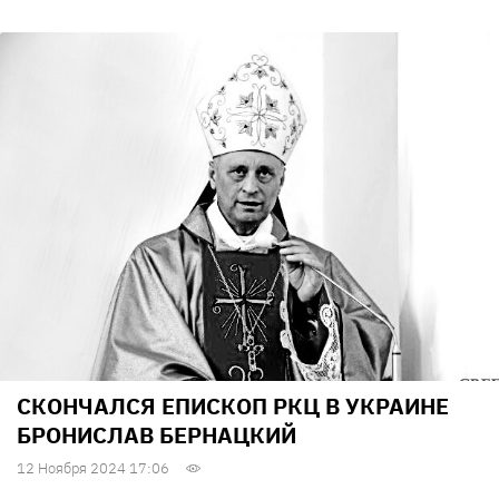
СКОНЧАЛСЯ ЕПИСКОП РКЦ В УКРАИНЕ
БРОНИСЛАВ БЕРНАЦКИЙ
12 Ноября 2024 17:06