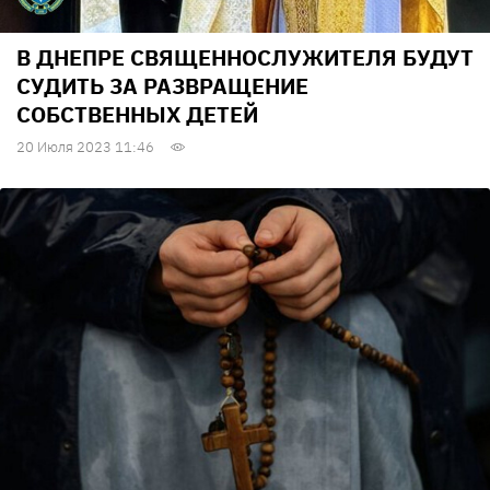
В ДНЕПРЕ СВЯЩЕННОСЛУЖИТЕЛЯ БУДУТ
СУДИТЬ ЗА РАЗВРАЩЕНИЕ
СОБСТВЕННЫХ ДЕТЕЙ
20 Июля 2023 11:46