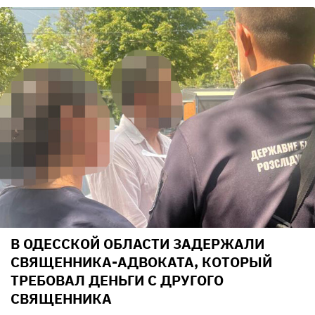
В ОДЕССКОЙ ОБЛАСТИ ЗАДЕРЖАЛИ
СВЯЩЕННИКА-АДВОКАТА, КОТОРЫЙ
ТРЕБОВАЛ ДЕНЬГИ С ДРУГОГО
СВЯЩЕННИКА