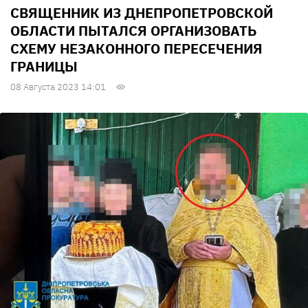
СВЯЩЕННИК ИЗ ДНЕПРОПЕТРОВСКОЙ
ОБЛАСТИ ПЫТАЛСЯ ОРГАНИЗОВАТЬ
СХЕМУ НЕЗАКОННОГО ПЕРЕСЕЧЕНИЯ
ГРАНИЦЫ
08 Августа 2023 14:01