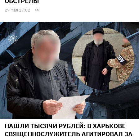
ОБСТРЕЛЫ
27 Мая 17:02
НАШЛИ ТЫСЯЧИ РУБЛЕЙ: В ХАРЬКОВЕ
СВЯЩЕННОСЛУЖИТЕЛЬ АГИТИРОВАЛ ЗА