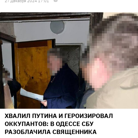
27 Декабря 2024 17:01
ХВАЛИЛ ПУТИНА И ГЕРОИЗИРОВАЛ
ОККУПАНТОВ: В ОДЕССЕ СБУ
РАЗОБЛАЧИЛА СВЯЩЕННИКА