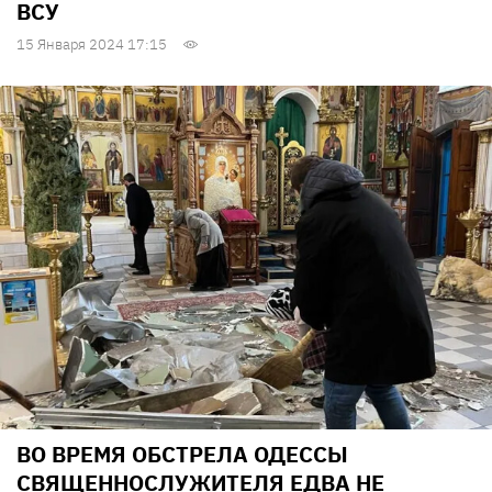
ВСУ
15 Января 2024 17:15
ВО ВРЕМЯ ОБСТРЕЛА ОДЕССЫ
СВЯЩЕННОСЛУЖИТЕЛЯ ЕДВА НЕ