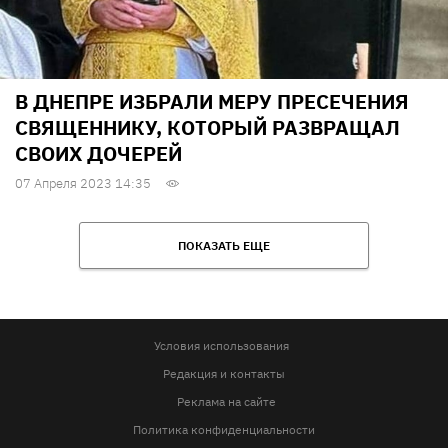
В ДНЕПРЕ ИЗБРАЛИ МЕРУ ПРЕСЕЧЕНИЯ
СВЯЩЕННИКУ, КОТОРЫЙ РАЗВРАЩАЛ
СВОИХ ДОЧЕРЕЙ
07 Апреля 2023 14:35
ПОКАЗАТЬ ЕЩЕ
Условия использования
Редакция и контакты
Реклама на сайте
Политика конфиденциальности