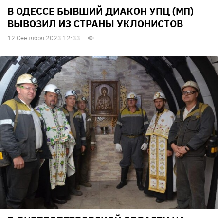
В ОДЕССЕ БЫВШИЙ ДИАКОН УПЦ (МП)
ВЫВОЗИЛ ИЗ СТРАНЫ УКЛОНИСТОВ
12 Сентября 2023 12:33