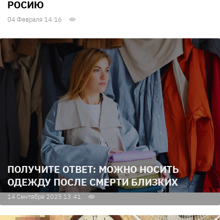
РОСИЮ
04 Февраля 14:16
ПОЛУЧИТЕ ОТВЕТ: МОЖНО НОСИТЬ
ОДЕЖДУ ПОСЛЕ СМЕРТИ БЛИЗКИХ
14 Сентября 2025 13:41