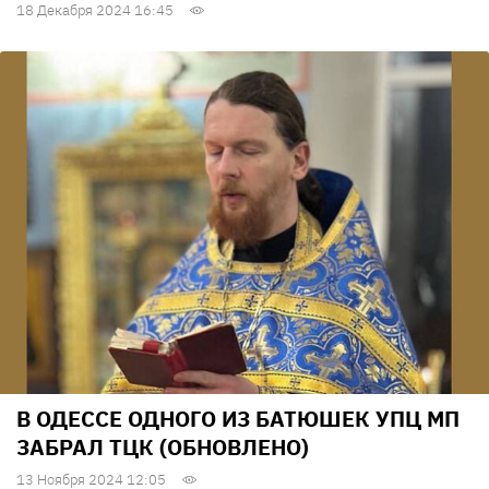
18 Декабря 2024 16:45
В ОДЕССЕ ОДНОГО ИЗ БАТЮШЕК УПЦ МП
ЗАБРАЛ ТЦК (ОБНОВЛЕНО)
13 Ноября 2024 12:05