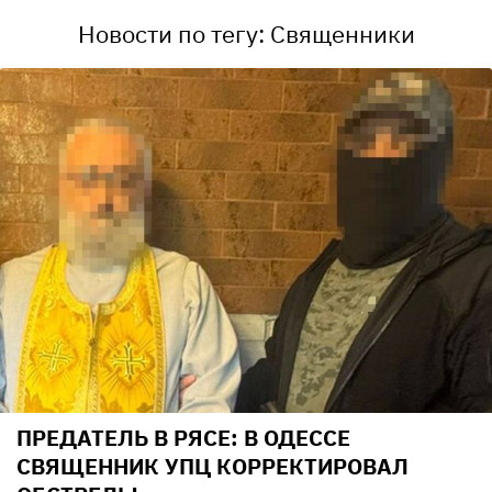
Новости по тегу: Священники
ПРЕДАТЕЛЬ В РЯСЕ: В ОДЕССЕ
СВЯЩЕННИК УПЦ КОРРЕКТИРОВАЛ