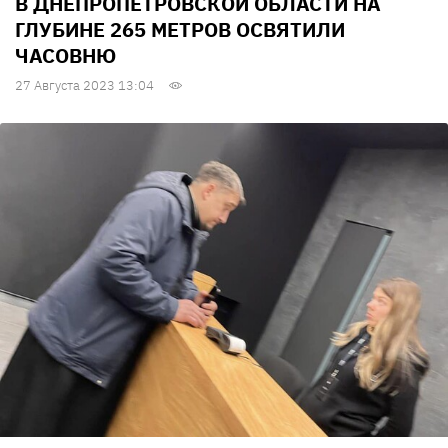
В ДНЕПРОПЕТРОВСКОЙ ОБЛАСТИ НА
ГЛУБИНЕ 265 МЕТРОВ ОСВЯТИЛИ
ЧАСОВНЮ
27 Августа 2023 13:04