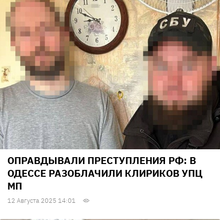
ОПРАВДЫВАЛИ ПРЕСТУПЛЕНИЯ РФ: В
ОДЕССЕ РАЗОБЛАЧИЛИ КЛИРИКОВ УПЦ
МП
12 Августа 2025 14:01