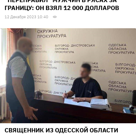
ГРАНИЦУ: ОН ВЗЯЛ 12 000 ДОЛЛАРОВ
12 Декабря 2023 10:40
CВЯЩЕННИК ИЗ ОДЕССКОЙ ОБЛАСТИ