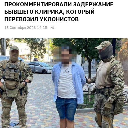
ПРОКОММЕНТИРОВАЛИ ЗАДЕРЖАНИЕ
БЫВШЕГО КЛИРИКА, КОТОРЫЙ
ПЕРЕВОЗИЛ УКЛОНИСТОВ
13 Сентября 2023 14:15