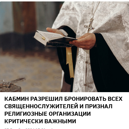
КАБМИН РАЗРЕШИЛ БРОНИРОВАТЬ ВСЕХ
СВЯЩЕННОСЛУЖИТЕЛЕЙ И ПРИЗНАЛ
РЕЛИГИОЗНЫЕ ОРГАНИЗАЦИИ
КРИТИЧЕСКИ ВАЖНЫМИ