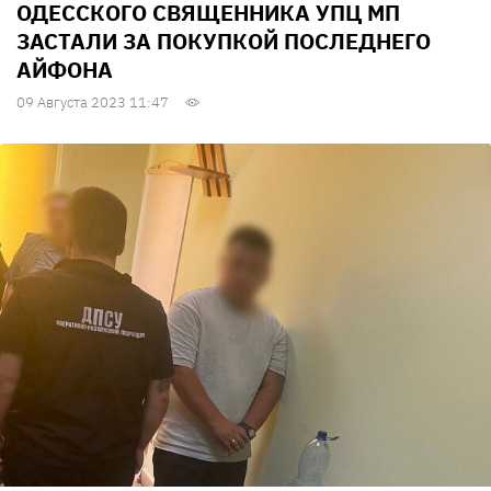
ОДЕССКОГО СВЯЩЕННИКА УПЦ МП
ЗАСТАЛИ ЗА ПОКУПКОЙ ПОСЛЕДНЕГО
АЙФОНА
09 Августа 2023 11:47