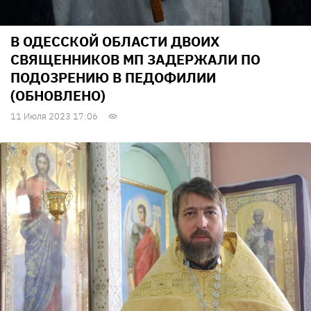
В ОДЕССКОЙ ОБЛАСТИ ДВОИХ
СВЯЩЕННИКОВ МП ЗАДЕРЖАЛИ ПО
ПОДОЗРЕНИЮ В ПЕДОФИЛИИ
(ОБНОВЛЕНО)
11 Июля 2023 17:06