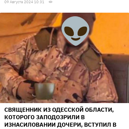
09 Августа 2024 10:31
СВЯЩЕННИК ИЗ ОДЕССКОЙ ОБЛАСТИ,
КОТОРОГО ЗАПОДОЗРИЛИ В
ИЗНАСИЛОВАНИИ ДОЧЕРИ, ВСТУПИЛ В