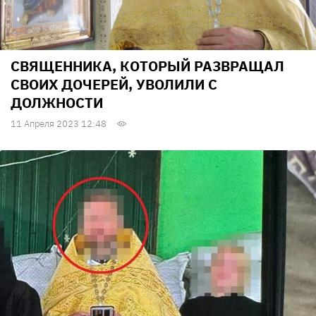
СВЯЩЕННИКА, КОТОРЫЙ РАЗВРАЩАЛ
СВОИХ ДОЧЕРЕЙ, УВОЛИЛИ С
ДОЛЖНОСТИ
11 Апреля 2023 12:48