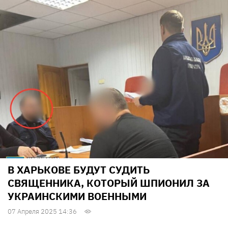
В ХАРЬКОВЕ БУДУТ СУДИТЬ
СВЯЩЕННИКА, КОТОРЫЙ ШПИОНИЛ ЗА
УКРАИНСКИМИ ВОЕННЫМИ
07 Апреля 2025 14:36