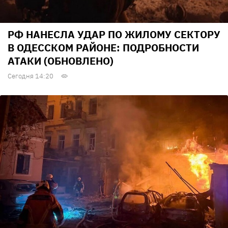
РФ НАНЕСЛА УДАР ПО ЖИЛОМУ СЕКТОРУ
В ОДЕССКОМ РАЙОНЕ: ПОДРОБНОСТИ
АТАКИ (ОБНОВЛЕНО)
Сегодня 14:20