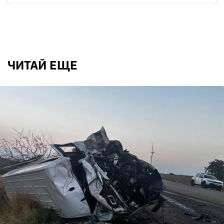
ЧИТАЙ ЕЩЕ