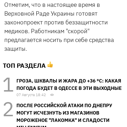
Отметим, что в настоящее время в
Верховной Раде Украины готовят
законопроект против беззащитности
медиков. Работникам "скорой"
предлагается носить при себе средства
защиты.
ТОП РАЗДЕЛА
ГРОЗА, ШКВАЛЫ И ЖАРА ДО +36 °С: КАКАЯ
ПОГОДА БУДЕТ В ОДЕССЕ В ЭТИ ВЫХОДНЫЕ
07 Августа 18:42
ПОСЛЕ РОССИЙСКОЙ АТАКИ ПО ДНЕПРУ
МОГУТ ИСЧЕЗНУТЬ ИЗ МАГАЗИНОВ
МОРОЖЕНОЕ "ЛАКОМКА" И СЛАДОСТИ