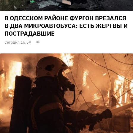
В ОДЕССКОМ РАЙОНЕ ФУРГОН ВРЕЗАЛСЯ
В ДВА МИКРОАВТОБУСА: ЕСТЬ ЖЕРТВЫ И
ПОСТРАДАВШИЕ
Сегодня 16:59