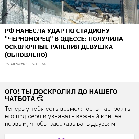
РФ НАНЕСЛА УДАР ПО СТАДИОНУ
"ЧЕРНОМОРЕЦ" В ОДЕССЕ: ПОЛУЧИЛА
ОСКОЛОЧНЫЕ РАНЕНИЯ ДЕВУШКА
(ОБНОВЛЕНО)
07 Августа 16:20
ОГО! ТЫ ДОСКРОЛИЛ ДО НАШЕГО
ЧАТБОТА 😏
Теперь у тебя есть возможность настроить
его под себя и узнавать важный контент
первым, чтобы рассказывать друзьям