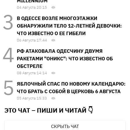
MILLENNIUM
04 Августа 20:15
В ОДЕССЕ ВОЗЛЕ МНОГОЭТАЖКИ
ОБНАРУЖИЛИ ТЕЛО 12-ЛЕТНЕЙ ДЕВОЧКИ:
ЧТО ИЗВЕСТНО О ЕЕ ГИБЕЛИ
06 Августа 17:44
РФ АТАКОВАЛА ОДЕСЧИНУ ДВУМЯ
РАКЕТАМИ "ОНИКС": ЧТО ИЗВЕСТНО ОБ
ОБСТРЕЛЕ
08 Августа 14:14
ЯБЛОЧНЫЙ СПАС ПО НОВОМУ КАЛЕНДАРЮ:
ЧТО БРАТЬ С СОБОЙ В ЦЕРКОВЬ 6 АВГУСТА
05 Августа 15:33
ЭТО ЧАТ – ПИШИ И
ЧИТАЙ 👇
СКРЫТЬ ЧАТ