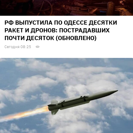
РФ ВЫПУСТИЛА ПО ОДЕССЕ ДЕСЯТКИ
РАКЕТ И ДРОНОВ: ПОСТРАДАВШИХ
ПОЧТИ ДЕСЯТОК (ОБНОВЛЕНО)
Сегодня 08:25