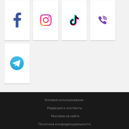
Условия использования
Редакция и контакты
Реклама на сайте
Политика конфиденциальности