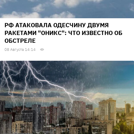
РФ АТАКОВАЛА ОДЕСЧИНУ ДВУМЯ
РАКЕТАМИ "ОНИКС": ЧТО ИЗВЕСТНО ОБ
ОБСТРЕЛЕ
08 Августа 14:14