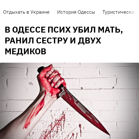
Отдыхать в Украине
История Одессы
Туристическая 
В ОДЕССЕ ПСИХ УБИЛ МАТЬ,
РАНИЛ СЕСТРУ И ДВУХ
МЕДИКОВ