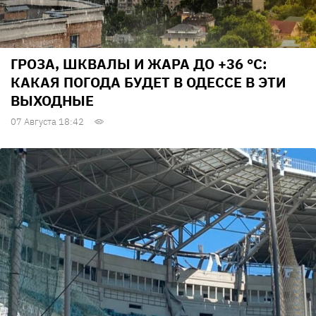
ГРОЗА, ШКВАЛЫ И ЖАРА ДО +36 °С:
КАКАЯ ПОГОДА БУДЕТ В ОДЕССЕ В ЭТИ
ВЫХОДНЫЕ
07 Августа 18:42