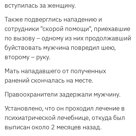
вступилась за женщину.
Также подверглись нападению и
сотрудники "скорой помощи", приехавшие
по вызову – одному из них продолжавший
буйствовать мужчина повредил шею,
второму – руку.
Мать нападавшего от полученных
ранений скончалась на месте.
Правоохранители задержали мужчину.
Установлено, что он проходил лечение в
психиатрической лечебнице, откуда был
выписан около 2 месяцев назад.