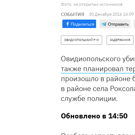
Фото: из открытых источников
СОБЫТИЯ
30 Декабря 2016 14:09
Поделиться
Отправить
ОВИДИОПОЛЬСКИЙ Р-Н
ЗАДЕРЖАНИЯ
Овидиопольского уби
также планировал те
произошло в районе 
в районе села Роксол
службе полиции.
Обновлено в 14:50