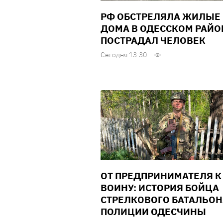
РФ ОБСТРЕЛЯЛА ЖИЛЫЕ
ДОМА В ОДЕССКОМ РАЙО
ПОСТРАДАЛ ЧЕЛОВЕК
Сегодня 13:30
ОТ ПРЕДПРИНИМАТЕЛЯ К
ВОИНУ: ИСТОРИЯ БОЙЦА
СТРЕЛКОВОГО БАТАЛЬОН
ПОЛИЦИИ ОДЕСЧИНЫ