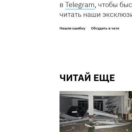
в
Telegram
, чтобы бы
читать наши эксклюз
Нашли ошибку
Обсудить в чате
ЧИТАЙ ЕЩЕ