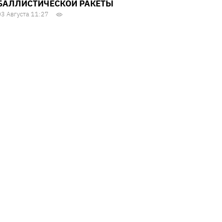
БАЛЛИСТИЧЕСКОЙ РАКЕТЫ
03 Августа 11:27