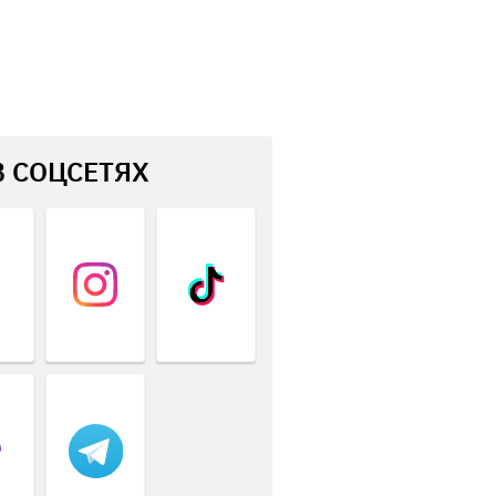
В СОЦСЕТЯХ