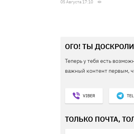
05 Августа 17:10
ОГО! ТЫ ДОСКРОЛИ
Теперь у тебя есть возможн
важный контент первым, ч
VIBER
TE
ТОЛЬКО ПОЧТА, ТО