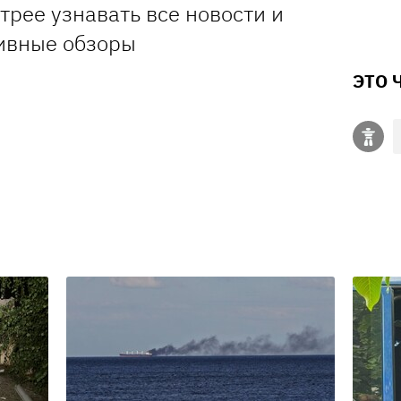
стрее узнавать все новости и
ивные обзоры
ЭТО 